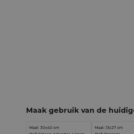
Maak gebruik van de huidi
Maat: 30x40 cm
Maat: 13x27 cm