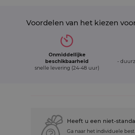
Voordelen van het kiezen voo
Onmiddellijke
beschikbaarheid
- duurz
snelle levering (24-48 uur)
Heeft u een niet-standa
Ga naar het individuele best