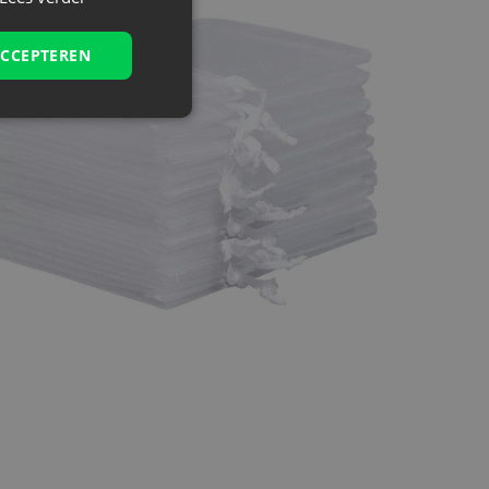
ACCEPTEREN