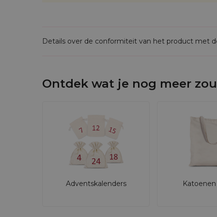
Details over de conformiteit van het product met 
Ontdek wat je nog meer zou
Adventskalenders
Katoenen 