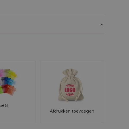
Sets
Afdrukken toevoegen