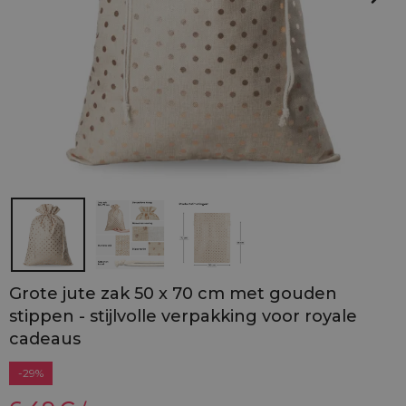
Grote jute zak 50 x 70 cm met gouden
stippen - stijlvolle verpakking voor royale
cadeaus
-29%