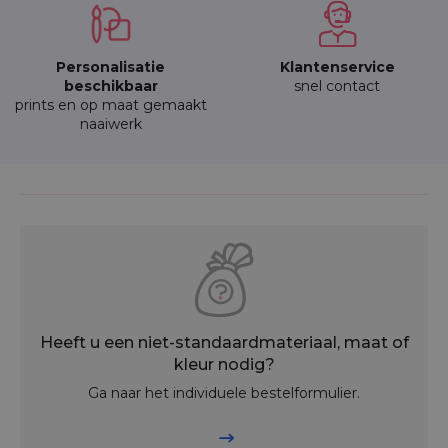
Personalisatie
Klantenservice
beschikbaar
snel contact
prints en op maat gemaakt
naaiwerk
Heeft u een niet-standaardmateriaal, maat of
kleur nodig?
Ga naar het individuele bestelformulier.