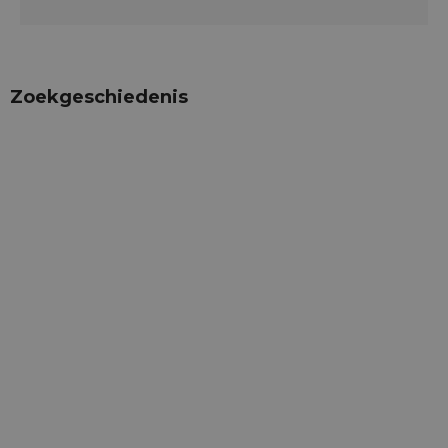
Zoekgeschiedenis