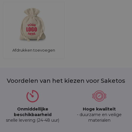
Afdrukken toevoegen
Voordelen van het kiezen voor Saketos
Onmiddellijke
Hoge kwaliteit
beschikbaarheid
- duurzame en veilige
snelle levering (24-48 uur)
materialen