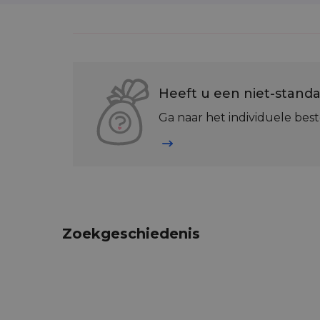
Heeft u een niet-standa
Ga naar het individuele best
Zoekgeschiedenis