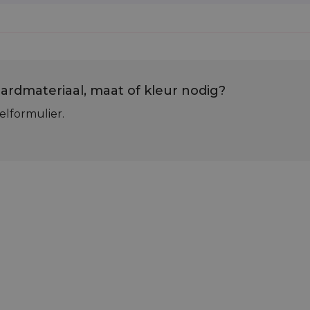
ardmateriaal, maat of kleur nodig?
elformulier.