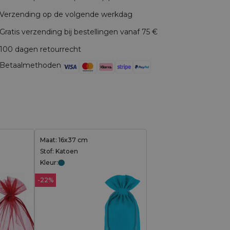
Verzending op de volgende werkdag
Gratis verzending bij bestellingen vanaf 75 €
100 dagen retourrecht
Betaalmethoden
Maat: 16x37 cm
Stof: Katoen
Kleur:
-22%