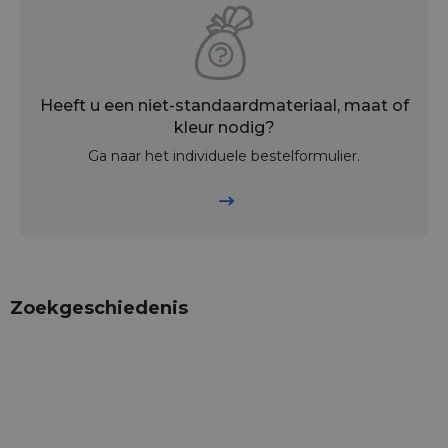
Heeft u een niet-standaardmateriaal, maat of
kleur nodig?
Ga naar het individuele bestelformulier.
Zoekgeschiedenis