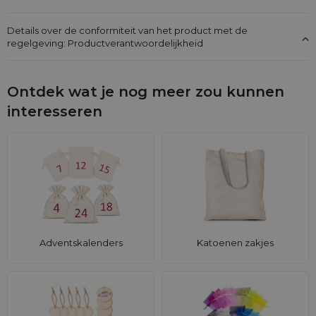
Details over de conformiteit van het product met de
regelgeving: Productverantwoordelijkheid
Ontdek wat je nog meer zou kunnen
interesseren
Adventskalenders
Katoenen zakjes