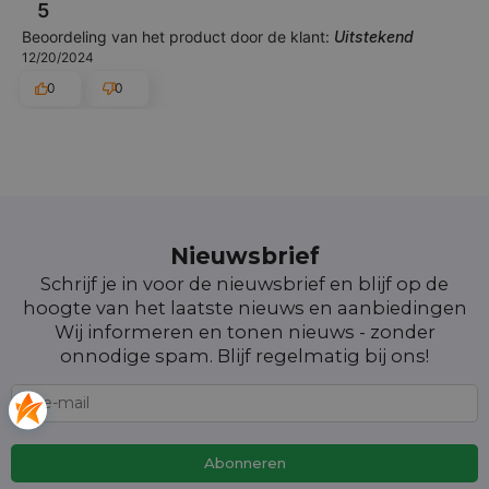
5
Beoordeling van het product door de klant:
Uitstekend
12/20/2024
0
0
Nieuwsbrief
Schrijf je in voor de nieuwsbrief en blijf op de
hoogte van het laatste nieuws en aanbiedingen
Wij informeren en tonen nieuws - zonder
onnodige spam. Blijf regelmatig bij ons!