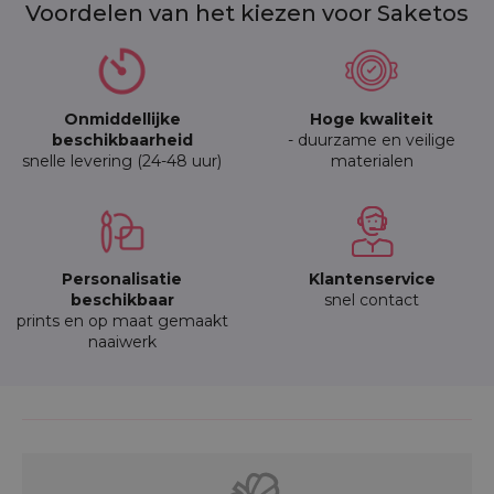
Voordelen van het kiezen voor Saketos
Onmiddellijke
Hoge kwaliteit
beschikbaarheid
- duurzame en veilige
snelle levering (24-48 uur)
materialen
Personalisatie
Klantenservice
beschikbaar
snel contact
prints en op maat gemaakt
naaiwerk