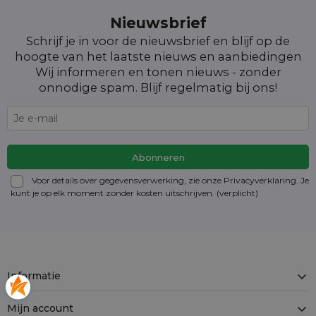
Nieuwsbrief
Schrijf je in voor de nieuwsbrief en blijf op de
hoogte van het laatste nieuws en aanbiedingen
Wij informeren en tonen nieuws - zonder
onnodige spam. Blijf regelmatig bij ons!
Voor details over gegevensverwerking, zie onze Privacyverklaring. Je
kunt je op elk moment zonder kosten
uitschrijven
. (verplicht)
Informatie
Mijn account