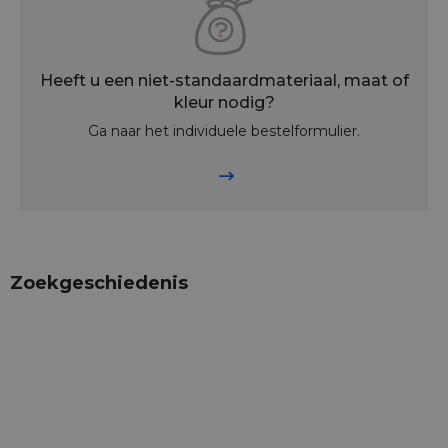
Heeft u een niet-standaardmateriaal, maat of
kleur nodig?
Ga naar het individuele bestelformulier.
Zoekgeschiedenis