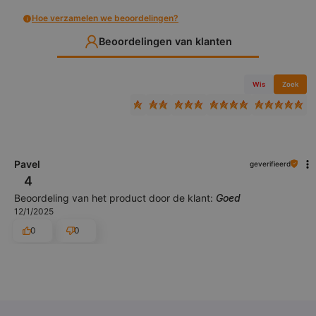
Hoe verzamelen we beoordelingen?
Beoordelingen van klanten
Wis
Zoek
Pavel
geverifieerd
4
Beoordeling van het product door de klant:
Goed
12/1/2025
0
0