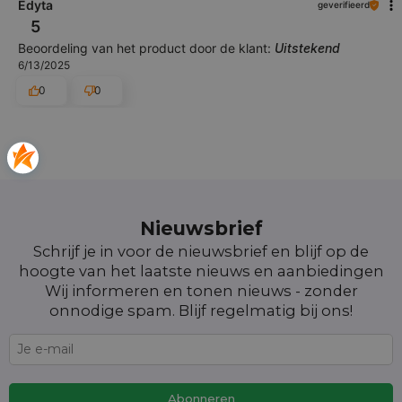
Edyta
geverifieerd
5
Beoordeling van het product door de klant:
Uitstekend
6/13/2025
0
0
Nieuwsbrief
Schrijf je in voor de nieuwsbrief en blijf op de
hoogte van het laatste nieuws en aanbiedingen
Wij informeren en tonen nieuws - zonder
onnodige spam. Blijf regelmatig bij ons!