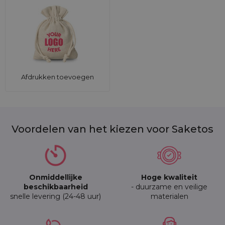
Afdrukken toevoegen
Voordelen van het kiezen voor Saketos
Onmiddellijke
Hoge kwaliteit
beschikbaarheid
- duurzame en veilige
snelle levering (24-48 uur)
materialen