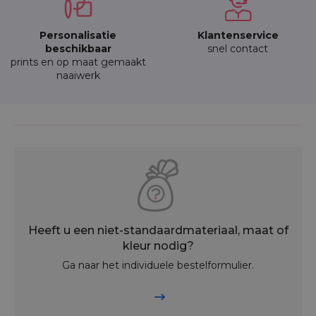
Personalisatie
Klantenservice
beschikbaar
snel contact
prints en op maat gemaakt
naaiwerk
Heeft u een niet-standaardmateriaal, maat of
kleur nodig?
Ga naar het individuele bestelformulier.