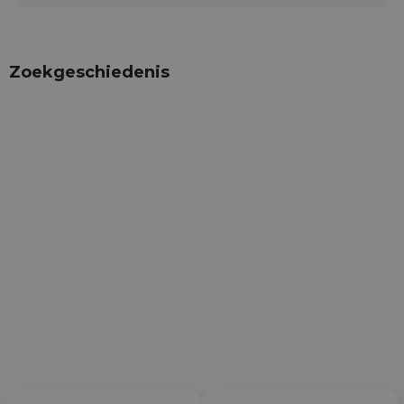
Zoekgeschiedenis