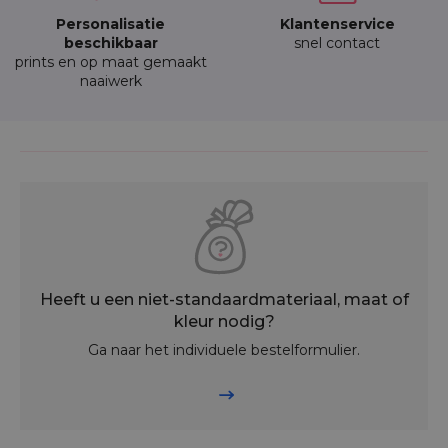
Personalisatie
Klantenservice
beschikbaar
snel contact
prints en op maat gemaakt
naaiwerk
Heeft u een niet-standaardmateriaal, maat of
kleur nodig?
Ga naar het individuele bestelformulier.