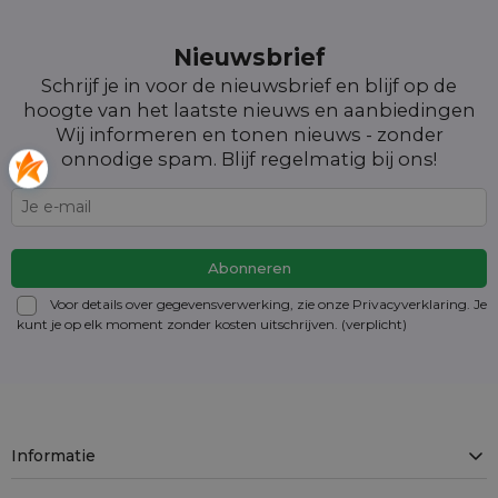
Nieuwsbrief
Schrijf je in voor de nieuwsbrief en blijf op de
hoogte van het laatste nieuws en aanbiedingen
Wij informeren en tonen nieuws - zonder
onnodige spam. Blijf regelmatig bij ons!
Voor details over gegevensverwerking, zie onze Privacyverklaring. Je
kunt je op elk moment zonder kosten
uitschrijven
. (verplicht)
Informatie