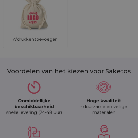
Afdrukken toevoegen
Voordelen van het kiezen voor Saketos
Onmiddellijke
Hoge kwaliteit
beschikbaarheid
- duurzame en veilige
snelle levering (24-48 uur)
materialen