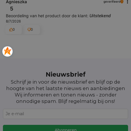
Agnieszka
geverifieerd
5
Beoordeling van het product door de klant:
Uitstekend
8/7/2026
0
0
Nieuwsbrief
Schrijf je in voor de nieuwsbrief en blijf op de
hoogte van het laatste nieuws en aanbiedingen
Wij informeren en tonen nieuws - zonder
onnodige spam. Blijf regelmatig bij ons!