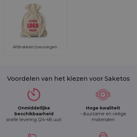
Afdrukken toevoegen
Voordelen van het kiezen voor Saketos
Onmiddellijke
Hoge kwaliteit
beschikbaarheid
- duurzame en veilige
snelle levering (24-48 uur)
materialen