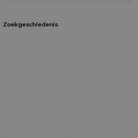
Zoekgeschiedenis