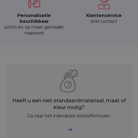
Personalisatie
Klantenservice
beschikbaar
snel contact
prints en op maat gemaakt
naaiwerk
Heeft u een niet-standaardmateriaal, maat of
kleur nodig?
Ga naar het individuele bestelformulier.