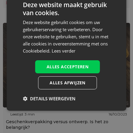
Lees verder
Deze website maakt gebruik
van cookies.
Deze website gebruikt cookies om uw
gebruikerservaring te verbeteren. Door
onze website te gebruiken, stemt u in met
alle cookies in overeenstemming met ons
Cookiebeleid.
Lees verder
ALLES ACCEPTEREN
ALLES AFWIJZEN
DETAILS WEERGEVEN
Leestijd: 3 min
16/10/2023
Geschenkverpakking versus ontwerp. Is het zo
belangrijk?