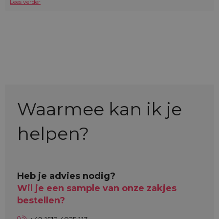
Lees verder
Waarmee kan ik je
helpen?
Heb je advies nodig?
Wil je een sample van onze zakjes
bestellen?