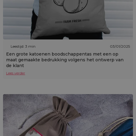
Leestijd: 3 min
03/01/2025
Een grote katoenen boodschappentas met een op
maat gemaakte bedrukking volgens het ontwerp van
de klant
Lees verder