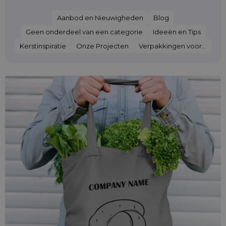
Aanbod en Nieuwigheden
Blog
Geen onderdeel van een categorie
Ideeën en Tips
Kerstinspiratie
Onze Projecten
Verpakkingen voor...