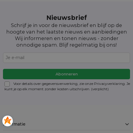
Nieuwsbrief
Schrijf je in voor de nieuwsbrief en blijf op de
hoogte van het laatste nieuws en aanbiedingen
Wij informeren en tonen nieuws - zonder
onnodige spam. Blijf regelmatig bij ons!
Voor details over gegevensverwerking, zie onze Privacyverklaring. Je
kunt je op elk moment zonder kosten
uitschrijven
. (verplicht)
Informatie