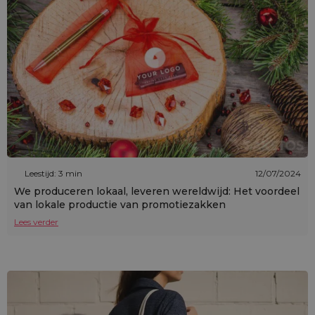
Leestijd: 3 min
12/07/2024
We produceren lokaal, leveren wereldwijd: Het voordeel
van lokale productie van promotiezakken
Lees verder