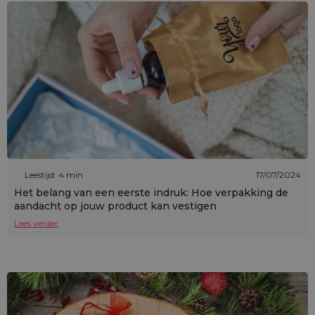
Leestijd: 4 min
17/07/2024
Het belang van een eerste indruk: Hoe verpakking de
aandacht op jouw product kan vestigen
Lees verder