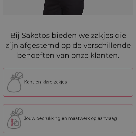
Bij Saketos bieden we zakjes die
zijn afgestemd op de verschillende
behoeften van onze klanten.
Kant-en-klare zakjes
Jouw bedrukking en maatwerk op aanvraag