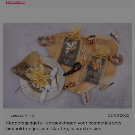
Lees verder
Leestijd: 4 min
02/06/2022
Kappersgadgets - verpakkingen voor cosmetica sets,
bedankbriefjes voor klanten, haarextensies