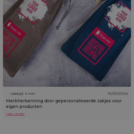
Leestijd: 4 min
10/09/2024
Merkherkenning door gepersonaliseerde zakjes voor
eigen producten
Lees verder