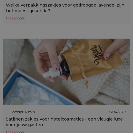
Welke verpakkingszakjes voor gedroogde lavendel zijn
het meest geschikt?
Lees verder
Leestijd: 4 min
15/04/2025
Satijnen zakjes voor hotelcosmetica - een vleugje luxe
voor jouw gasten
Lees verder