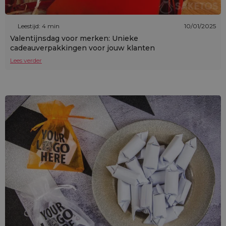
Leestijd: 4 min
10/01/2025
Valentijnsdag voor merken: Unieke
cadeauverpakkingen voor jouw klanten
Lees verder