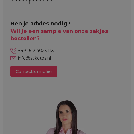
Heb je advies nodig?
Wil je een sample van onze zakjes
bestellen?
+49 1512 4025 113
info@saketos.nl
Contactformulier