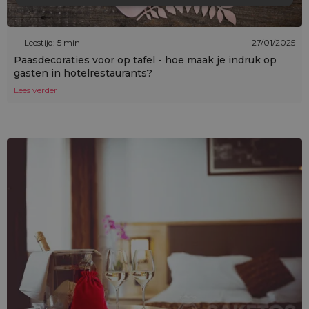
Leestijd: 5 min
27/01/2025
Paasdecoraties voor op tafel - hoe maak je indruk op
gasten in hotelrestaurants?
Lees verder