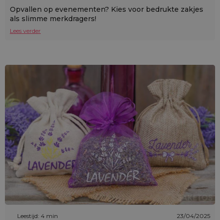
Opvallen op evenementen? Kies voor bedrukte zakjes
als slimme merkdragers!
Lees verder
Leestijd: 4 min
23/04/2025