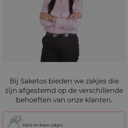
Bij Saketos bieden we zakjes die
zijn afgestemd op de verschillende
behoeften van onze klanten.
Kant-en-klare zakjes