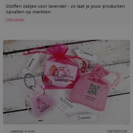
Stoffen zakjes voor lavendel - zo laat je jouw producten
opvallen op markten
Lees verder
Leestijd: 4 min
05/05/2025