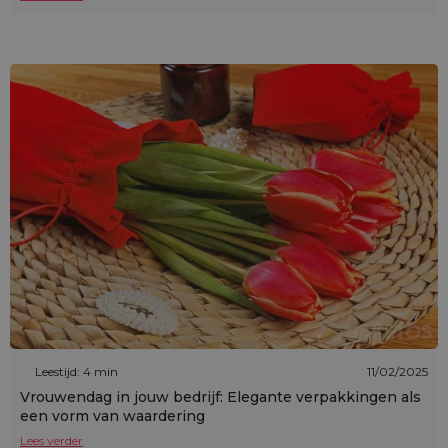
Leestijd: 4 min
11/02/2025
Vrouwendag in jouw bedrijf: Elegante verpakkingen als
een vorm van waardering
Lees verder