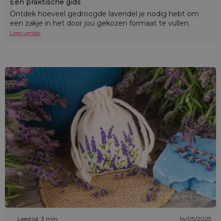
Een praktische gids
Ontdek hoeveel gedroogde lavendel je nodig hebt om
een zakje in het door jou gekozen formaat te vullen.
Lees verder
Leestijd: 3 min
14/05/2025