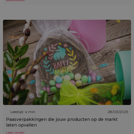
Leestijd: 4 min
28/03/2025
Paasverpakkingen die jouw producten op de markt
laten opvallen
Lees verder