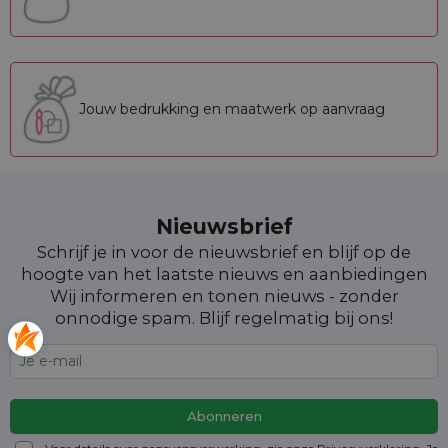
Jouw bedrukking en maatwerk op aanvraag
Nieuwsbrief
Schrijf je in voor de nieuwsbrief en blijf op de
hoogte van het laatste nieuws en aanbiedingen
Wij informeren en tonen nieuws - zonder
onnodige spam. Blijf regelmatig bij ons!