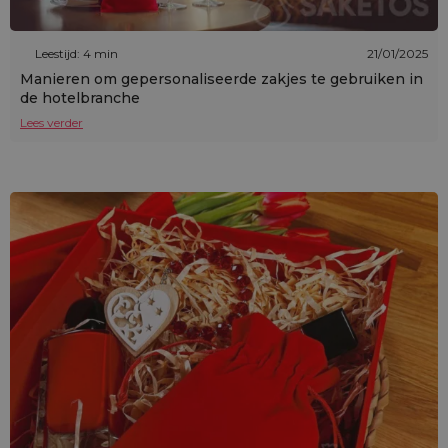
Leestijd: 4 min
21/01/2025
Manieren om gepersonaliseerde zakjes te gebruiken in
de hotelbranche
Lees verder