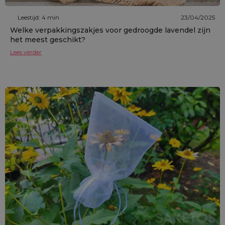
Leestijd: 4 min
23/04/2025
Welke verpakkingszakjes voor gedroogde lavendel zijn
het meest geschikt?
Lees verder