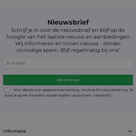
Nieuwsbrief
Schrijf je in voor de nieuwsbrief en blijf op de
hoogte van het laatste nieuws en aanbiedingen
Wij informeren en tonen nieuws - zonder
onnodige spam. Blijf regelmatig bij ons!
Voor details over gegevensverwerking, zie onze Privacyverklaring. Je
kunt je op elk moment zonder kosten
uitschrijven
. (verplicht)
Informatie