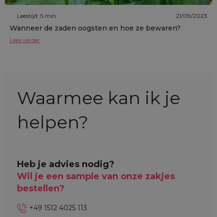
Leestijd: 5 min
21/09/2023
Wanneer de zaden oogsten en hoe ze bewaren?
Lees verder
Waarmee kan ik je
helpen?
Heb je advies nodig?
Wil je een sample van onze zakjes
bestellen?
+49 1512 4025 113