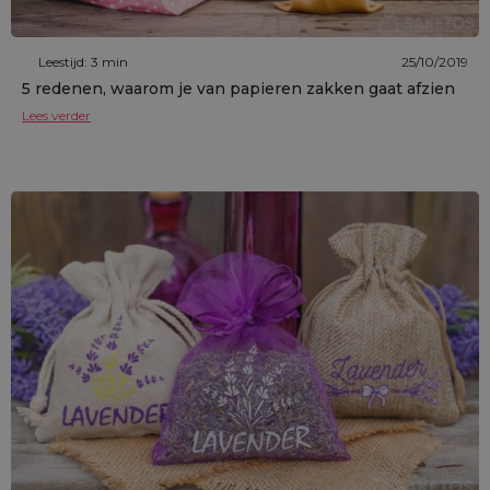
Leestijd: 3 min
25/10/2019
5 redenen, waarom je van papieren zakken gaat afzien
Lees verder