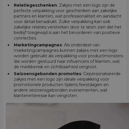
Relatiegeschenken
: Zakjes met een logo zijn de
perfecte verpakking voor geschenken aan zakelijke
partners en klanten, wat professionaliteit en aandacht
voor detail benadrukt. Zulke verpakking kan ook
zakelijke relaties versterken door te laten zien dat het
bedrijf toegewijd is aan het bevorderen van positieve
connecties.
Marketingcampagnes
: Als onderdeel van
marketingcampagnes kunnen zakjes met een logo
worden gebruikt als verpakking voor productmonsters
die worden gestuurd naar influencers of klanten, wat
de merkbereik en zichtbaarheid vergroot.
Seizoensgebonden promoties
: Gepersonaliseerde
zakjes met een logo zijn ideale verpakking voor
promotionele producten tijdens feestdagen en
andere seizoensgebonden evenementen, wat
klanteninteresse kan vergroten.