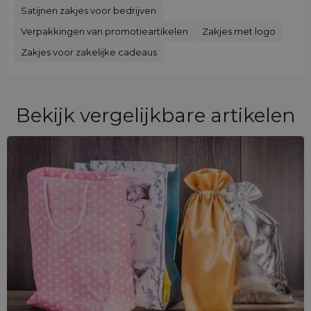
Satijnen zakjes voor bedrijven
Verpakkingen van promotieartikelen
Zakjes met logo
Zakjes voor zakelijke cadeaus
Bekijk vergelijkbare artikelen