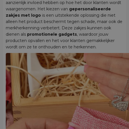
aanzienlijk invloed hebben op hoe het door klanten wordt
waargenomen. Het kiezen van
gepersonaliseerde
zakjes met logo
is een uitstekende oplossing die niet
alleen het product beschermt tegen schade, maar ook de
merkherkenning verbetert. Deze zakjes kunnen ook
dienen als
promotionele gadgets
, waardoor jouw
producten opvallen en het voor klanten gemakkelijker
wordt om ze te onthouden en te herkennen.