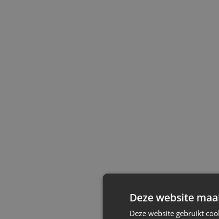
Deze website maak
Deze website gebruikt coo