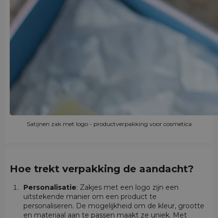
Satijnen zak met logo - productverpakking voor cosmetica
Hoe trekt verpakking de aandacht?
Personalisatie
: Zakjes met een logo zijn een
uitstekende manier om een product te
personaliseren. De mogelijkheid om de kleur, grootte
en materiaal aan te passen maakt ze uniek. Met