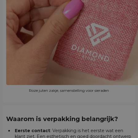
Roze juten zakje, samenstelling voor sieraden
Waarom is verpakking belangrijk?
Eerste contact
: Verpakking is het eerste wat een
klant ziet. Een esthetisch en goed doordacht ontwerp