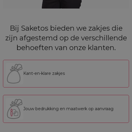
Bij Saketos bieden we zakjes die
zijn afgestemd op de verschillende
behoeften van onze klanten.
Kant-en-klare zakjes
Jouw bedrukking en maatwerk op aanvraag