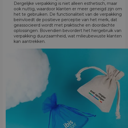
Dergelijke verpakking is niet alleen esthetisch, maar
ook nuttig, waardoor klanten er meer geneigd zijn om
het te gebruiken. De functionaliteit van de verpakking
beïnvloedt de positieve perceptie van het merk, dat
geassocieerd wordt met praktische en doordachte
oplossingen. Bovendien bevordert het hergebruik van
verpakking duurzaamheid, wat milieubewuste klanten
kan aantrekken.