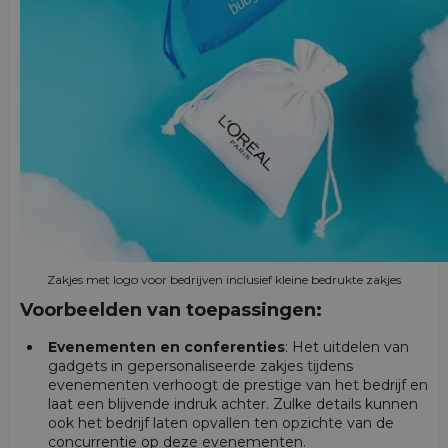
Zakjes met logo voor bedrijven inclusief kleine bedrukte zakjes
Voorbeelden van toepassingen:
Evenementen en conferenties
: Het uitdelen van
gadgets in gepersonaliseerde zakjes tijdens
evenementen verhoogt de prestige van het bedrijf en
laat een blijvende indruk achter. Zulke details kunnen
ook het bedrijf laten opvallen ten opzichte van de
concurrentie op deze evenementen.