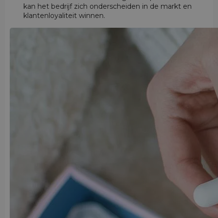
kan het bedrijf zich onderscheiden in de markt en
klantenloyaliteit winnen.