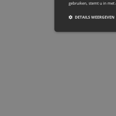
gebruiken, stemt u in met
DETAILS WEERGEVEN