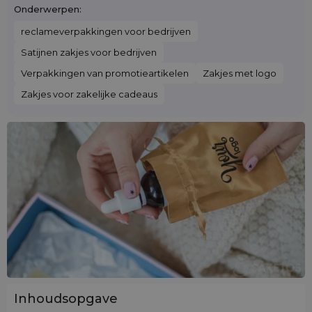
Onderwerpen:
reclameverpakkingen voor bedrijven
Satijnen zakjes voor bedrijven
Verpakkingen van promotieartikelen
Zakjes met logo
Zakjes voor zakelijke cadeaus
Inhoudsopgave