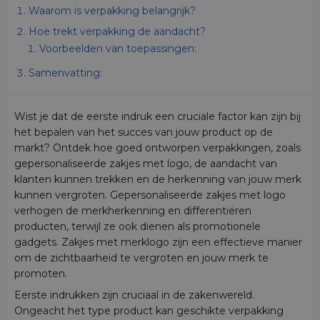
Waarom is verpakking belangrijk?
Hoe trekt verpakking de aandacht?
Voorbeelden van toepassingen:
Samenvatting:
Wist je dat de eerste indruk een cruciale factor kan zijn bij
het bepalen van het succes van jouw product op de
markt? Ontdek hoe goed ontworpen verpakkingen, zoals
gepersonaliseerde zakjes met logo, de aandacht van
klanten kunnen trekken en de herkenning van jouw merk
kunnen vergroten. Gepersonaliseerde zakjes met logo
verhogen de merkherkenning en differentiëren
producten, terwijl ze ook dienen als promotionele
gadgets. Zakjes met merklogo zijn een effectieve manier
om de zichtbaarheid te vergroten en jouw merk te
promoten.
Eerste indrukken zijn cruciaal in de zakenwereld.
Ongeacht het type product kan geschikte verpakking