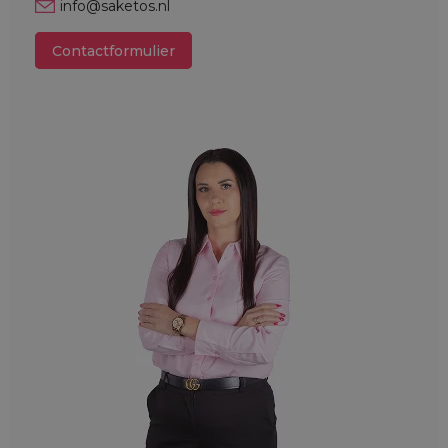
info@saketos.nl
Contactformulier