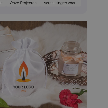
ie
Onze Projecten
Verpakkingen voor...