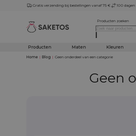
Gratis verzending bij bestellingen vanaf 75 €
100 dagen 
Producten zoeken
Producten
Maten
Kleuren
Home
|
Blog
|
Geen onderdeel van een categorie
Geen o