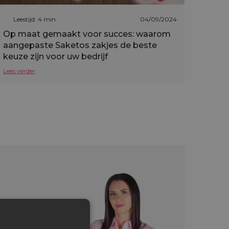
Leestijd: 4 min
04/09/2024
Op maat gemaakt voor succes: waarom
aangepaste Saketos zakjes de beste
keuze zijn voor uw bedrijf
Lees verder
es