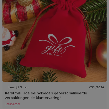
Leestijd: 3 min
05/11/2024
Kerstmis: Hoe beïnvloeden gepersonaliseerde
verpakkingen de klantervaring?
Lees verder