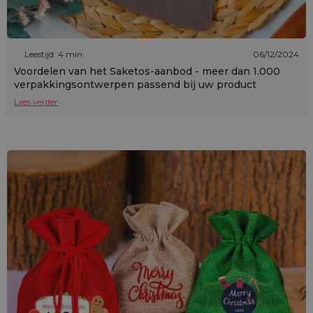
Leestijd: 4 min
06/12/2024
Voordelen van het Saketos-aanbod - meer dan 1.000
verpakkingsontwerpen passend bij uw product
Lees verder