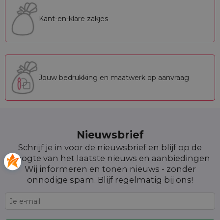
Kant-en-klare zakjes
Jouw bedrukking en maatwerk op aanvraag
Nieuwsbrief
Schrijf je in voor de nieuwsbrief en blijf op de
hoogte van het laatste nieuws en aanbiedingen
Wij informeren en tonen nieuws - zonder
onnodige spam. Blijf regelmatig bij ons!