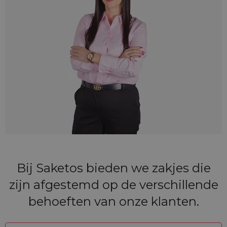
Bij Saketos bieden we zakjes die
zijn afgestemd op de verschillende
behoeften van onze klanten.