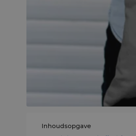
Inhoudsopgave