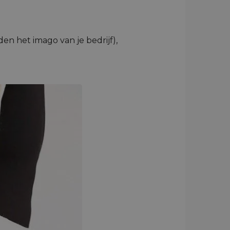
n het imago van je bedrijf),