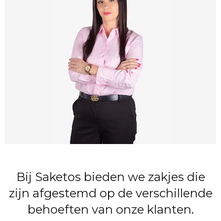
Bij Saketos bieden we zakjes die
zijn afgestemd op de verschillende
behoeften van onze klanten.