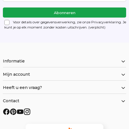
Voor details over gegevensverwerking, zie onze Privacyverklaring. Je
kunt je op elk moment zonder kosten
uitschrijven
. (verplicht)
Informatie
Mijn account
Heeft u een vraag?
Contact