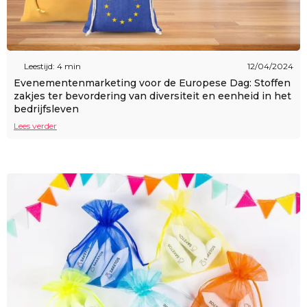
Leestijd: 4 min
12/04/2024
Evenementenmarketing voor de Europese Dag: Stoffen
zakjes ter bevordering van diversiteit en eenheid in het
bedrijfsleven
Lees verder