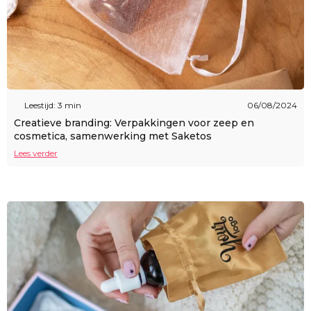
Leestijd: 3 min
06/08/2024
Creatieve branding: Verpakkingen voor zeep en
cosmetica, samenwerking met Saketos
Lees verder