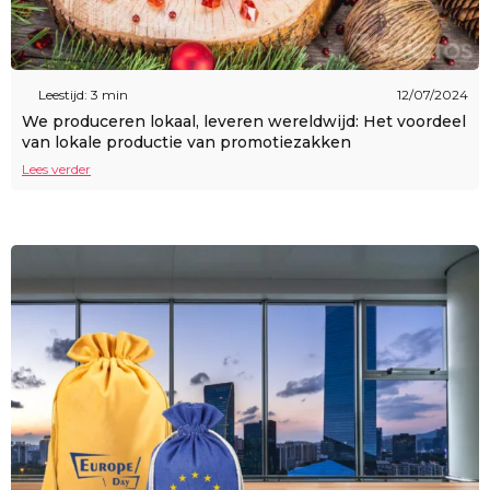
Leestijd: 3 min
12/07/2024
We produceren lokaal, leveren wereldwijd: Het voordeel
van lokale productie van promotiezakken
Lees verder