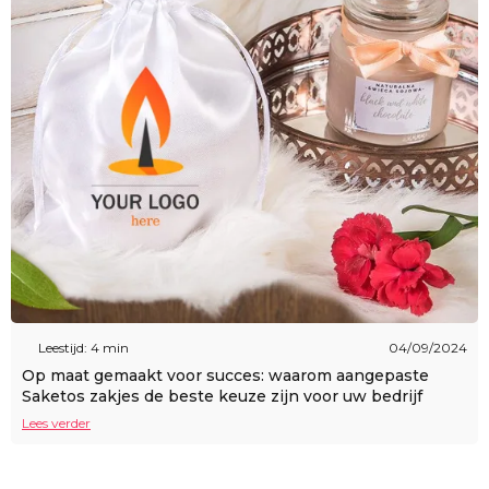
Leestijd: 4 min
04/09/2024
Op maat gemaakt voor succes: waarom aangepaste
Saketos zakjes de beste keuze zijn voor uw bedrijf
Lees verder