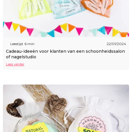
Leestijd: 6 min
22/01/2024
Cadeau-ideeën voor klanten van een schoonheidssalon
of nagelstudio
Lees verder