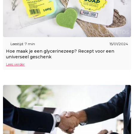
Leestijd: 7 min
15/01/2024
Hoe maak je een glycerinezeep? Recept voor een
universeel geschenk
Lees verder