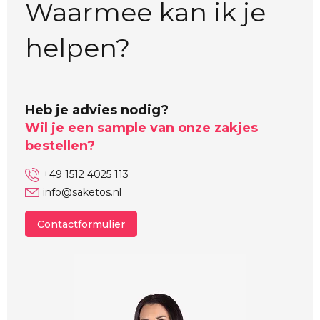
Waarmee kan ik je
helpen?
Heb je advies nodig?
Wil je een sample van onze zakjes
bestellen?
+49 1512 4025 113
info@saketos.nl
Contactformulier