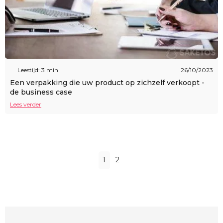
Leestijd: 3 min
26/10/2023
Een verpakking die uw product op zichzelf verkoopt -
de business case
Lees verder
1
2