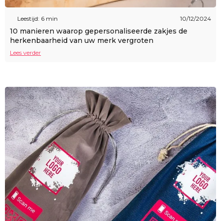
Leestijd: 6 min
10/12/2024
10 manieren waarop gepersonaliseerde zakjes de
herkenbaarheid van uw merk vergroten
Lees verder