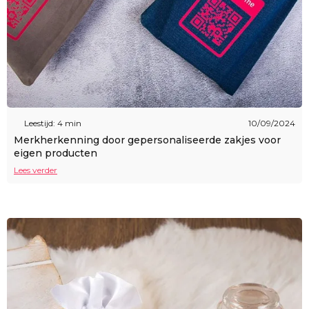
Leestijd: 4 min
10/09/2024
Merkherkenning door gepersonaliseerde zakjes voor
eigen producten
Lees verder