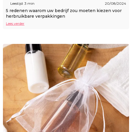
Leestijd: 3 min
20/08/2024
5 redenen waarom uw bedrijf zou moeten kiezen voor
herbruikbare verpakkingen
Lees verder