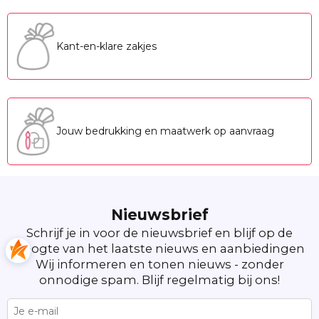
Kant-en-klare zakjes
Jouw bedrukking en maatwerk op aanvraag
Nieuwsbrief
Schrijf je in voor de nieuwsbrief en blijf op de
hoogte van het laatste nieuws en aanbiedingen
Wij informeren en tonen nieuws - zonder
onnodige spam. Blijf regelmatig bij ons!