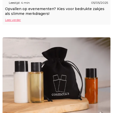
Leestijd: 4 min
05/05/2025
Opvallen op evenementen? Kies voor bedrukte zakjes
als slimme merkdragers!
Lees verder