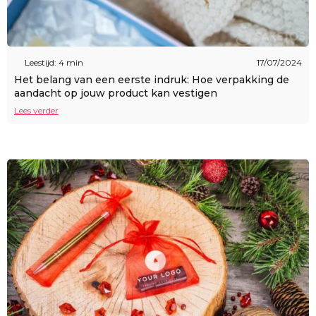
Leestijd: 4 min
17/07/2024
Het belang van een eerste indruk: Hoe verpakking de
aandacht op jouw product kan vestigen
Lees verder