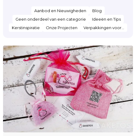
Aanbod en Nieuwigheden
Blog
Geen onderdeel van een categorie
Ideeën en Tips
Kerstinspiratie
Onze Projecten
Verpakkingen voor...