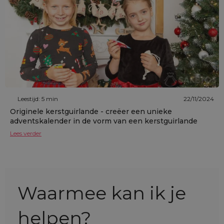
Leestijd: 5 min
22/11/2024
Originele kerstguirlande - creëer een unieke
adventskalender in de vorm van een kerstguirlande
Lees verder
Waarmee kan ik je
helpen?