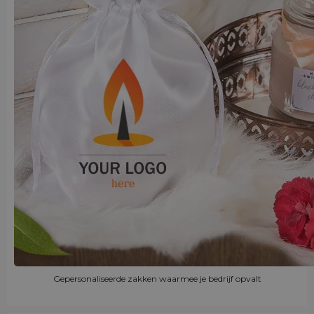
Gepersonaliseerde zakken waarmee je bedrijf opvalt