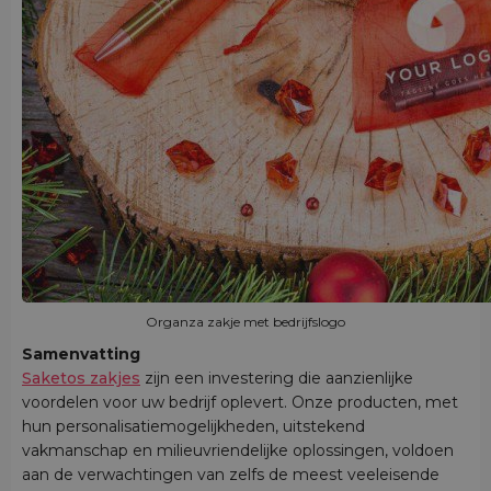
Organza zakje met bedrijfslogo
Samenvatting
Saketos zakjes
zijn een investering die aanzienlijke
voordelen voor uw bedrijf oplevert. Onze producten, met
hun personalisatiemogelijkheden, uitstekend
vakmanschap en milieuvriendelijke oplossingen, voldoen
aan de verwachtingen van zelfs de meest veeleisende