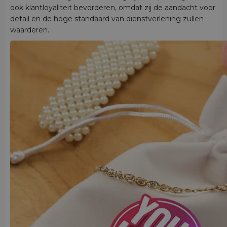
ook klantloyaliteit bevorderen, omdat zij de aandacht voor
detail en de hoge standaard van dienstverlening zullen
waarderen.