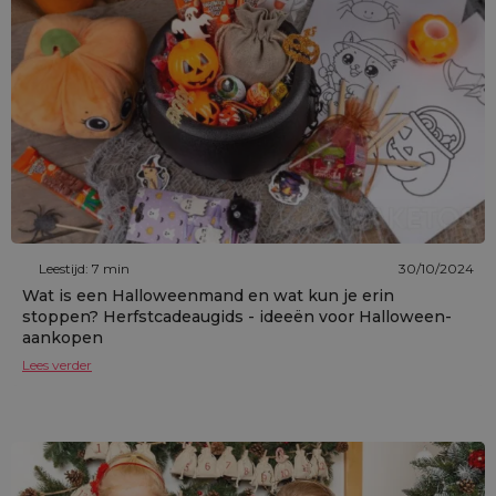
Leestijd: 7 min
30/10/2024
Wat is een Halloweenmand en wat kun je erin
stoppen? Herfstcadeaugids - ideeën voor Halloween-
aankopen
Lees verder