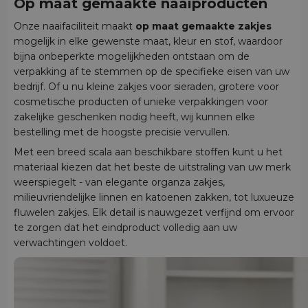
Op maat gemaakte naaiproducten
Onze naaifaciliteit maakt
op maat gemaakte zakjes
mogelijk in elke gewenste maat, kleur en stof, waardoor
bijna onbeperkte mogelijkheden ontstaan om de
verpakking af te stemmen op de specifieke eisen van uw
bedrijf. Of u nu kleine zakjes voor sieraden, grotere voor
cosmetische producten of unieke verpakkingen voor
zakelijke geschenken nodig heeft, wij kunnen elke
bestelling met de hoogste precisie vervullen.
Met een breed scala aan beschikbare stoffen kunt u het
materiaal kiezen dat het beste de uitstraling van uw merk
weerspiegelt - van elegante organza zakjes,
milieuvriendelijke linnen en katoenen zakken, tot luxueuze
fluwelen zakjes. Elk detail is nauwgezet verfijnd om ervoor
te zorgen dat het eindproduct volledig aan uw
verwachtingen voldoet.