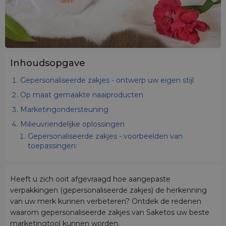
Inhoudsopgave
Gepersonaliseerde zakjes - ontwerp uw eigen stijl
Op maat gemaakte naaiproducten
Marketingondersteuning
Milieuvriendelijke oplossingen
Gepersonaliseerde zakjes - voorbeelden van
toepassingen:
Heeft u zich ooit afgevraagd hoe aangepaste
verpakkingen (gepersonaliseerde zakjes) de herkenning
van uw merk kunnen verbeteren? Ontdek de redenen
waarom gepersonaliseerde zakjes van Saketos uw beste
marketingtool kunnen worden.