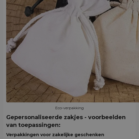
Eco-verpakking
Gepersonaliseerde zakjes - voorbeelden
van toepassingen:
Verpakkingen voor zakelijke geschenken