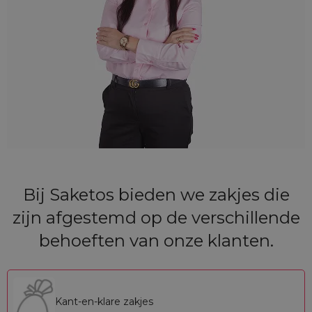
Bij Saketos bieden we zakjes die
zijn afgestemd op de verschillende
behoeften van onze klanten.
Kant-en-klare zakjes