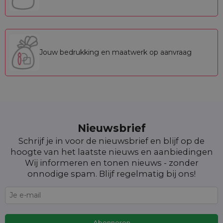
Jouw bedrukking en maatwerk op aanvraag
Nieuwsbrief
Schrijf je in voor de nieuwsbrief en blijf op de
hoogte van het laatste nieuws en aanbiedingen
Wij informeren en tonen nieuws - zonder
onnodige spam. Blijf regelmatig bij ons!