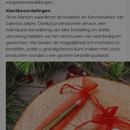
wegwerpverpakkingen.
Klantbeoordelingen
Onze klanten waarderen de kwaliteit en functionaliteit van
Saketos zakjes. Dankzij professionele service, een
individuele benadering van elke bestelling en snelle
uitvoering hebben we het vertrouwen van veel bedrijven
gewonnen. We bieden de mogelijkheid om monsters te
bestellen, zodat u grondig kennis kunt maken met onze
producten voordat u een grotere bestelling plaatst.