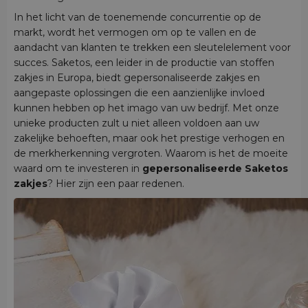
In het licht van de toenemende concurrentie op de
markt, wordt het vermogen om op te vallen en de
aandacht van klanten te trekken een sleutelelement voor
succes. Saketos, een leider in de productie van stoffen
zakjes in Europa, biedt gepersonaliseerde zakjes en
aangepaste oplossingen die een aanzienlijke invloed
kunnen hebben op het imago van uw bedrijf. Met onze
unieke producten zult u niet alleen voldoen aan uw
zakelijke behoeften, maar ook het prestige verhogen en
de merkherkenning vergroten. Waarom is het de moeite
waard om te investeren in
gepersonaliseerde Saketos
zakjes
? Hier zijn een paar redenen.