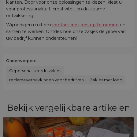
klanten. Door voor onze oplossingen te kiezen, kiest u
voor professionaliteit, creativiteit en duurzame
ontwikkeling.
Wij nodigen u uit om
contact met ons op te nemen
en
samen te werken. Ontdek hoe onze zakjes de groei van
uw bedrijf kunnen ondersteunen!
Onderwerpen:
Gepersonaliseerde zakjes
reclameverpakkingen voor bedrijven
Zakjes met logo
Bekijk vergelijkbare artikelen