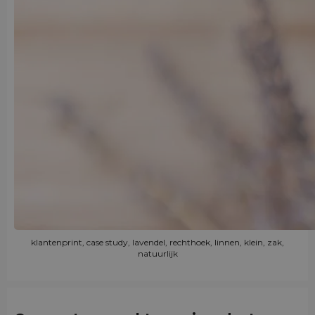
klantenprint, case study, lavendel, rechthoek, linnen, klein, zak,
natuurlijk