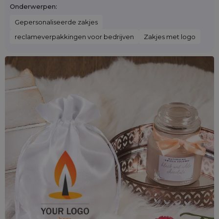
Onderwerpen:
Gepersonaliseerde zakjes
reclameverpakkingen voor bedrijven
Zakjes met logo