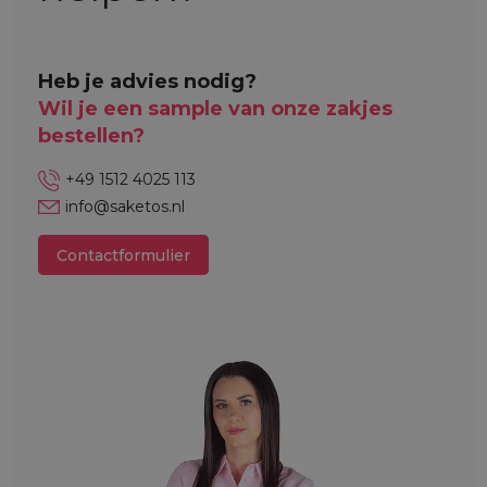
Heb je advies nodig?
Wil je een sample van onze zakjes
bestellen?
+49 1512 4025 113
info@saketos.nl
Contactformulier