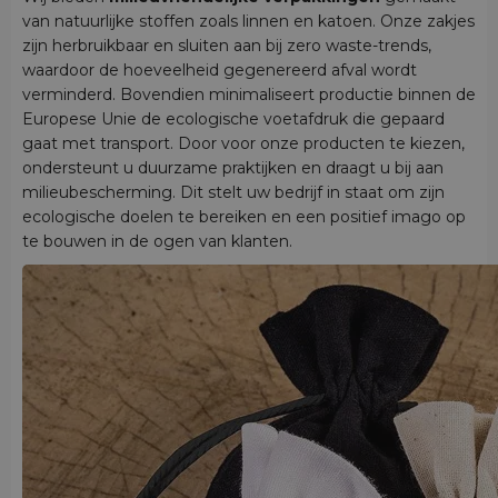
van natuurlijke stoffen zoals linnen en katoen. Onze zakjes
zijn herbruikbaar en sluiten aan bij zero waste-trends,
waardoor de hoeveelheid gegenereerd afval wordt
verminderd. Bovendien minimaliseert productie binnen de
Europese Unie de ecologische voetafdruk die gepaard
gaat met transport. Door voor onze producten te kiezen,
ondersteunt u duurzame praktijken en draagt u bij aan
milieubescherming. Dit stelt uw bedrijf in staat om zijn
ecologische doelen te bereiken en een positief imago op
te bouwen in de ogen van klanten.