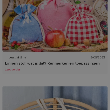
Leestijd: 5 min
15/05/2023
Linnen stof, wat is dat? Kenmerken en toepassingen
Lees verder