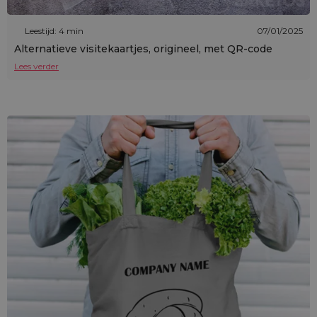
Leestijd: 4 min
07/01/2025
Alternatieve visitekaartjes, origineel, met QR-code
Lees verder