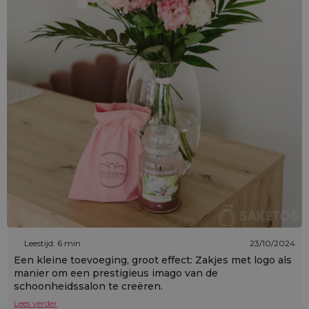
Leestijd: 6 min
23/10/2024
Een kleine toevoeging, groot effect: Zakjes met logo als
manier om een prestigieus imago van de
schoonheidssalon te creëren.
Lees verder