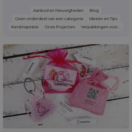
Aanbod en Nieuwigheden
Blog
Geen onderdeel van een categorie
Ideeën en Tips
Kerstinspiratie
Onze Projecten
Verpakkingen voor...