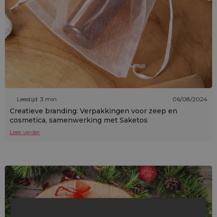
Leestijd: 3 min
06/08/2024
Creatieve branding: Verpakkingen voor zeep en
cosmetica, samenwerking met Saketos
Lees verder