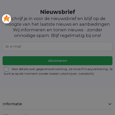
Nieuwsbrief
Schrijf je in voor de nieuwsbrief en blijf op de
hoogte van het laatste nieuws en aanbiedingen
Wij informeren en tonen nieuws - zonder
onnodige spam. Blijf regelmatig bij ons!
Voor details over gegevensverwerking, zie onze Privacyverklaring. Je
kunt je op elk moment zonder kosten
uitschrijven
. (verplicht)
Informatie