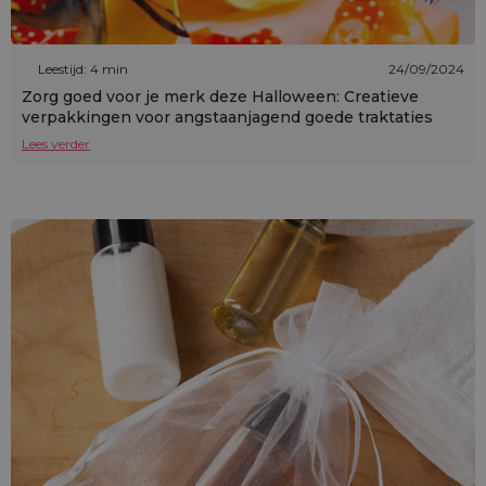
Leestijd: 4 min
24/09/2024
Zorg goed voor je merk deze Halloween: Creatieve
verpakkingen voor angstaanjagend goede traktaties
Lees verder