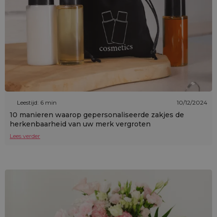
Leestijd: 6 min
10/12/2024
10 manieren waarop gepersonaliseerde zakjes de
herkenbaarheid van uw merk vergroten
Lees verder