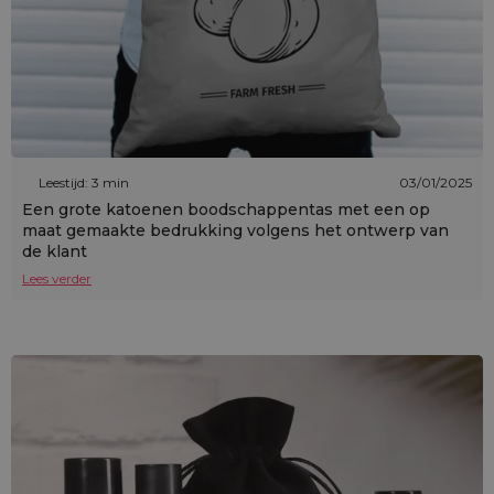
Leestijd: 3 min
03/01/2025
Een grote katoenen boodschappentas met een op
maat gemaakte bedrukking volgens het ontwerp van
de klant
Lees verder