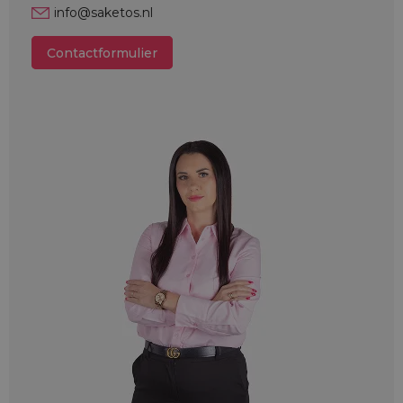
info@saketos.nl
Contactformulier