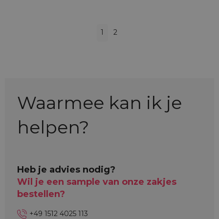
1
2
Waarmee kan ik je
helpen?
Heb je advies nodig?
Wil je een sample van onze zakjes
bestellen?
+49 1512 4025 113