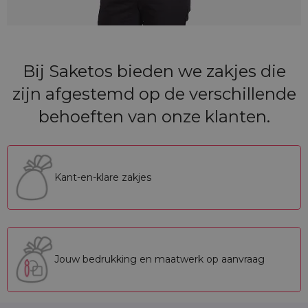
Bij Saketos bieden we zakjes die
zijn afgestemd op de verschillende
behoeften van onze klanten.
Kant-en-klare zakjes
Jouw bedrukking en maatwerk op aanvraag