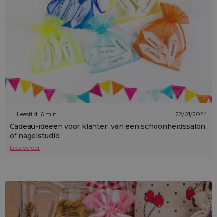
Leestijd: 6 min
22/01/2024
Cadeau-ideeën voor klanten van een schoonheidssalon
of nagelstudio
Lees verder