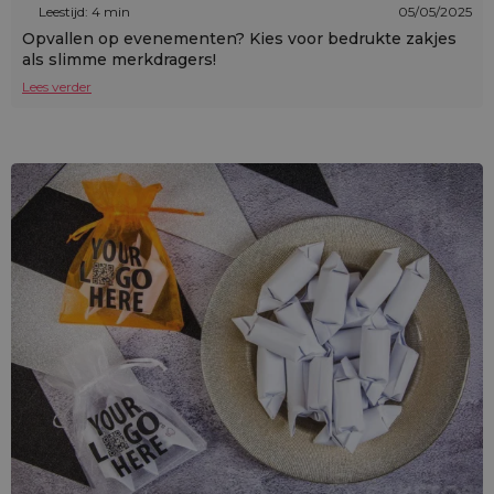
Leestijd: 4 min
05/05/2025
Opvallen op evenementen? Kies voor bedrukte zakjes
als slimme merkdragers!
Lees verder