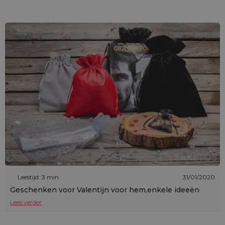
Leestijd: 3 min
31/01/2020
Geschenken voor Valentijn voor hem,enkele ideeën
Lees verder