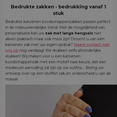
Bedrukte zakken - bedrukking vanaf 1
stuk
Bedrukte katoenen boodschappenzakken passen perfect
in de milieuvriendelijke trend. Met de mogelijkheid van
personalisatie kan uw
zak met lange hengsels
niet
alleen praktisch maar ook mooi zijn! Droomt u van een
katoenen zak met uw eigen opdruk?
Neem contact met
ons op
nog vandaag! We drukken zelfs afzonderlijke
stukken! Wij maken voor u een katoenen
boodschappenzak met een motief naar keuze, dat een
modieuze aanvulling zal zijn op uw outfits.... Breng uw
ontwerp over op een stoffen zak en onderscheid u van de
massa!