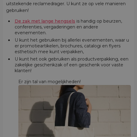
uitstekende reclamedrager. U kunt ze op vele manieren
gebruiken!
De zak met lange hengsels
is handig op beurzen,
conferenties, vergaderingen en andere
evenementen.
U kunt het gebruiken bij allerlei evenementen, waar u
er promotieartikelen, brochures, catalogi en flyers
esthetisch mee kunt verpakken,
U kunt het ook gebruiken als productverpakking, een
zakelijke geschenkzak of een geschenk voor vaste
klanten!
Er zijn tal van mogelijkheden!