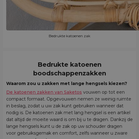
Bedrukte katoenen zak
Bedrukte katoenen
boodschappenzakken
Waarom zou u zakken met lange hengsels kiezen?
De katoenen zakken van Saketos
vouwen op tot een
compact formaat. Opgevouwen nemen ze weinig ruimte
in beslag, zodat u uw zak kunt gebruiken wanneer dat
nodig is. De katoenen zak met lang hengsel is een artikel
dat altijd de moeite waard is om bij u te dragen. Dankzij de
lange hengsels kunt u de zak op uw schouder dragen
voor gebruiksgemak en comfort, zelfs wanneer u zware