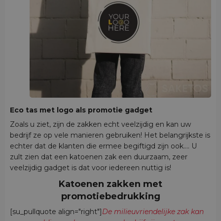
Eco tas met logo als promotie gadget
Zoals u ziet, zijn de zakken echt veelzijdig en kan uw
bedrijf ze op vele manieren gebruiken! Het belangrijkste is
echter dat de klanten die ermee begiftigd zijn ook.... U
zult zien dat een katoenen zak een duurzaam, zeer
veelzijdig gadget is dat voor iedereen nuttig is!
Katoenen zakken met
promotiebedrukking
[su_pullquote align="right"]
De milieuvriendelijke zak kan