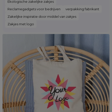
Ekologische zakelijke zakjes
Reclamegadgets voor bedrijven
verpakking fabrikant
Zakelijke inspiratie door middel van zakjes
Zakjes met logo