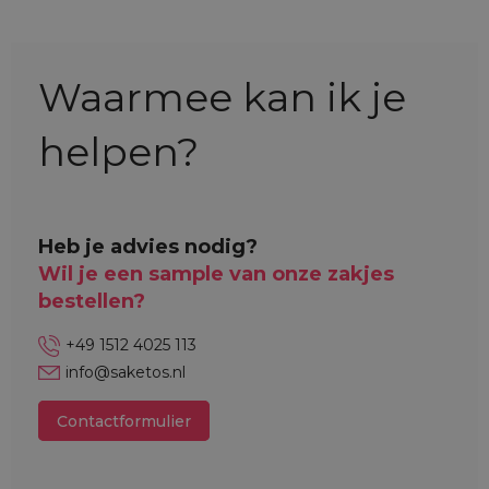
Waarmee kan ik je
helpen?
Heb je advies nodig?
Wil je een sample van onze zakjes
bestellen?
+49 1512 4025 113
info@saketos.nl
Contactformulier