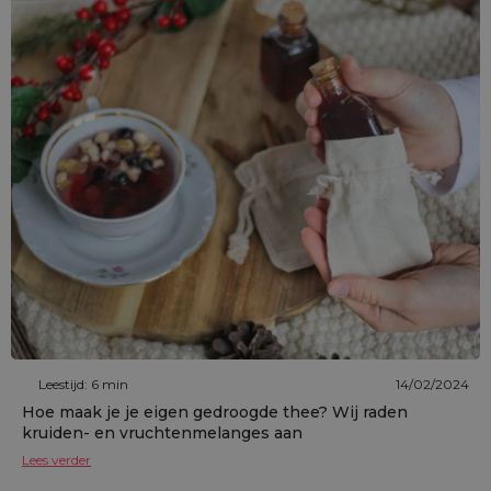
Leestijd: 6 min
14/02/2024
Hoe maak je je eigen gedroogde thee? Wij raden
kruiden- en vruchtenmelanges aan
Lees verder