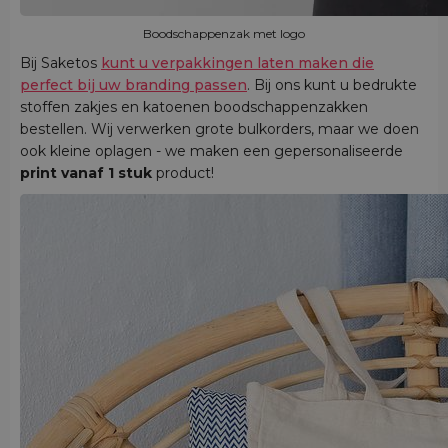
Boodschappenzak met logo
Bij Saketos
kunt u verpakkingen laten maken die
perfect bij uw branding passen
. Bij ons kunt u bedrukte
stoffen zakjes en katoenen boodschappenzakken
bestellen. Wij verwerken grote bulkorders, maar we doen
ook kleine oplagen - we maken een gepersonaliseerde
print vanaf 1 stuk
product!