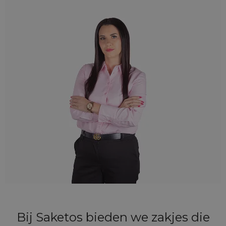
Bij Saketos bieden we zakjes die