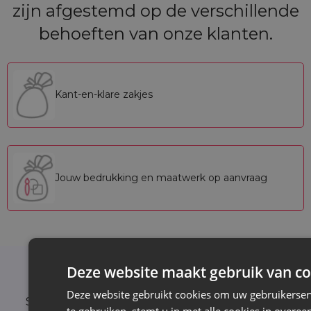
zijn afgestemd op de verschillende
behoeften van onze klanten.
Kant-en-klare zakjes
Jouw bedrukking en maatwerk op aanvraag
Deze website maakt gebruik van co
Nieuwsbrief
Deze website gebruikt cookies om uw gebruikerser
Schrijf je in voor de nieuwsbrief en blijf op de