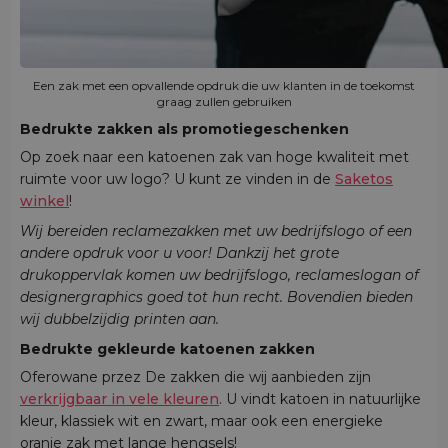
Een zak met een opvallende opdruk die uw klanten in de toekomst
graag zullen gebruiken
Bedrukte zakken als promotiegeschenken
Op zoek naar een katoenen zak van hoge kwaliteit met
ruimte voor uw logo? U kunt ze vinden in de
Saketos
winkel
!
Wij bereiden reclamezakken met uw bedrijfslogo of een
andere opdruk voor u voor! Dankzij het grote
drukoppervlak komen uw bedrijfslogo, reclameslogan of
designergraphics goed tot hun recht. Bovendien bieden
wij dubbelzijdig printen aan.
Bedrukte gekleurde katoenen zakken
Oferowane przez De zakken die wij aanbieden zijn
verkrijgbaar in vele kleuren
. U vindt katoen in natuurlijke
kleur, klassiek wit en zwart, maar ook een energieke
oranje zak met lange hengsels!