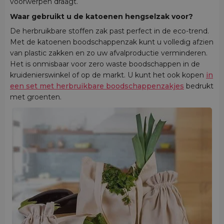
voorwerpen draagt.
Waar gebruikt u de katoenen hengselzak voor?
De herbruikbare stoffen zak past perfect in de eco-trend.
Met de katoenen boodschappenzak kunt u volledig afzien
van plastic zakken en zo uw afvalproductie verminderen.
Het is onmisbaar voor zero waste boodschappen in de
kruidenierswinkel of op de markt. U kunt het ook kopen
in
een set met herbruikbare boodschappenzakjes
bedrukt
met groenten.