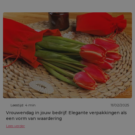
Leestijd: 4 min
11/02/2025
Vrouwendag in jouw bedrijf: Elegante verpakkingen als
een vorm van waardering
Lees verder