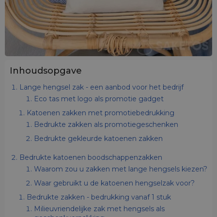
Inhoudsopgave
Lange hengsel zak - een aanbod voor het bedrijf
Eco tas met logo als promotie gadget
Katoenen zakken met promotiebedrukking
Bedrukte zakken als promotiegeschenken
Bedrukte gekleurde katoenen zakken
Bedrukte katoenen boodschappenzakken
Waarom zou u zakken met lange hengsels kiezen?
Waar gebruikt u de katoenen hengselzak voor?
Bedrukte zakken - bedrukking vanaf 1 stuk
Milieuvriendelijke zak met hengsels als