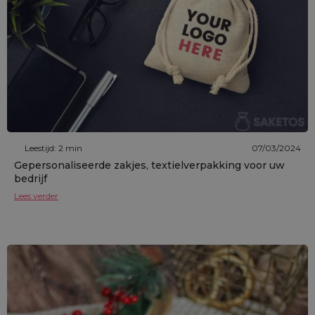
Leestijd: 2 min
07/03/2024
Gepersonaliseerde zakjes, textielverpakking voor uw
bedrijf
Lees verder