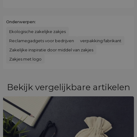
Onderwerpen:
Ekologische zakelijke zakjes
Reclamegadgets voor bedrijven
verpakking fabrikant
Zakelijke inspiratie door middel van zakjes
Zakjes met logo
Bekijk vergelijkbare artikelen