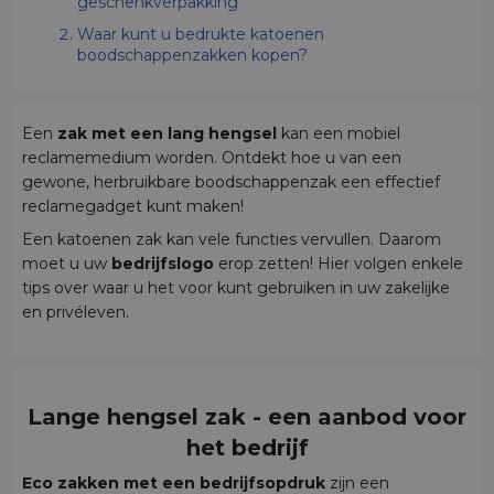
geschenkverpakking
Waar kunt u bedrukte katoenen
boodschappenzakken kopen?
Een
zak met een lang hengsel
kan een mobiel
reclamemedium worden. Ontdekt hoe u van een
gewone, herbruikbare boodschappenzak een effectief
reclamegadget kunt maken!
Een katoenen zak kan vele functies vervullen. Daarom
moet u uw
bedrijfslogo
erop zetten! Hier volgen enkele
tips over waar u het voor kunt gebruiken in uw zakelijke
en privéleven.
Lange hengsel zak - een aanbod voor
het bedrijf
Eco zakken met een bedrijfsopdruk
zijn een