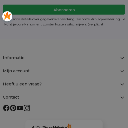
Voor details over gegevensverwerking, zie onze Privacyverklaring. Je
kunt je op elk moment zonder kosten
uitschrijven
. (verplicht)
Informatie
Mijn account
Heeft u een vraag?
Contact
4.9