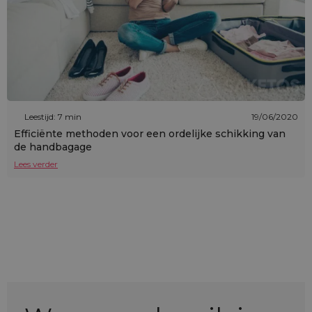
Leestijd: 7 min
19/06/2020
Efficiënte methoden voor een ordelijke schikking van
de handbagage
Lees verder