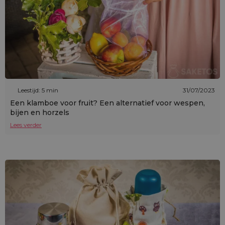
Leestijd: 5 min
31/07/2023
Een klamboe voor fruit? Een alternatief voor wespen,
bijen en horzels
Lees verder