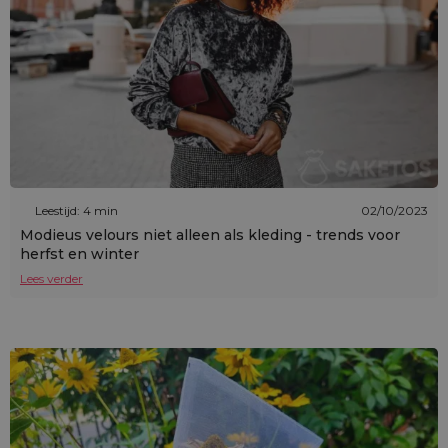
Leestijd: 4 min
02/10/2023
Modieus velours niet alleen als kleding - trends voor
herfst en winter
Lees verder