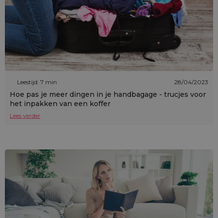
Leestijd: 7 min
28/04/2023
Hoe pas je meer dingen in je handbagage - trucjes voor
het inpakken van een koffer
Lees verder