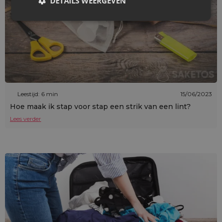
DETAILS WEERGEVEN
Leestijd: 6 min
15/06/2023
Hoe maak ik stap voor stap een strik van een lint?
Lees verder