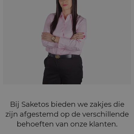
Bij Saketos bieden we zakjes die
zijn afgestemd op de verschillende
behoeften van onze klanten.