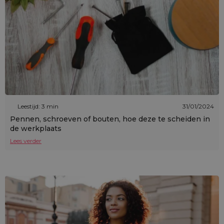
Leestijd: 3 min
31/01/2024
Pennen, schroeven of bouten, hoe deze te scheiden in
de werkplaats
Lees verder