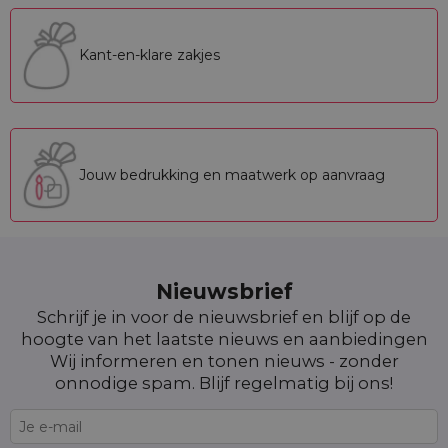
Kant-en-klare zakjes
Jouw bedrukking en maatwerk op aanvraag
Nieuwsbrief
Schrijf je in voor de nieuwsbrief en blijf op de
hoogte van het laatste nieuws en aanbiedingen
Wij informeren en tonen nieuws - zonder
onnodige spam. Blijf regelmatig bij ons!