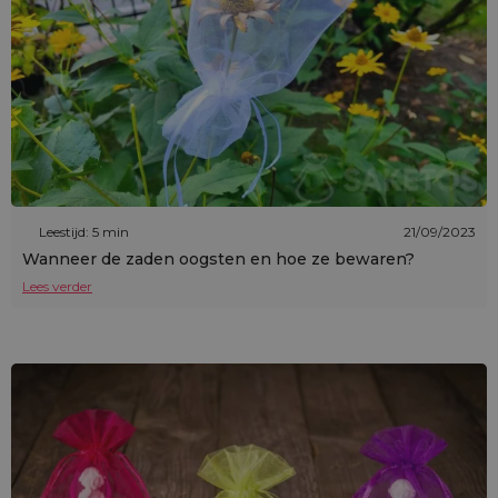
Leestijd: 5 min
21/09/2023
Wanneer de zaden oogsten en hoe ze bewaren?
Lees verder