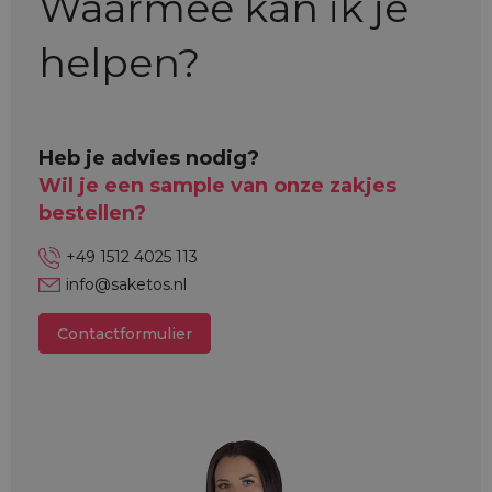
Waarmee kan ik je
helpen?
Heb je advies nodig?
Wil je een sample van onze zakjes
bestellen?
+49 1512 4025 113
info@saketos.nl
Contactformulier