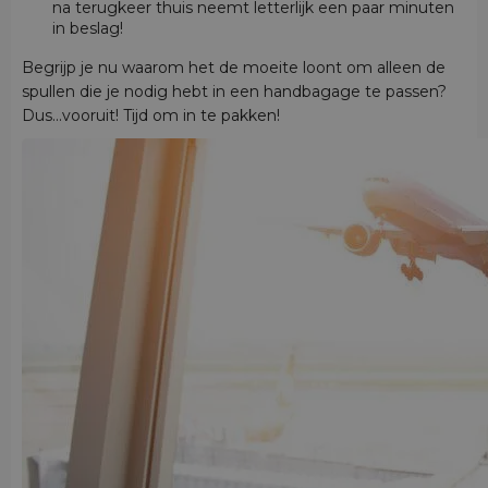
na terugkeer thuis neemt letterlijk een paar minuten
in beslag!
Begrijp je nu waarom het de moeite loont om alleen de
spullen die je nodig hebt in een handbagage te passen?
Dus...vooruit! Tijd om in te pakken!