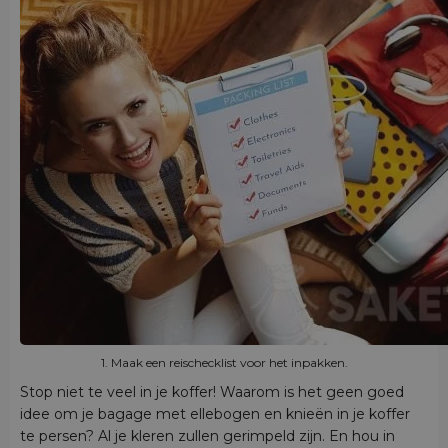
1. Maak een reischecklist voor het inpakken.
Stop niet te veel in je koffer! Waarom is het geen goed
idee om je bagage met ellebogen en knieën in je koffer
te persen? Al je kleren zullen gerimpeld zijn. En hou in