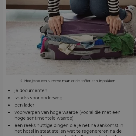
4. Hoe je op een slimme manier de koffer kan inpakken.
je documenten
snacks voor onderweg
een lader
voorwerpen van hoge waarde (vooral die met een
hoge sentimentele waarde)
een reeks nuttige dingen die je net na aankomst in
het hotel in staat stellen wat te regenereren na de