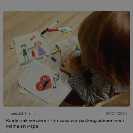
Leestijd: 3 min
04/04/2024
Kinderzak versieren - 5 cadeauverpakkingsideeën voor
Mama en Papa