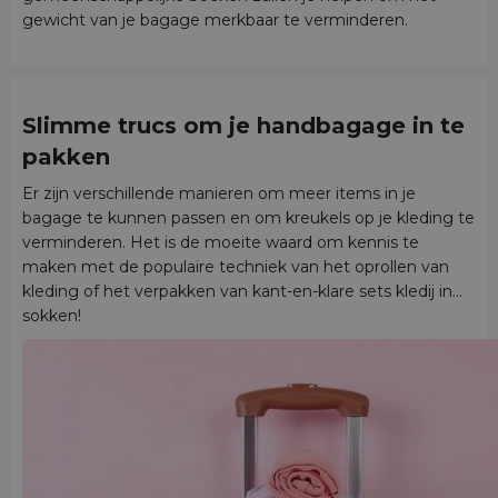
gewicht van je bagage merkbaar te verminderen.
Slimme trucs om je handbagage in te
pakken
Er zijn verschillende manieren om meer items in je
bagage te kunnen passen en om kreukels op je kleding te
verminderen. Het is de moeite waard om kennis te
maken met de populaire techniek van het oprollen van
kleding of het verpakken van kant-en-klare sets kledij in...
sokken!