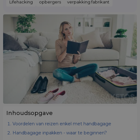
Lifehacking
opbergers
verpakking fabrikant
Inhoudsopgave
Voordelen van reizen enkel met handbagage
Handbagage inpakken - waar te beginnen?