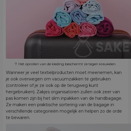
7. Het oprollen van de kleding beschermt ze tegen kreukelen.
Wanneer je veel textielproducten moet meenemen, kan
je ook overwegen om vacuümzakken te gebruiken
(controleer of je ze ook op de terugweg kunt
hergebruiken). Zakjes organisatoren zullen ook zeer van
pas komen zijn bij het slim inpakken van de handbagage.
Ze maken een praktische sortering van de bagage in
verschillende categorieën mogelijk en helpen zo de orde
te bewaren.