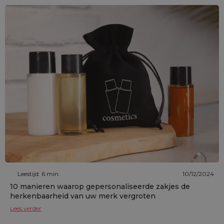
Leestijd: 6 min
10/12/2024
10 manieren waarop gepersonaliseerde zakjes de
herkenbaarheid van uw merk vergroten
Lees verder