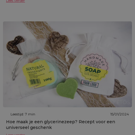
Lees verder
Leestijd: 7 min
15/01/2024
Hoe maak je een glycerinezeep? Recept voor een
universeel geschenk
Lees verder