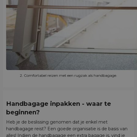
2. Comfortabel reizen met een rugzak als handbagage.
Handbagage inpakken - waar te
beginnen?
Heb je de beslissing genomen dat je enkel met
handbagage reist? Een goede organisatie is de basis van
alles! Indien de handbagage een extra bagage is, vind je