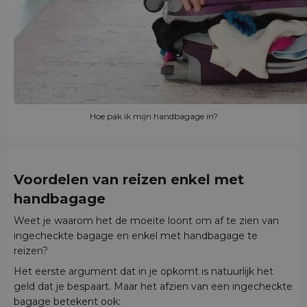
Hoe pak ik mijn handbagage in?
Voordelen van reizen enkel met
handbagage
Weet je waarom het de moeite loont om af te zien van
ingecheckte bagage en enkel met handbagage te
reizen?
Het eerste argument dat in je opkomt is natuurlijk het
geld dat je bespaart. Maar het afzien van een ingecheckte
bagage betekent ook: