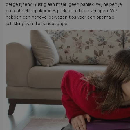
berge rijzen? Rustig aan maar, geen paniek! Wij helpen je
om dat hele inpakproces pijnloos te laten verlopen. We
hebben een handvol bewezen tips voor een optimale
schikking van die handbagage.