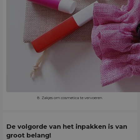
8. Zakjes om cosmetica te vervoeren.
De volgorde van het inpakken is van
groot belang!