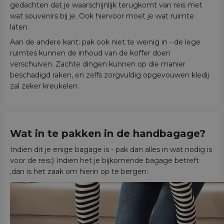
gedachten dat je waarschijnlijk terugkomt van reis met
wat souvenirs bij je. Ook hiervoor moet je wat ruimte
laten.
Aan de andere kant: pak ook niet te weinig in - de lege
ruimtes kunnen de inhoud van de koffer doen
verschuiven. Zachte dingen kunnen op die manier
beschadigd raken, en zelfs zorgvuldig opgevouwen kledij
zal zeker kreukelen.
Wat in te pakken in de handbagage?
Indien dit je enige bagage is - pak dan alles in wat nodig is
voor de reis:) Indien het je bijkomende bagage betreft
,dan is het zaak om hierin op te bergen: