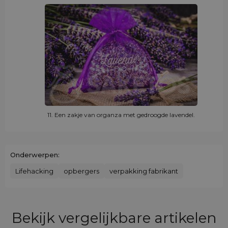
11. Een zakje van organza met gedroogde lavendel.
Onderwerpen:
Lifehacking
opbergers
verpakking fabrikant
Bekijk vergelijkbare artikelen