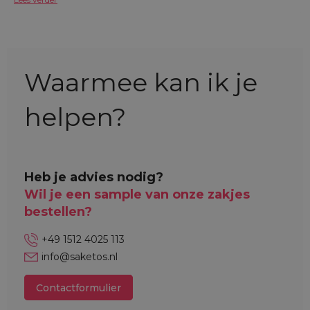
Waarmee kan ik je
helpen?
Heb je advies nodig?
Wil je een sample van onze zakjes
bestellen?
+49 1512 4025 113
info@saketos.nl
Contactformulier