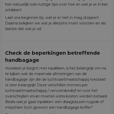
hier natuurlijk ook nuttige tips over hoe en wat je er in kan
schikken!
Laat ons beginnen bij...wat je er niet in mag stoppen!
Daarna bekijken we wat je alleszins moet voorzien en als
laatste dat wat je wil.
Check de beperkingen betreffende
handbagage
Vooraleer je begint met inpakken, is het belangrijk om na
te kijken wat de maximale afmetingen van de
handbagage zijn die de luchtvaartmaatschappij toestaat!
Is zeer belangrijk! Deze verschillen immers per
luchtvaartmaatschappij / vervoersbedrijf en voor het
overschrijden ervan moeten extra kosten worden betaald.
Beslis wat je gaat inpakken: een draagtas,een rugzak of
misschien toch gewoon een handbagage koffer?