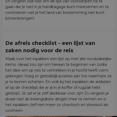
En vergeet ook niet om de lijst van voorwerpen na te
gaan die je niet in je handbagage kunt meenemen en te
controleren wat je het land van bestemming niet kunt
binnenbrengen!
De afreis checklist - een lijst van
zaken nodig voor de reis
Maak voor het inpakken een lijst op met alle noodzakelijke
items. Ideaal zou zijn om hieraan te beginnen van zodra
het idee om op reis te vertrekken in je hoofd heeft vorm
gekregen Voeg er geleidelijk posities aan toe naarmate ze
je te binnen schieten. En vink bij het inpakken de artikelen
af op de checklijst die je al in je koffer of rugzak hebt
gestopt. Je zal er je zelf dankbaar voor zijn! Zo vergeet je
alvast niet de belangrijkste dingen mee te nemen en is
het inpakken zelf niet meer zo chaotisch en stressvol als
voorheen.