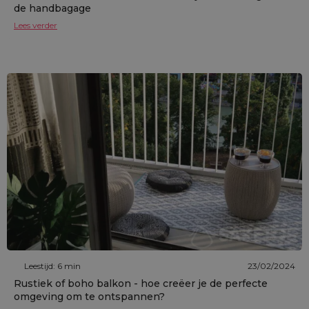
de handbagage
Lees verder
Leestijd: 6 min
23/02/2024
Rustiek of boho balkon - hoe creëer je de perfecte
omgeving om te ontspannen?