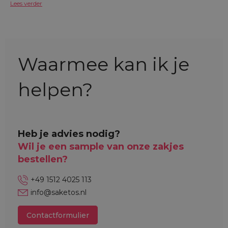
Lees verder
Waarmee kan ik je
helpen?
Heb je advies nodig?
Wil je een sample van onze zakjes
bestellen?
+49 1512 4025 113
info@saketos.nl
Contactformulier