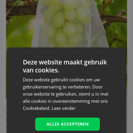
Deze website maakt gebruik
van cookies.
Deze website gebruikt cookies om uw
gebruikerservaring te verbeteren. Door
onze website te gebruiken, stemt u in met
alle cookies in overeenstemming met ons
Cookiebeleid.
Lees verder
Onderwerpen:
ALLES ACCEPTEREN
Lifehacking
Organza zakjes