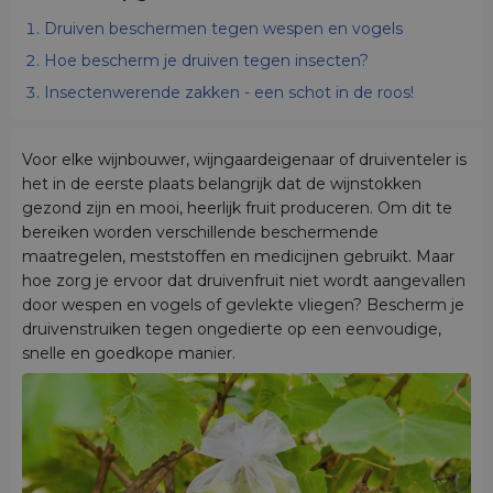
Druiven beschermen tegen wespen en vogels
Hoe bescherm je druiven tegen insecten?
Insectenwerende zakken - een schot in de roos!
Voor elke wijnbouwer, wijngaardeigenaar of druiventeler is
het in de eerste plaats belangrijk dat de wijnstokken
gezond zijn en mooi, heerlijk fruit produceren. Om dit te
bereiken worden verschillende beschermende
maatregelen, meststoffen en medicijnen gebruikt. Maar
hoe zorg je ervoor dat druivenfruit niet wordt aangevallen
door wespen en vogels of gevlekte vliegen? Bescherm je
druivenstruiken tegen ongedierte op een eenvoudige,
snelle en goedkope manier.