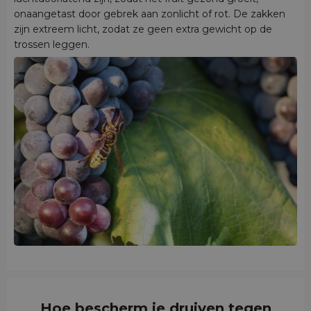
onaangetast door gebrek aan zonlicht of rot. De zakken
zijn extreem licht, zodat ze geen extra gewicht op de
trossen leggen.
Hoe bescherm je druiven tegen