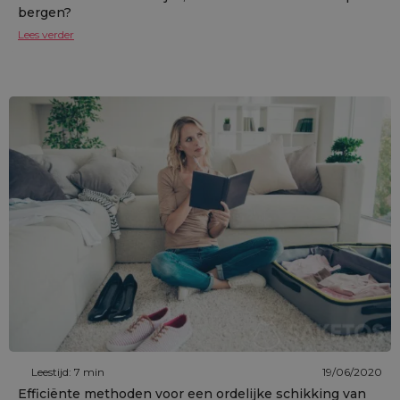
bergen?
Lees verder
Leestijd: 7 min
19/06/2020
Efficiënte methoden voor een ordelijke schikking van