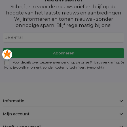
Schrijf je in voor de nieuwsbrief en blijf op de
hoogte van het laatste nieuws en aanbiedingen
Wij informeren en tonen nieuws - zonder
onnodige spam. Blijf regelmatig bij ons!
Voor details over gegevensverwerking, zie onze Privacyverklaring. Je
kunt je op elk moment zonder kosten
uitschrijven
. (verplicht)
Informatie
Mijn account
Heeft u een vraag?