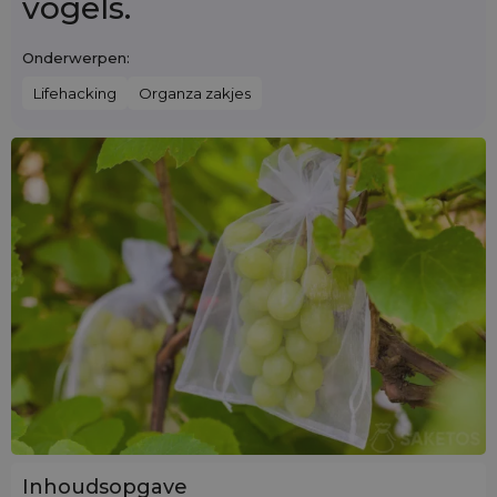
vogels.
Onderwerpen:
Lifehacking
Organza zakjes
Inhoudsopgave