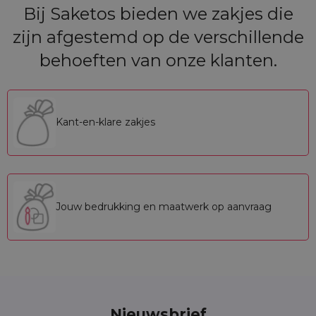
Bij Saketos bieden we zakjes die
zijn afgestemd op de verschillende
behoeften van onze klanten.
Kant-en-klare zakjes
Jouw bedrukking en maatwerk op aanvraag
Nieuwsbrief