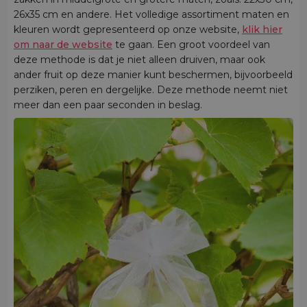
26x35 cm en andere. Het volledige assortiment maten en
kleuren wordt gepresenteerd op onze website,
klik hier
om naar de website
te gaan. Een groot voordeel van
deze methode is dat je niet alleen druiven, maar ook
ander fruit op deze manier kunt beschermen, bijvoorbeeld
perziken, peren en dergelijke. Deze methode neemt niet
meer dan een paar seconden in beslag.