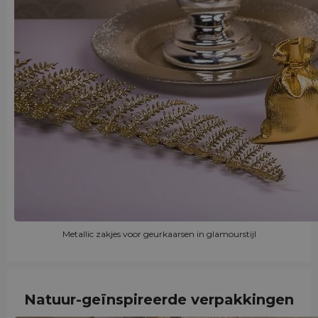
Metallic zakjes voor geurkaarsen in glamourstijl
Natuur-geïnspireerde verpakkingen