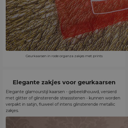
Geurkaarsen in rode organza zakjes met prints
Elegante
zakjes voor geurkaarsen
Elegante glamourstijl kaarsen - gebeeldhouwd, versierd
met glitter of glinsterende strassstenen - kunnen worden
verpakt in satijn, fluweel of intens glinsterende metallic
zakjes.