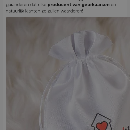
garanderen dat elke
producent van geurkaarsen
en
natuurlijk klanten ze zullen waarderen!