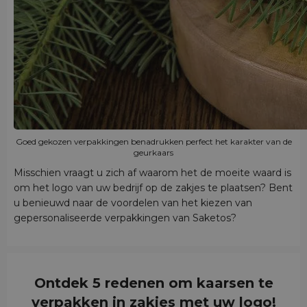
Goed gekozen verpakkingen benadrukken perfect het karakter van de
geurkaars
Misschien vraagt u zich af waarom het de moeite waard is
om het logo van uw bedrijf op de zakjes te plaatsen? Bent
u benieuwd naar de voordelen van het kiezen van
gepersonaliseerde verpakkingen van Saketos?
Ontdek 5 redenen om kaarsen te
verpakken in zakjes met uw logo!