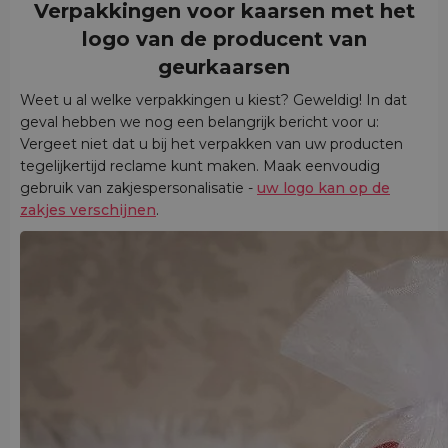
Verpakkingen voor kaarsen met het
logo van de producent van
geurkaarsen
Weet u al welke verpakkingen u kiest? Geweldig! In dat
geval hebben we nog een belangrijk bericht voor u:
Vergeet niet dat u bij het verpakken van uw producten
tegelijkertijd reclame kunt maken. Maak eenvoudig
gebruik van zakjespersonalisatie -
uw logo kan op de
zakjes verschijnen
.