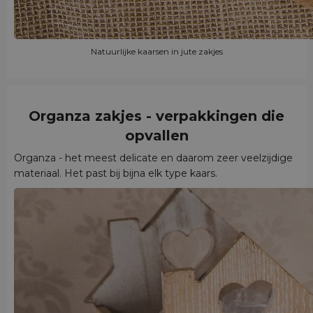
Natuurlijke kaarsen in jute zakjes
Organza zakjes - verpakkingen die
opvallen
Organza - het meest delicate en daarom zeer veelzijdige
materiaal. Het past bij bijna elk type kaars.