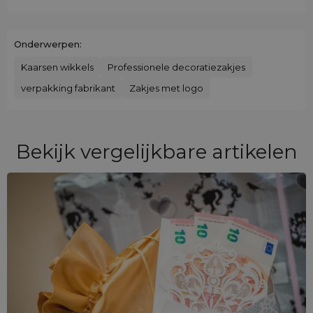
Onderwerpen:
Kaarsen wikkels
Professionele decoratiezakjes
verpakking fabrikant
Zakjes met logo
Bekijk vergelijkbare artikelen