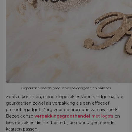
Gepersonaliseerde productverpakkingen van Saketos
Zoals u kunt zien, dienen logozakjes voor handgemaakte
geurkaarsen zowel als verpakking als een effectief
promotiegadget! Zorg voor de promotie van uw merk!
Bezoek onze
verpakkingsgroothandel
met logo's
en
kies de zakjes die het beste bij de door u gecreëerde
kaarsen passen.