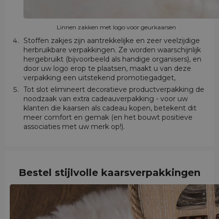
Linnen zakken met logo voor geurkaarsen
Stoffen zakjes zijn aantrekkelijke en zeer veelzijdige
herbruikbare verpakkingen. Ze worden waarschijnlijk
hergebruikt (bijvoorbeeld als handige organisers), en
door uw logo erop te plaatsen, maakt u van deze
verpakking een uitstekend promotiegadget,
Tot slot elimineert decoratieve productverpakking de
noodzaak van extra cadeauverpakking - voor uw
klanten die kaarsen als cadeau kopen, betekent dit
meer comfort en gemak (en het bouwt positieve
associaties met uw merk op!).
Bestel stijlvolle kaarsverpakkingen