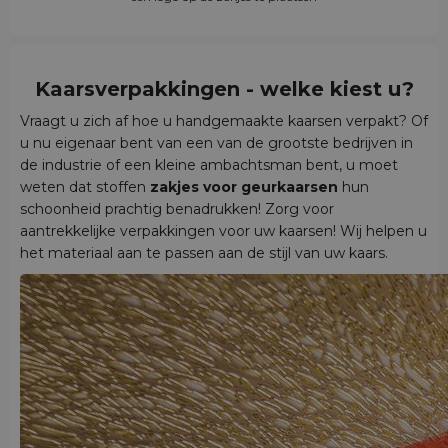
Kaarsverpakkingen - welke kiest u?
Vraagt u zich af hoe u handgemaakte kaarsen verpakt? Of
u nu eigenaar bent van een van de grootste bedrijven in
de industrie of een kleine ambachtsman bent, u moet
weten dat stoffen
zakjes voor geurkaarsen
hun
schoonheid prachtig benadrukken! Zorg voor
aantrekkelijke verpakkingen voor uw kaarsen! Wij helpen u
het materiaal aan te passen aan de stijl van uw kaars.