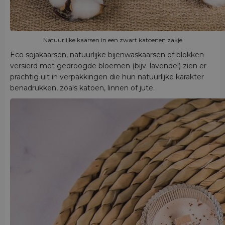
Natuurlijke kaarsen in een zwart katoenen zakje
Eco sojakaarsen, natuurlijke bijenwaskaarsen of blokken
versierd met gedroogde bloemen (bijv. lavendel) zien er
prachtig uit in verpakkingen die hun natuurlijke karakter
benadrukken, zoals katoen, linnen of jute.