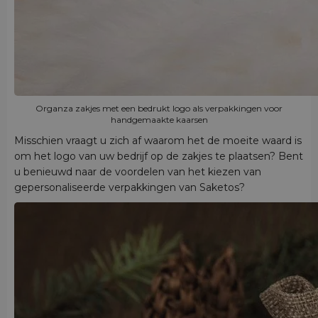
Organza zakjes met een bedrukt logo als verpakkingen voor
handgemaakte kaarsen
Misschien vraagt u zich af waarom het de moeite waard is
om het logo van uw bedrijf op de zakjes te plaatsen? Bent
u benieuwd naar de voordelen van het kiezen van
gepersonaliseerde verpakkingen van Saketos?