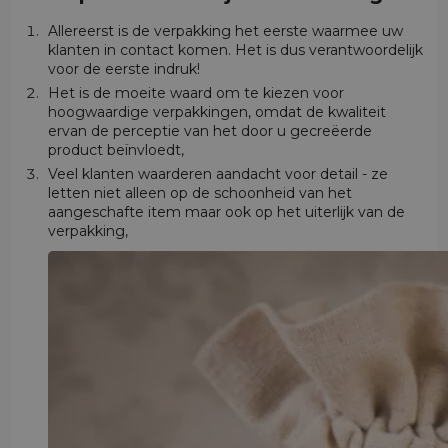
Allereerst is de verpakking het eerste waarmee uw
klanten in contact komen. Het is dus verantwoordelijk
voor de eerste indruk!
Het is de moeite waard om te kiezen voor
hoogwaardige verpakkingen, omdat de kwaliteit
ervan de perceptie van het door u gecreëerde
product beïnvloedt,
Veel klanten waarderen aandacht voor detail - ze
letten niet alleen op de schoonheid van het
aangeschafte item maar ook op het uiterlijk van de
verpakking,