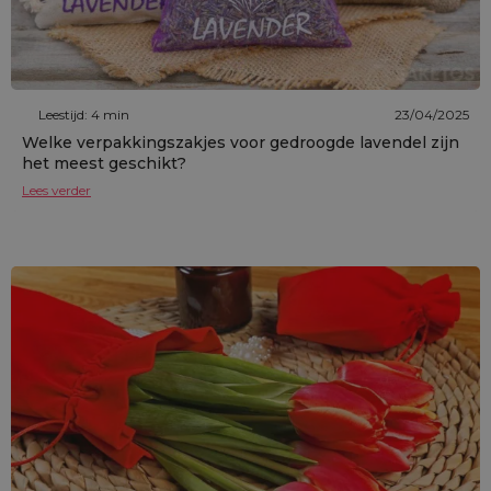
Leestijd: 4 min
23/04/2025
Welke verpakkingszakjes voor gedroogde lavendel zijn
het meest geschikt?
Lees verder