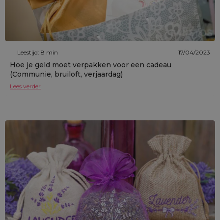
Leestijd: 8 min
17/04/2023
Hoe je geld moet verpakken voor een cadeau
(Communie, bruiloft, verjaardag)
Lees verder