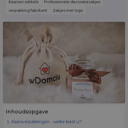
Kaarsen wikkels
Professionele decoratiezakjes
verpakking fabrikant
Zakjes met logo
Inhoudsopgave
Kaarsverpakkingen - welke kiest u?