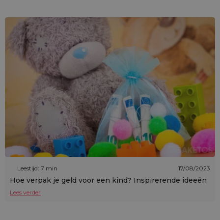
Leestijd: 7 min
17/08/2023
Hoe verpak je geld voor een kind? Inspirerende ideeën
Lees verder