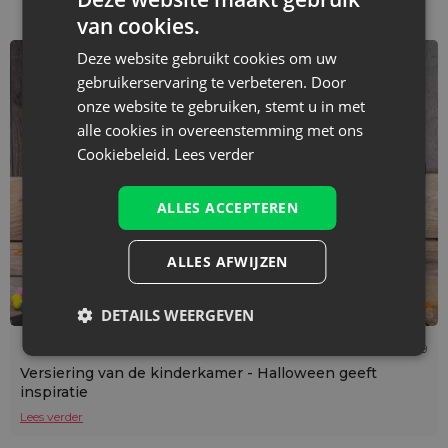
van cookies.
Deze website gebruikt cookies om uw
gebruikerservaring te verbeteren. Door
onze website te gebruiken, stemt u in met
alle cookies in overeenstemming met ons
Cookiebeleid.
Lees verder
ALLES ACCEPTEREN
ALLES AFWIJZEN
DETAILS WEERGEVEN
Leestijd: 3 min
11/10/2019
Versiering van de kinderkamer - Halloween geeft
inspiratie
Lees verder