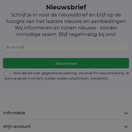
Nieuwsbrief
Schrijf je in voor de nieuwsbrief en blijf op de
hoogte van het laatste nieuws en aanbiedingen
Wij informeren en tonen nieuws - zonder
onnodige spam. Blijf regelmatig bij ons!
Voor details over gegevensverwerking, zie onze Privacyverklaring. Je
kunt je op elk moment zonder kosten
uitschrijven
. (verplicht)
Informatie
Mijn account