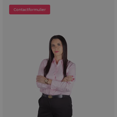
Contactformulier