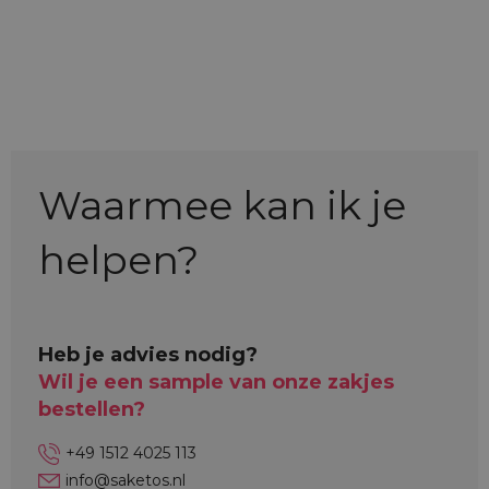
Waarmee kan ik je
helpen?
Heb je advies nodig?
Wil je een sample van onze zakjes
bestellen?
+49 1512 4025 113
info@saketos.nl