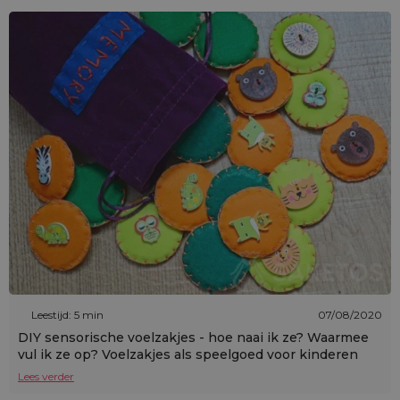
Leestijd: 5 min
07/08/2020
DIY sensorische voelzakjes - hoe naai ik ze? Waarmee
vul ik ze op? Voelzakjes als speelgoed voor kinderen
Lees verder