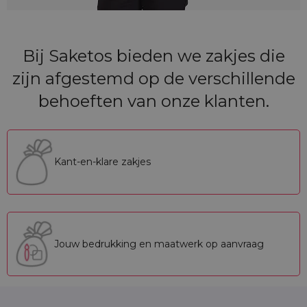
Bij Saketos bieden we zakjes die
zijn afgestemd op de verschillende
behoeften van onze klanten.
Kant-en-klare zakjes
Jouw bedrukking en maatwerk op aanvraag