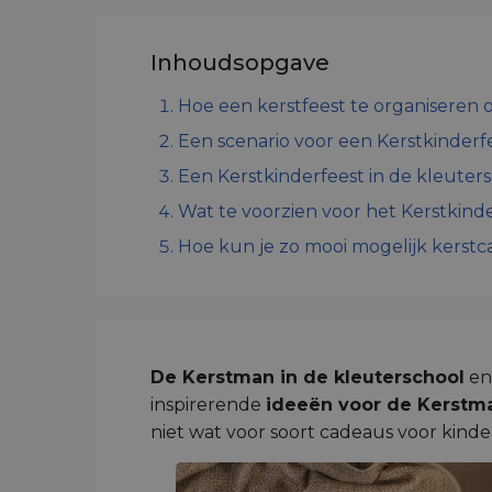
Inhoudsopgave
Hoe een kerstfeest te organiseren 
Een scenario voor een Kerstkinderf
Een Kerstkinderfeest in de kleuters
Wat te voorzien voor het Kerstkind
Hoe kun je zo mooi mogelijk kerst
De Kerstman in de kleuterschool
en
inspirerende
ideeën voor de Kerstma
niet wat voor soort cadeaus voor kind