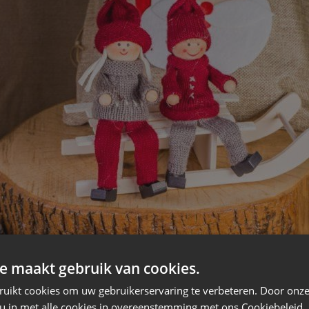
e maakt gebruik van cookies.
ruikt cookies om uw gebruikerservaring te verbeteren. Door onze
 u in met alle cookies in overeenstemming met ons Cookiebeleid.