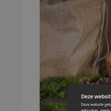
Deze websit
Deze website geb
gebruiken, stemt