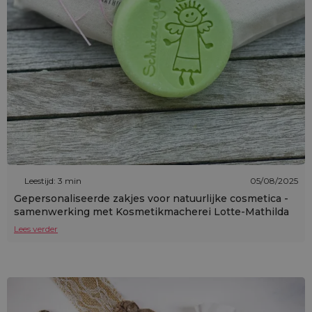
Leestijd: 3 min
05/08/2025
Gepersonaliseerde zakjes voor natuurlijke cosmetica -
samenwerking met Kosmetikmacherei Lotte-Mathilda
Lees verder