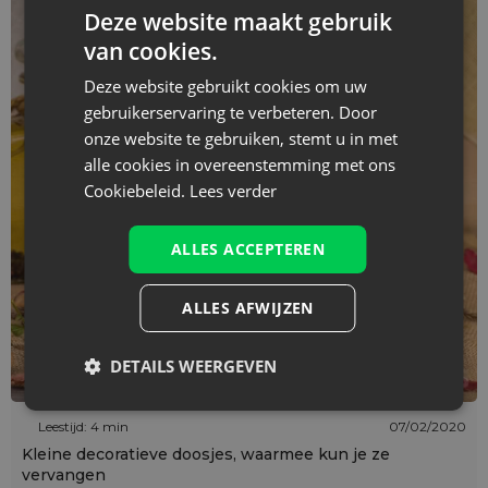
Deze website maakt gebruik
van cookies.
Deze website gebruikt cookies om uw
gebruikerservaring te verbeteren. Door
onze website te gebruiken, stemt u in met
alle cookies in overeenstemming met ons
Cookiebeleid.
Lees verder
ALLES ACCEPTEREN
ALLES AFWIJZEN
DETAILS WEERGEVEN
Leestijd: 4 min
07/02/2020
Kleine decoratieve doosjes, waarmee kun je ze
vervangen