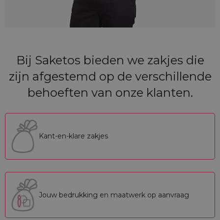
Bij Saketos bieden we zakjes die
zijn afgestemd op de verschillende
behoeften van onze klanten.
Kant-en-klare zakjes
Jouw bedrukking en maatwerk op aanvraag