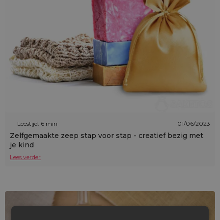
Leestijd: 6 min
01/06/2023
Zelfgemaakte zeep stap voor stap - creatief bezig met
je kind
Lees verder