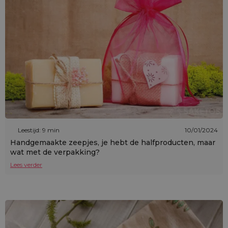
Leestijd: 9 min
10/01/2024
Handgemaakte zeepjes, je hebt de halfproducten, maar
wat met de verpakking?
Lees verder