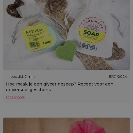
Leestijd: 7 min
15/01/2024
Hoe maak je een glycerinezeep? Recept voor een
universeel geschenk
Lees verder