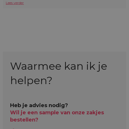
Lees verder
Waarmee kan ik je
helpen?
Heb je advies nodig?
Wil je een sample van onze zakjes
bestellen?