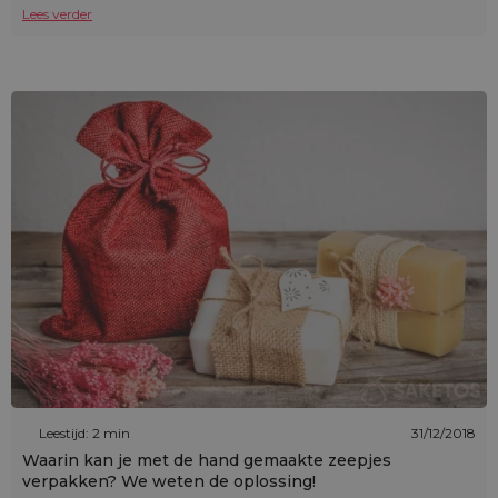
Lees verder
Leestijd: 2 min
31/12/2018
Waarin kan je met de hand gemaakte zeepjes
verpakken? We weten de oplossing!