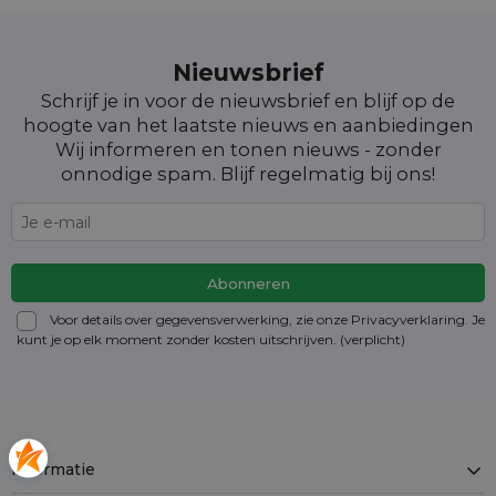
Nieuwsbrief
Schrijf je in voor de nieuwsbrief en blijf op de
hoogte van het laatste nieuws en aanbiedingen
Wij informeren en tonen nieuws - zonder
onnodige spam. Blijf regelmatig bij ons!
Voor details over gegevensverwerking, zie onze Privacyverklaring. Je
kunt je op elk moment zonder kosten
uitschrijven
. (verplicht)
Informatie