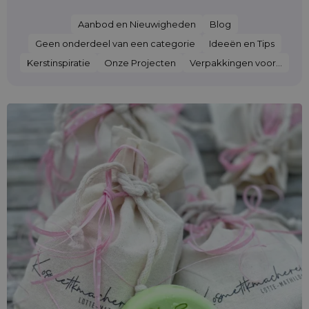
Aanbod en Nieuwigheden
Blog
Geen onderdeel van een categorie
Ideeën en Tips
Kerstinspiratie
Onze Projecten
Verpakkingen voor...