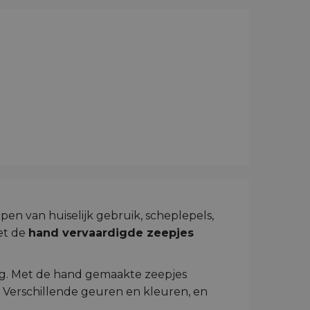
pen van huiselijk gebruik, scheplepels,
et de
hand vervaardigde zeepjes
ig. Met de hand gemaakte zeepjes
 Verschillende geuren en kleuren, en