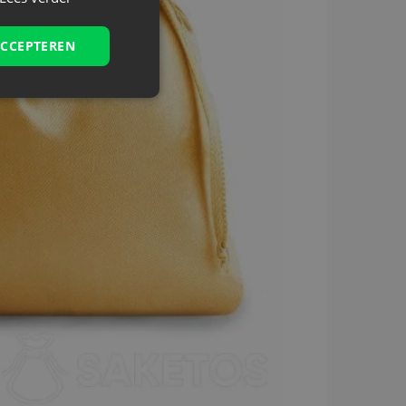
ACCEPTEREN