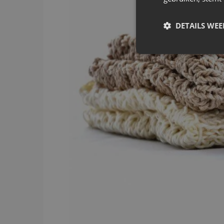
DETAILS WE