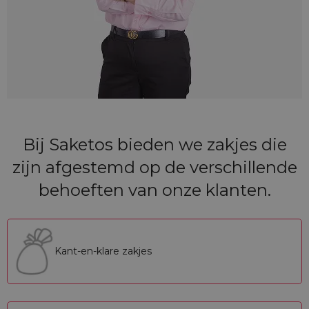
Bij Saketos bieden we zakjes die
zijn afgestemd op de verschillende
behoeften van onze klanten.
Kant-en-klare zakjes