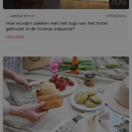
Leestijd: 8 min
07/05/2024
Hoe worden zakken met het logo van het hotel
gebruikt in de horeca-industrie?
Lees verder