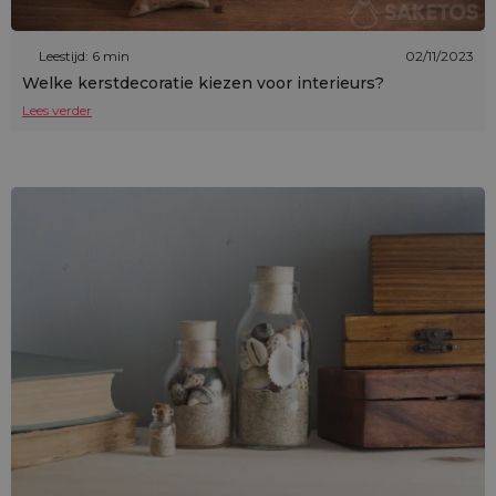
Leestijd: 6 min
02/11/2023
Welke kerstdecoratie kiezen voor interieurs?
Lees verder