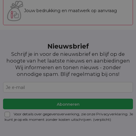
Jouw bedrukking en maatwerk op aanvraag
Nieuwsbrief
Schrijf je in voor de nieuwsbrief en blijf op de
hoogte van het laatste nieuws en aanbiedingen
Wij informeren en tonen nieuws - zonder
onnodige spam. Blijf regelmatig bij ons!
Voor details over gegevensverwerking, zie onze Privacyverklaring. Je
kunt je op elk moment zonder kosten
uitschrijven
. (verplicht)