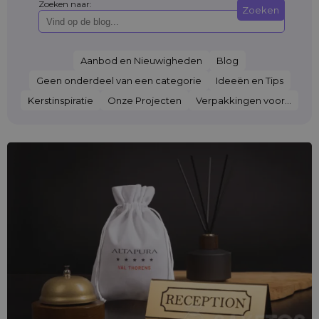
Zoeken naar:
Zoeken
Aanbod en Nieuwigheden
Blog
Geen onderdeel van een categorie
Ideeën en Tips
Kerstinspiratie
Onze Projecten
Verpakkingen voor...