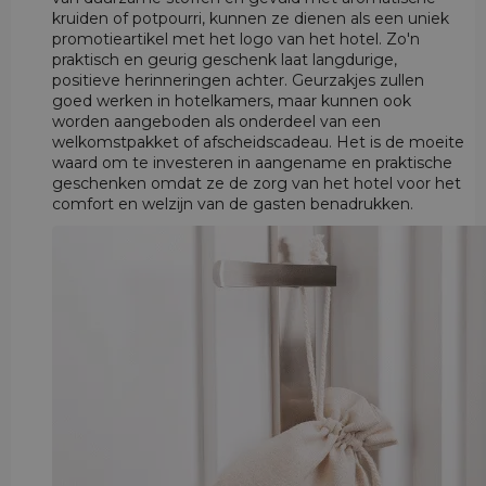
kruiden of potpourri, kunnen ze dienen als een uniek
promotieartikel met het logo van het hotel. Zo'n
praktisch en geurig geschenk laat langdurige,
positieve herinneringen achter. Geurzakjes zullen
goed werken in hotelkamers, maar kunnen ook
worden aangeboden als onderdeel van een
welkomstpakket of afscheidscadeau. Het is de moeite
waard om te investeren in aangename en praktische
geschenken omdat ze de zorg van het hotel voor het
comfort en welzijn van de gasten benadrukken.