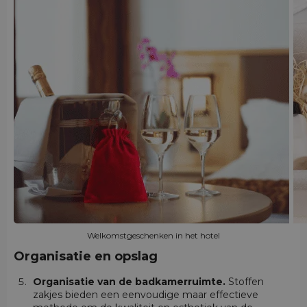
Welkomstgeschenken in het hotel
Organisatie en opslag
Organisatie van de badkamerruimte.
Stoffen
zakjes bieden een eenvoudige maar effectieve