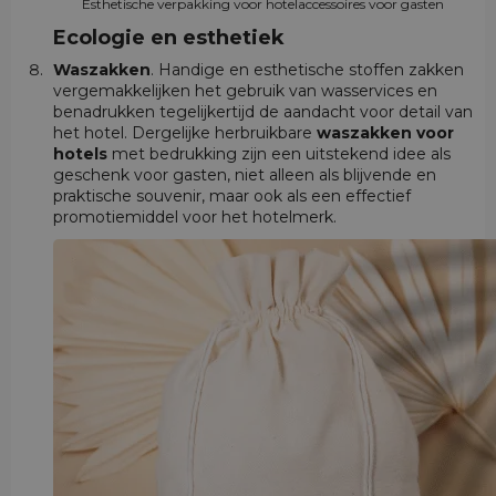
Esthetische verpakking voor hotelaccessoires voor gasten
Ecologie en esthetiek
Waszakken
. Handige en esthetische stoffen zakken
vergemakkelijken het gebruik van wasservices en
benadrukken tegelijkertijd de aandacht voor detail van
het hotel. Dergelijke herbruikbare
waszakken voor
hotels
met bedrukking zijn een uitstekend idee als
geschenk voor gasten, niet alleen als blijvende en
praktische souvenir, maar ook als een effectief
promotiemiddel voor het hotelmerk.