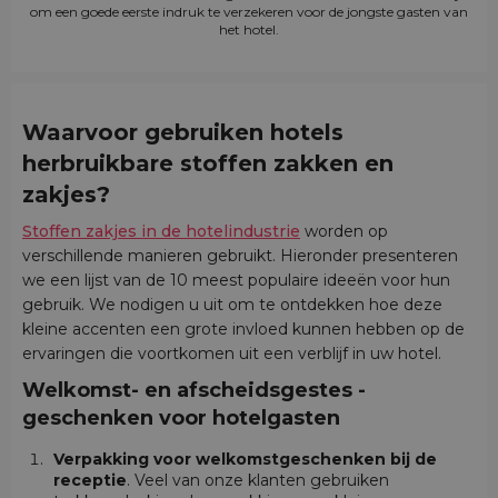
om een goede eerste indruk te verzekeren voor de jongste gasten van
het hotel.
Waarvoor gebruiken hotels
herbruikbare stoffen zakken en
zakjes?
Stoffen zakjes in de hotelindustrie
worden op
verschillende manieren gebruikt. Hieronder presenteren
we een lijst van de 10 meest populaire ideeën voor hun
gebruik. We nodigen u uit om te ontdekken hoe deze
kleine accenten een grote invloed kunnen hebben op de
ervaringen die voortkomen uit een verblijf in uw hotel.
Welkomst- en afscheidsgestes -
geschenken voor hotelgasten
Verpakking voor welkomstgeschenken bij de
receptie
. Veel van onze klanten gebruiken