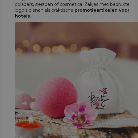
opladers, sieraden of cosmetica. Zakjes met bedrukte
logo's dienen als praktische
promotieartikelen voor
hotels
.