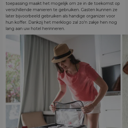
toepassing maakt het mogelijk om ze in de toekomst op
verschillende manieren te gebruiken. Gasten kunnen ze
later bijvoorbeeld gebruiken als handige organizer voor
hun koffer. Dankzij het merklogo zal zo'n zakje hen nog
lang aan uw hotel herinneren.