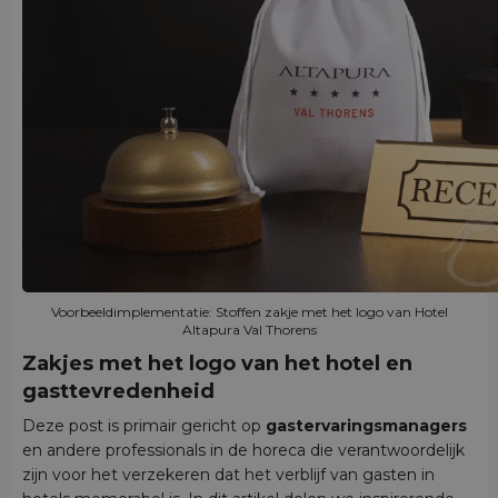
Voorbeeldimplementatie: Stoffen zakje met het logo van Hotel
Altapura Val Thorens
Zakjes met het logo van het hotel en
gasttevredenheid
Deze post is primair gericht op
gastervaringsmanagers
en andere professionals in de horeca die verantwoordelijk
zijn voor het verzekeren dat het verblijf van gasten in