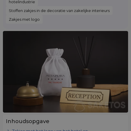
hotelindustrie
Stoffen zakjes in de decoratie van zakelijke interieurs
Zakjes met logo
Inhoudsopgave