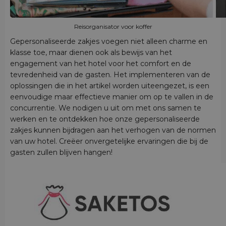
Reisorganisator voor koffer
Gepersonaliseerde zakjes voegen niet alleen charme en
klasse toe, maar dienen ook als bewijs van het
engagement van het hotel voor het comfort en de
tevredenheid van de gasten. Het implementeren van de
oplossingen die in het artikel worden uiteengezet, is een
eenvoudige maar effectieve manier om op te vallen in de
concurrentie. We nodigen u uit om met ons samen te
werken en te ontdekken hoe onze gepersonaliseerde
zakjes kunnen bijdragen aan het verhogen van de normen
van uw hotel. Creëer onvergetelijke ervaringen die bij de
gasten zullen blijven hangen!