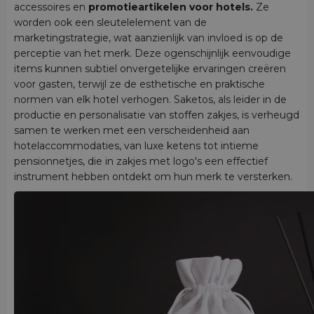
accessoires en
promotieartikelen voor hotels.
Ze
worden ook een sleutelelement van de
marketingstrategie, wat aanzienlijk van invloed is op de
perceptie van het merk. Deze ogenschijnlijk eenvoudige
items kunnen subtiel onvergetelijke ervaringen creëren
voor gasten, terwijl ze de esthetische en praktische
normen van elk hotel verhogen. Saketos, als leider in de
productie en personalisatie van stoffen zakjes, is verheugd
samen te werken met een verscheidenheid aan
hotelaccommodaties, van luxe ketens tot intieme
pensionnetjes, die in zakjes met logo's een effectief
instrument hebben ontdekt om hun merk te versterken.