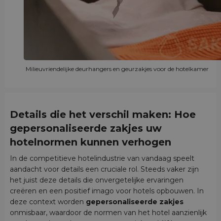
Milieuvriendelijke deurhangers en geurzakjes voor de hotelkamer
Details die het verschil maken: Hoe
gepersonaliseerde zakjes uw
hotelnormen kunnen verhogen
In de competitieve hotelindustrie van vandaag speelt
aandacht voor details een cruciale rol. Steeds vaker zijn
het juist deze details die onvergetelijke ervaringen
creëren en een positief imago voor hotels opbouwen. In
deze context worden
gepersonaliseerde zakjes
onmisbaar, waardoor de normen van het hotel aanzienlijk