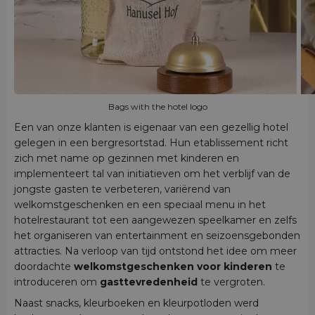
Bags with the hotel logo
Een van onze klanten is eigenaar van een gezellig hotel
gelegen in een bergresortstad. Hun etablissement richt
zich met name op gezinnen met kinderen en
implementeert tal van initiatieven om het verblijf van de
jongste gasten te verbeteren, variërend van
welkomstgeschenken en een speciaal menu in het
hotelrestaurant tot een aangewezen speelkamer en zelfs
het organiseren van entertainment en seizoensgebonden
attracties. Na verloop van tijd ontstond het idee om meer
doordachte
welkomstgeschenken voor kinderen
te
introduceren om
gasttevredenheid
te vergroten.
Naast snacks, kleurboeken en kleurpotloden werd