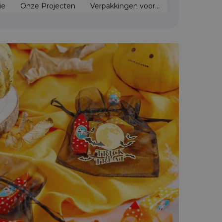
ie
Onze Projecten
Verpakkingen voor...