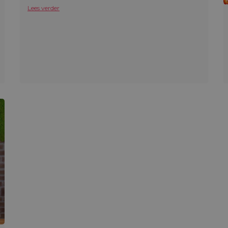
Lees verder