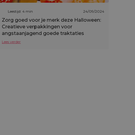
Leestijd: 4 min
24/09/2024
Zorg goed voor je merk deze Halloween:
Creatieve verpakkingen voor
angstaanjagend goede traktaties
Lees verder