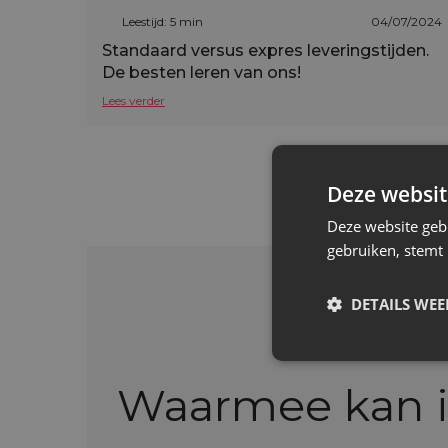
Leestijd: 5 min
04/07/2024
Standaard versus expres leveringstijden.
De besten leren van ons!
Lees verder
Deze websit
Deze website geb
gebruiken, stemt
DETAILS WE
Waarmee kan 