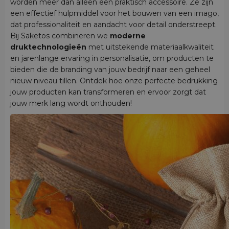
worden meer dan alleen een praktisch accessoire. Ze zijn
een effectief hulpmiddel voor het bouwen van een imago,
dat professionaliteit en aandacht voor detail onderstreept.
Bij Saketos combineren we
moderne
druktechnologieën
met uitstekende materiaalkwaliteit
en jarenlange ervaring in personalisatie, om producten te
bieden die de branding van jouw bedrijf naar een geheel
nieuw niveau tillen. Ontdek hoe onze perfecte bedrukking
jouw producten kan transformeren en ervoor zorgt dat
jouw merk lang wordt onthouden!