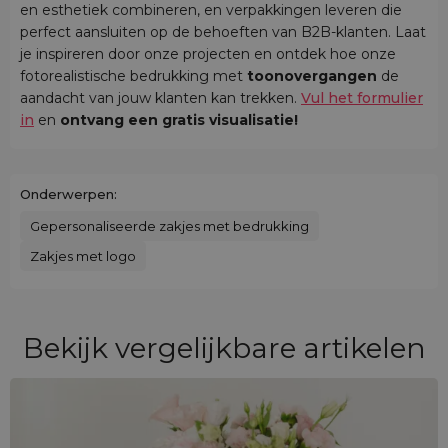
en esthetiek combineren, en verpakkingen leveren die
perfect aansluiten op de behoeften van B2B-klanten. Laat
je inspireren door onze projecten en ontdek hoe onze
fotorealistische bedrukking met
toonovergangen
de
aandacht van jouw klanten kan trekken.
Vul het formulier
in
en
ontvang een gratis visualisatie!
Onderwerpen:
Gepersonaliseerde zakjes met bedrukking
Zakjes met logo
Bekijk vergelijkbare artikelen