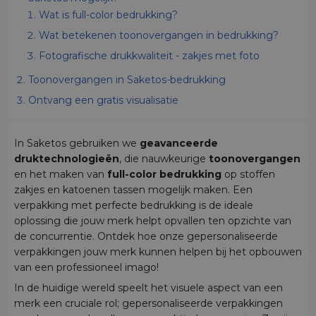
Wat is full-color bedrukking?
Wat betekenen toonovergangen in bedrukking?
Fotografische drukkwaliteit - zakjes met foto
Toonovergangen in Saketos-bedrukking
Ontvang een gratis visualisatie
In Saketos gebruiken we
geavanceerde
druktechnologieën
, die nauwkeurige
toonovergangen
en het maken van
full-color bedrukking
op stoffen
zakjes en katoenen tassen mogelijk maken. Een
verpakking met perfecte bedrukking is de ideale
oplossing die jouw merk helpt opvallen ten opzichte van
de concurrentie. Ontdek hoe onze gepersonaliseerde
verpakkingen jouw merk kunnen helpen bij het opbouwen
van een professioneel imago!
In de huidige wereld speelt het visuele aspect van een
merk een cruciale rol; gepersonaliseerde verpakkingen