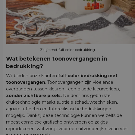
Zakje met full-color bedrukking
Wat betekenen toonovergangen in
bedrukking?
Wij bieden onze klanten
full-color bedrukking met
toonovergangen
. Toonovergangen zijn vloeiende
overgangen tussen kleuren - een gladde kleurverloop,
zonder zichtbare pixels.
De door ons gebruikte
druktechnologie maakt subtiele schaduwtechnieken,
aquarel-effecten en fotorealistische bedrukkingen
mogelijk. Dankzij deze technologie kunnen we zelfs de
meest complexe grafische ontwerpen op zakjes
reproduceren, wat zorgt voor een uitzonderlijk niveau van