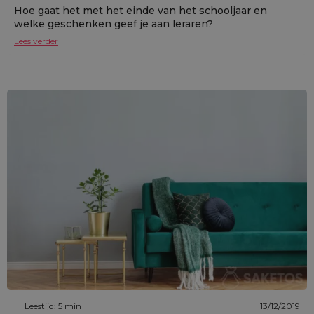
Hoe gaat het met het einde van het schooljaar en
welke geschenken geef je aan leraren?
Lees verder
Leestijd: 5 min
13/12/2019