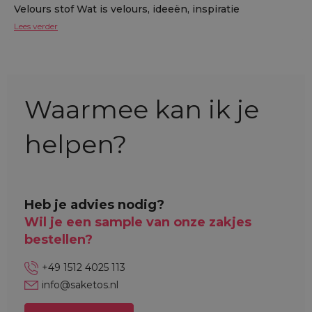
Velours stof Wat is velours, ideeën, inspiratie
Lees verder
Waarmee kan ik je
helpen?
Heb je advies nodig?
Wil je een sample van onze zakjes
bestellen?
+49 1512 4025 113
info@saketos.nl