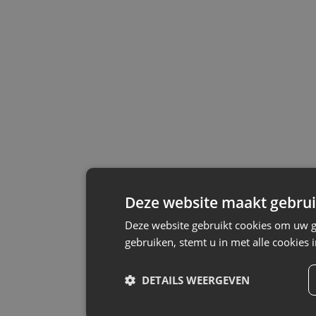
Deze website maakt gebrui
Deze website gebruikt cookies om uw g
gebruiken, stemt u in met alle cookie
DETAILS WEERGEVEN