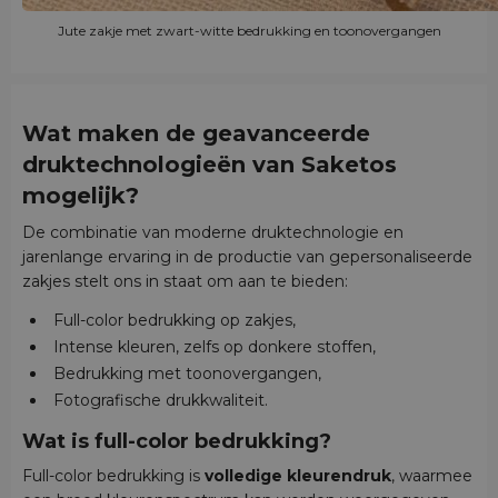
Jute zakje met zwart-witte bedrukking en toonovergangen
Wat maken de geavanceerde
druktechnologieën van Saketos
mogelijk?
De combinatie van moderne druktechnologie en
jarenlange ervaring in de productie van gepersonaliseerde
zakjes stelt ons in staat om aan te bieden:
Full-color bedrukking op zakjes,
Intense kleuren, zelfs op donkere stoffen,
Bedrukking met toonovergangen,
Fotografische drukkwaliteit.
Wat is full-color bedrukking?
Full-color bedrukking is
volledige kleurendruk
, waarmee