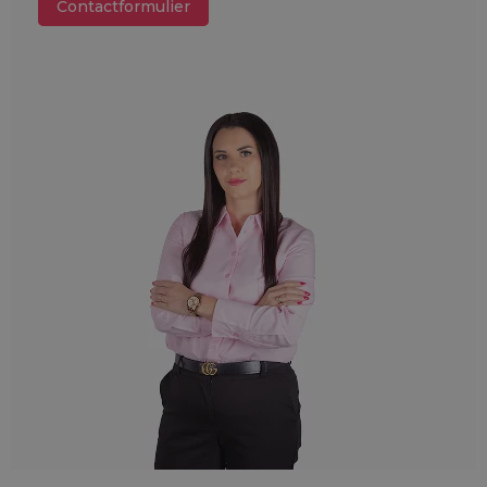
Contactformulier