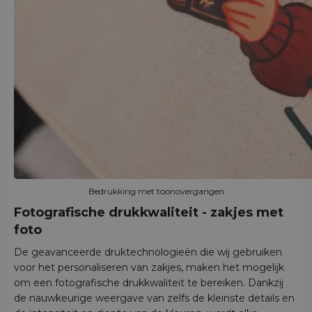
Bedrukking met toonovergangen
Fotografische drukkwaliteit - zakjes met
foto
De geavanceerde druktechnologieën die wij gebruiken
voor het personaliseren van zakjes, maken het mogelijk
om een fotografische drukkwaliteit te bereiken. Dankzij
de nauwkeurige weergave van zelfs de kleinste details en