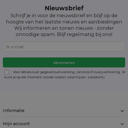
Nieuwsbrief
Schrijf je in voor de nieuwsbrief en blijf op de
hoogte van het laatste nieuws en aanbiedingen
Wij informeren en tonen nieuws - zonder
onnodige spam. Blijf regelmatig bij ons!
Voor details over gegevensverwerking, zie onze Privacyverklaring. Je
kunt je op elk moment zonder kosten
uitschrijven
. (verplicht)
Informatie
Mijn account