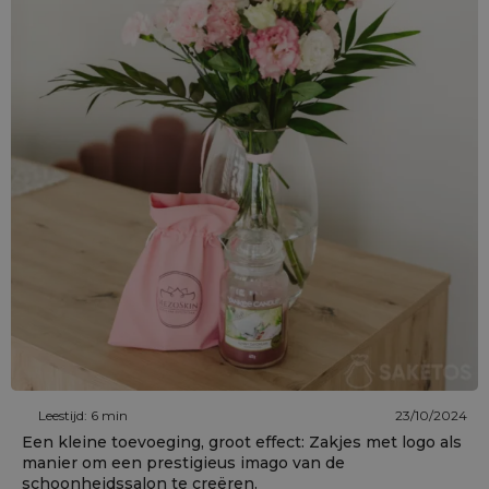
Leestijd: 6 min
23/10/2024
Een kleine toevoeging, groot effect: Zakjes met logo als
manier om een prestigieus imago van de
schoonheidssalon te creëren.