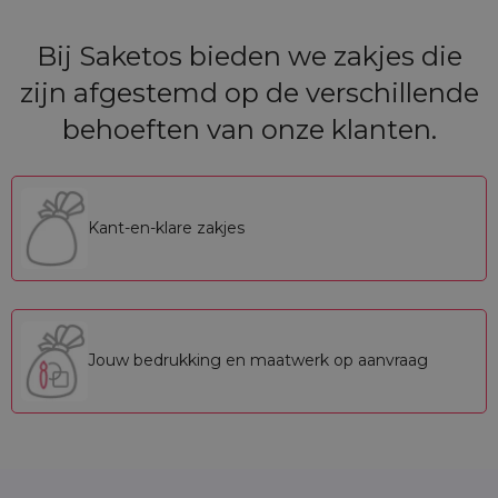
Bij Saketos bieden we zakjes die
zijn afgestemd op de verschillende
behoeften van onze klanten.
Kant-en-klare zakjes
Jouw bedrukking en maatwerk op aanvraag