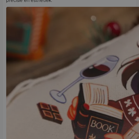
precisie en esthetiek.