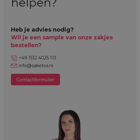
helpen?
Heb je advies nodig?
Wil je een sample van onze zakjes
bestellen?
+49 1512 4025 113
info@saketos.nl
Contactformulier