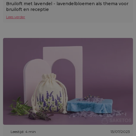
Bruiloft met lavendel - lavendelbloemen als thema voor
bruiloft en receptie
Lees verder
Leestijd: 4 min
13/07/2023