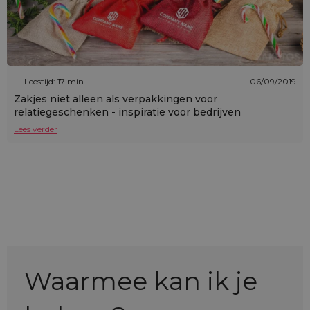
Leestijd: 17 min
06/09/2019
Zakjes niet alleen als verpakkingen voor
relatiegeschenken - inspiratie voor bedrijven
Lees verder
Waarmee kan ik je