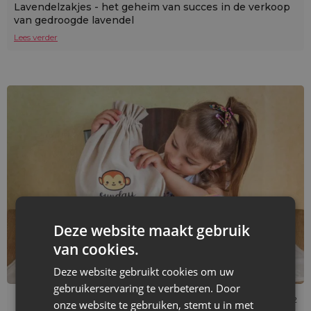
Lavendelzakjes - het geheim van succes in de verkoop
van gedroogde lavendel
Lees verder
Deze website maakt gebruik
van cookies.
Deze website gebruikt cookies om uw
gebruikerservaring te verbeteren. Door
Leestijd: 5 min
05/05/2022
onze website te gebruiken, stemt u in met