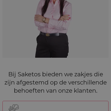
Bij Saketos bieden we zakjes die
zijn afgestemd op de verschillende
behoeften van onze klanten.