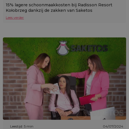
15% lagere schoonmaakkosten bij Radisson Resort
Kołobrzeg dankzij de zakken van Saketos
Lees verder
Leestijd: 5 min
04/07/2024