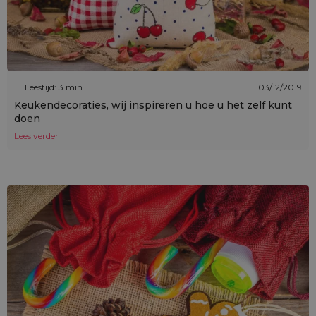
Leestijd: 3 min
03/12/2019
Keukendecoraties, wij inspireren u hoe u het zelf kunt
doen
Lees verder