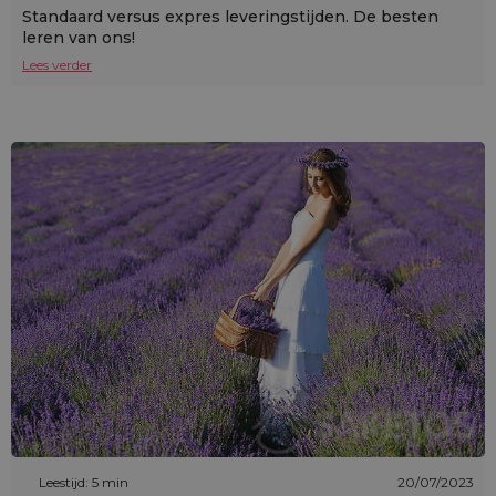
Standaard versus expres leveringstijden. De besten
leren van ons!
Lees verder
Leestijd: 5 min
20/07/2023