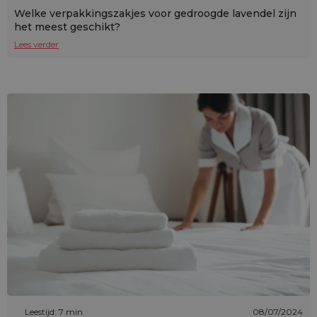
Welke verpakkingszakjes voor gedroogde lavendel zijn
het meest geschikt?
Lees verder
Leestijd: 7 min
08/07/2024