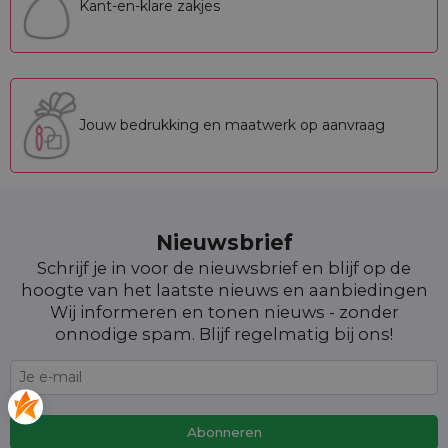
Kant-en-klare zakjes
Jouw bedrukking en maatwerk op aanvraag
Nieuwsbrief
Schrijf je in voor de nieuwsbrief en blijf op de
hoogte van het laatste nieuws en aanbiedingen
Wij informeren en tonen nieuws - zonder
onnodige spam. Blijf regelmatig bij ons!