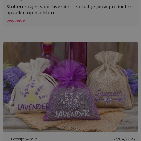
Stoffen zakjes voor lavendel - zo laat je jouw producten
opvallen op markten
Lees verder
Leestijd: 4 min
23/04/2025