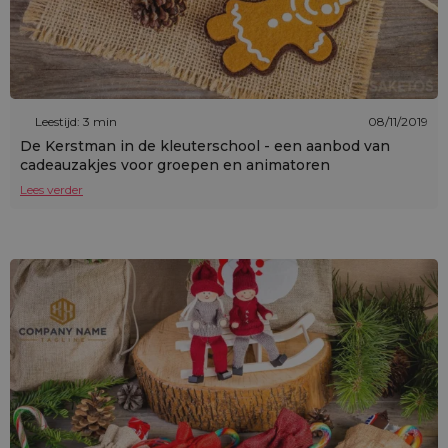
Leestijd: 3 min
08/11/2019
De Kerstman in de kleuterschool - een aanbod van
cadeauzakjes voor groepen en animatoren
Lees verder