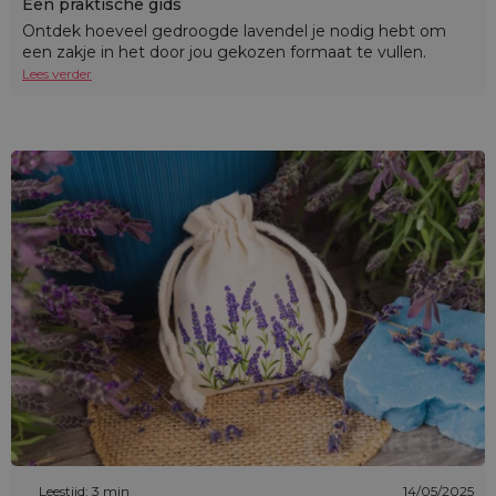
Een praktische gids
Ontdek hoeveel gedroogde lavendel je nodig hebt om
een zakje in het door jou gekozen formaat te vullen.
Lees verder
Leestijd: 3 min
14/05/2025