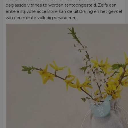
beglaasde vitrines te worden tentoongesteld. Zelfs een
enkele stijlvolle accessoire kan de uitstraling en het gevoel
van een ruimte volledig veranderen.