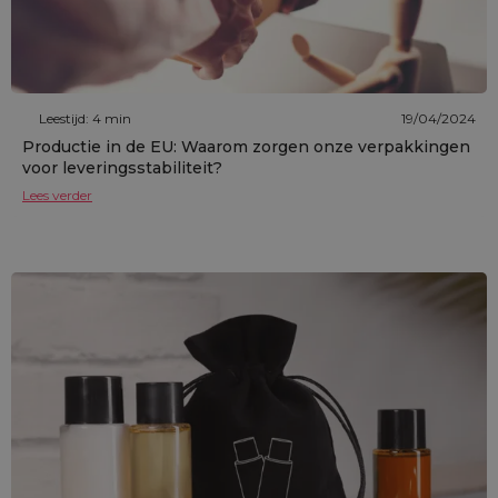
Leestijd: 4 min
19/04/2024
Productie in de EU: Waarom zorgen onze verpakkingen
voor leveringsstabiliteit?
Lees verder