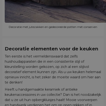
Decoratie met jutezakken en gedecoreerde potten met conserven
Decoratie elementen voor de keuken
Ten eerste is het vermeldenswaard dat zelfs
huishoudapparaten die in een consistente stijl of
kleurstelling worden gekozen, op zich al een stijlvol
decoratief element kunnen zijn. Als u uw keuken helemaal
opnieuw inricht, is het zeker de moeite waard om hier aan
te denken!
Heeft u handgemaakte keramiek of antieke
keukenaccessoires in uw collectie? Dan is het noodzakelijk
dat u ze uit hun opbergkluisjes haalt! Mooie voorwerpen
en handwerk verdienen het om op open rekken of in