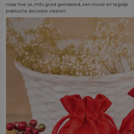
maar hoe ze, mits goed geëtaleerd, een mooie en tegelijk
praktische decoratie creëren!