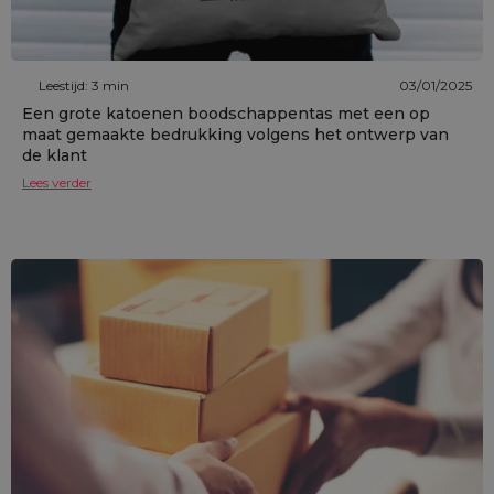
Leestijd: 3 min
03/01/2025
Een grote katoenen boodschappentas met een op
maat gemaakte bedrukking volgens het ontwerp van
de klant
Lees verder