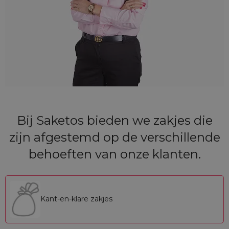
Bij Saketos bieden we zakjes die
zijn afgestemd op de verschillende
behoeften van onze klanten.
Kant-en-klare zakjes