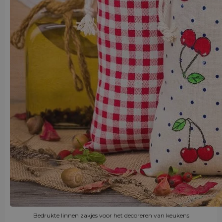
Bedrukte linnen zakjes voor het decoreren van keukens