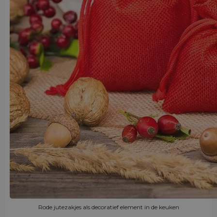
Rode jutezakjes als decoratief element in de keuken