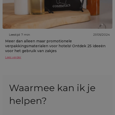
Leestijd: 7 min
21/05/2024
Meer dan alleen maar promotionele
verpakkingsmaterialen voor hotels! Ontdek 25 ideeën
voor het gebruik van zakjes
Lees verder
Waarmee kan ik je
helpen?