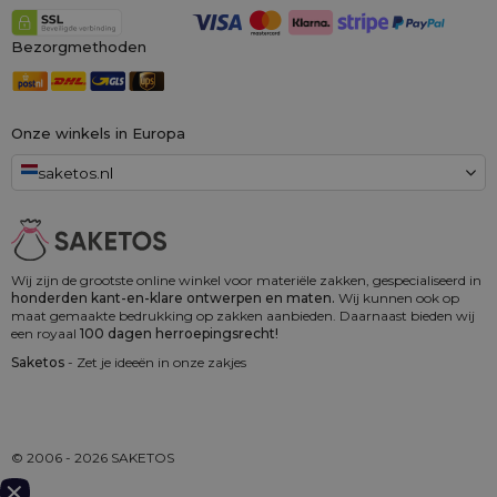
Bezorgmethoden
Onze winkels in Europa
saketos.nl
Wij zijn de grootste online winkel voor materiële zakken, gespecialiseerd in
honderden kant-en-klare ontwerpen en maten.
Wij kunnen ook op
maat gemaakte bedrukking op zakken aanbieden. Daarnaast bieden wij
een royaal
100 dagen herroepingsrecht!
Saketos
- Zet je ideeën in onze zakjes
© 2006 - 2026 SAKETOS