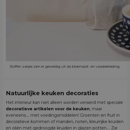
Stoffen zakjes zien er geweldig uit als bloempot- en vaasbekleding.
Natuurlijke keuken decoraties
Het interieur kan niet alleen worden versierd met speciale
decoratieve artikelen voor de keuken
, maar
eveneens.... met voedingsmiddelen! Groenten en fruit in
decoratieve kommen of manden, noten, kleurrijke kruiden
en oliën met gedroogde kruiden in glazen potten.... Zie