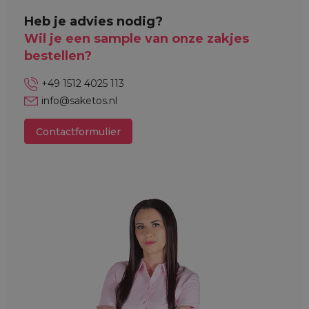
Heb je advies nodig?
Wil je een sample van onze zakjes
bestellen?
+49 1512 4025 113
info@saketos.nl
Contactformulier