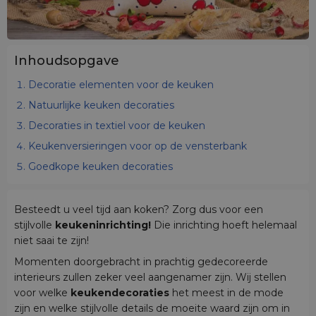
Inhoudsopgave
Decoratie elementen voor de keuken
Natuurlijke keuken decoraties
Decoraties in textiel voor de keuken
Keukenversieringen voor op de vensterbank
Goedkope keuken decoraties
Besteedt u veel tijd aan koken? Zorg dus voor een
stijlvolle
keukeninrichting!
Die inrichting hoeft helemaal
niet saai te zijn!
Momenten doorgebracht in prachtig gedecoreerde
interieurs zullen zeker veel aangenamer zijn. Wij stellen
voor welke
keukendecoraties
het meest in de mode
zijn en welke stijlvolle details de moeite waard zijn om in