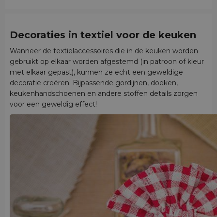
Decoraties in textiel voor de keuken
Wanneer de textielaccessoires die in de keuken worden
gebruikt op elkaar worden afgestemd (in patroon of kleur
met elkaar gepast), kunnen ze echt een geweldige
decoratie creëren. Bijpassende gordijnen, doeken,
keukenhandschoenen en andere stoffen details zorgen
voor een geweldig effect!