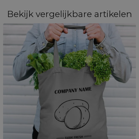
Bekijk vergelijkbare artikelen