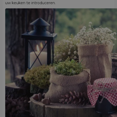
uw keuken te introduceren.