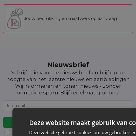
Jouw bedrukking en maatwerk op aanvraag
Nieuwsbrief
Schrijf je in voor de nieuwsbrief en blijf op de
hoogte van het laatste nieuws en aanbiedingen
Wij informeren en tonen nieuws - zonder
onnodige spam. Blijf regelmatig bij ons!
Deze website maakt gebruik van co
Deze website gebruikt cookies om uw gebruikerser
Voor details over gegevensverwerking, zie onze Privacyverklaring. Je