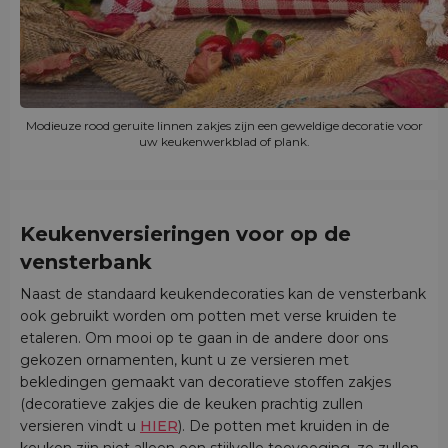
Modieuze rood geruite linnen zakjes zijn een geweldige decoratie voor
uw keukenwerkblad of plank.
Keukenversieringen voor op de
vensterbank
Naast de standaard keukendecoraties kan de vensterbank
ook gebruikt worden om potten met verse kruiden te
etaleren. Om mooi op te gaan in de andere door ons
gekozen ornamenten, kunt u ze versieren met
bekledingen gemaakt van decoratieve stoffen zakjes
(decoratieve zakjes die de keuken prachtig zullen
versieren vindt u
HIER
). De potten met kruiden in de