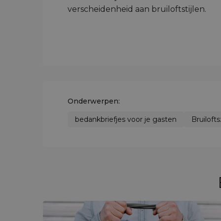
verscheidenheid aan bruiloftstijlen.
Onderwerpen:
bedankbriefjes voor je gasten
Bruiloft