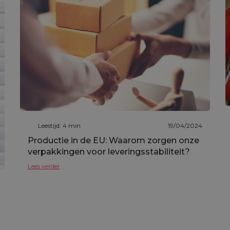
Leestijd: 4 min
19/04/2024
Productie in de EU: Waarom zorgen onze
verpakkingen voor leveringsstabiliteit?
Lees verder