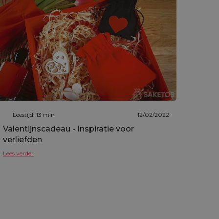
Leestijd: 13 min
12/02/2022
Valentijnscadeau - Inspiratie voor
verliefden
Lees verder