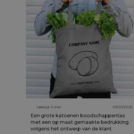
Leestijd: 3 min
03/01/2025
Een grote katoenen boodschappentas
met een op maat gemaakte bedrukking
volgens het ontwerp van de klant