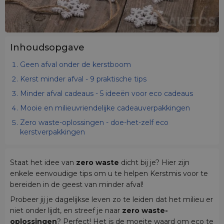
Inhoudsopgave
Geen afval onder de kerstboom
Kerst minder afval - 9 praktische tips
Minder afval cadeaus - 5 ideeën voor eco cadeaus
Mooie en milieuvriendelijke cadeauverpakkingen
Zero waste-oplossingen - doe-het-zelf eco
kerstverpakkingen
Staat het idee van
zero waste
dicht bij je? Hier zijn
enkele eenvoudige tips om u te helpen Kerstmis voor te
bereiden in de geest van minder afval!
Probeer jij je dagelijkse leven zo te leiden dat het milieu er
niet onder lijdt, en streef je naar
zero waste-
oplossingen
? Perfect! Het is de moeite waard om eco te