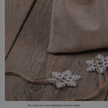
Burlap zak met feestelijk houten label