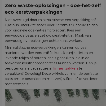
Zero waste-oplossingen
- doe-het-zelf
eco kerstverpakkingen
Niet overtuigd door minimalistische eco-verpakkingen?
Lijkt hun uiterlijk te sober voor Kerstmis? Gebruik ze dan
voor originele doe-het-zelf projecten. Kies een
eenvoudige basis en zet uw creativiteit in. Maak van
eenvoudige verpakkingen echte kunstwerken.
Minimalistische eco-verpakkingen kunnen op veel
manieren worden versierd! Je kunt kleurrijke linten en
levende takjes of houten labels gebruiken, die in de
toekomst kerstboomdecoraties kunnen worden. Heb je
besloten om je cadeautjes in
linnen zakken
te
verpakken? Geweldig! Deze wikkels vormen de perfecte
basis om te beschilderen met verf, stiften of te versieren
met stempels.