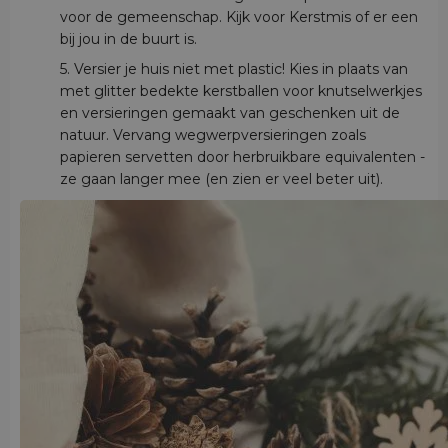
voor de gemeenschap. Kijk voor Kerstmis of er een
bij jou in de buurt is.
5. Versier je huis niet met plastic! Kies in plaats van
met glitter bedekte kerstballen voor knutselwerkjes
en versieringen gemaakt van geschenken uit de
natuur. Vervang wegwerpversieringen zoals
papieren servetten door herbruikbare equivalenten -
ze gaan langer mee (en zien er veel beter uit).