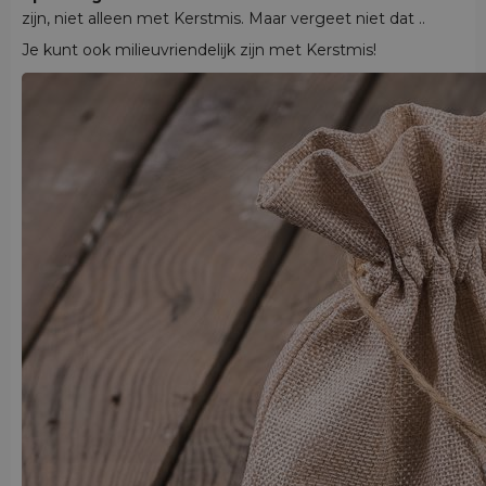
zijn, niet alleen met Kerstmis. Maar vergeet niet dat ..
Je kunt ook milieuvriendelijk zijn met Kerstmis!