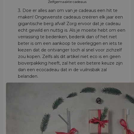
Zelfgemaakte cadeaus
3. Doe er alles aan om van je cadeaus een hit te
maken! Ongewenste cadeaus creëren elk jaar een
gigantische berg afval! Zorg ervoor dat je cadeau
echt gewild en nuttig is. Als je moeite hebt om een
verrassing te bedenken, bedenk dan of het niet
beter is om een aankoop te overleggen en iets te
kiezen dat de ontvanger toch al snel voor zichzelf
zou kopen. Zelfs als dit artikel niet eco is en geen
bioverpakking heeft, zal het een betere keuze zijn
dan een ecocadeau dat in de vuilnisbak zal
belanden.