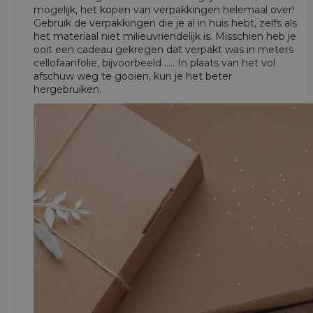
mogelijk, het kopen van verpakkingen helemaal over!
Gebruik de verpakkingen die je al in huis hebt, zelfs als
het materiaal niet milieuvriendelijk is. Misschien heb je
ooit een cadeau gekregen dat verpakt was in meters
cellofaanfolie, bijvoorbeeld ..... In plaats van het vol
afschuw weg te gooien, kun je het beter
hergebruiken.