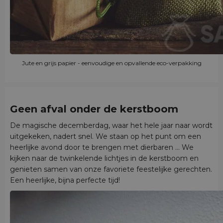
Jute en grijs papier - eenvoudige en opvallende eco-verpakking
Geen afval
onder de kerstboom
De magische decemberdag, waar het hele jaar naar wordt
uitgekeken, nadert snel. We staan op het punt om een
heerlijke avond door te brengen met dierbaren ... We
kijken naar de twinkelende lichtjes in de kerstboom en
genieten samen van onze favoriete feestelijke gerechten.
Een heerlijke, bijna perfecte tijd!