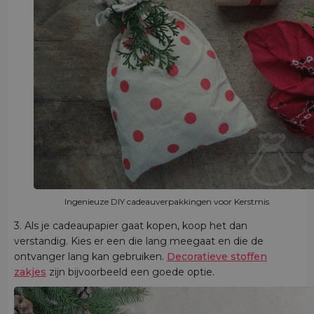
Ingenieuze DIY cadeauverpakkingen voor Kerstmis
3. Als je cadeaupapier gaat kopen, koop het dan
verstandig. Kies er een die lang meegaat en die de
ontvanger lang kan gebruiken.
Decoratieve stoffen
zakjes
zijn bijvoorbeeld een goede optie.