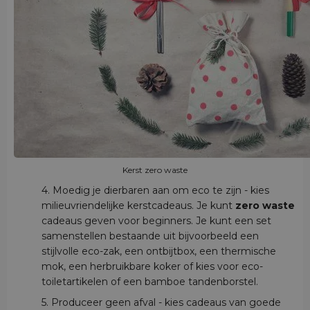
Kerst zero waste
4. Moedig je dierbaren aan om eco te zijn - kies
milieuvriendelijke kerstcadeaus. Je kunt
zero waste
cadeaus geven voor beginners. Je kunt een set
samenstellen bestaande uit bijvoorbeeld een
stijlvolle eco-zak, een ontbijtbox, een thermische
mok, een herbruikbare koker of kies voor eco-
toiletartikelen of een bamboe tandenborstel.
5. Produceer geen afval - kies cadeaus van goede