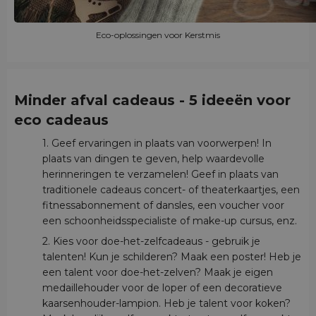
Eco-oplossingen voor Kerstmis
Minder afval cadeaus - 5 ideeën voor
eco cadeaus
1. Geef ervaringen in plaats van voorwerpen! In
plaats van dingen te geven, help waardevolle
herinneringen te verzamelen! Geef in plaats van
traditionele cadeaus concert- of theaterkaartjes, een
fitnessabonnement of dansles, een voucher voor
een schoonheidsspecialiste of make-up cursus, enz.
2. Kies voor doe-het-zelfcadeaus - gebruik je
talenten! Kun je schilderen? Maak een poster! Heb je
een talent voor doe-het-zelven? Maak je eigen
medaillehouder voor de loper of een decoratieve
kaarsenhouder-lampion. Heb je talent voor koken?