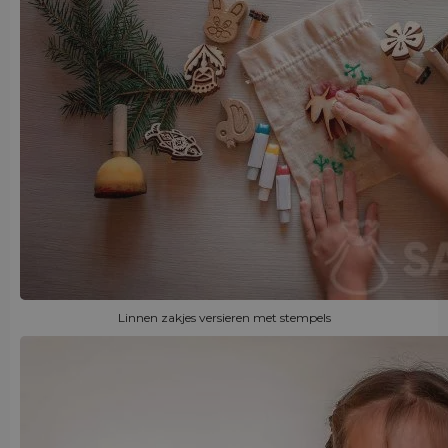
Linnen zakjes versieren met stempels