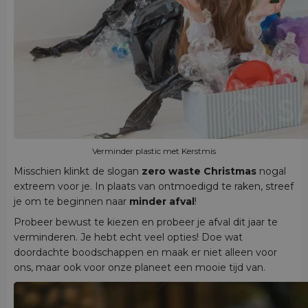
Verminder plastic met Kerstmis
Misschien klinkt de slogan
zero waste Christmas
nogal
extreem voor je. In plaats van ontmoedigd te raken, streef
je om te beginnen naar
minder afval
!
Probeer bewust te kiezen en probeer je afval dit jaar te
verminderen. Je hebt echt veel opties! Doe wat
doordachte boodschappen en maak er niet alleen voor
ons, maar ook voor onze planeet een mooie tijd van.