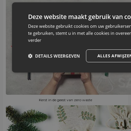
Deze website maakt gebruik van co
Deze website gebruikt cookies om uw gebruikerser
te gebruiken, stemt u in met alle cookies in over
verder
DETAILS WEERGEVEN
ALLES AFWIJZE
Kerst in de geest van zero waste