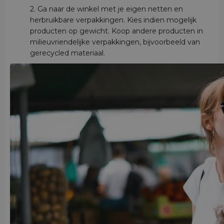
2. Ga naar de winkel met je eigen netten en
herbruikbare verpakkingen. Kies indien mogelijk
producten op gewicht. Koop andere producten in
milieuvriendelijke verpakkingen, bijvoorbeeld van
gerecycled materiaal.