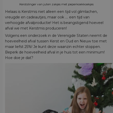
Kerstslinger van juten zakjes met peperkoekkoekjes
Helaas is Kerstmis niet alleen een tijd vol glimlachen,
vreugde en cadeautjes, maar ook .... een tijd van
verhoogde afvalproductie! Het is beangstigend hoeveel
afval we met Kerstmis produceren!
Volgens een onderzoek in de Verenigde Staten neemt de
hoeveelheid afval tussen Kerst en Oud en Nieuw toe met
maar liefst 25%! Je kunt deze waanzin echter stoppen.
Beperk de hoeveelheid afval in je huis tot een minimum!
Hoe doe je dat?