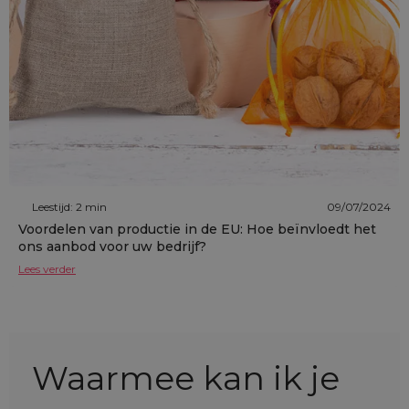
Leestijd: 2 min
09/07/2024
Voordelen van productie in de EU: Hoe beïnvloedt het
ons aanbod voor uw bedrijf?
Lees verder
Waarmee kan ik je