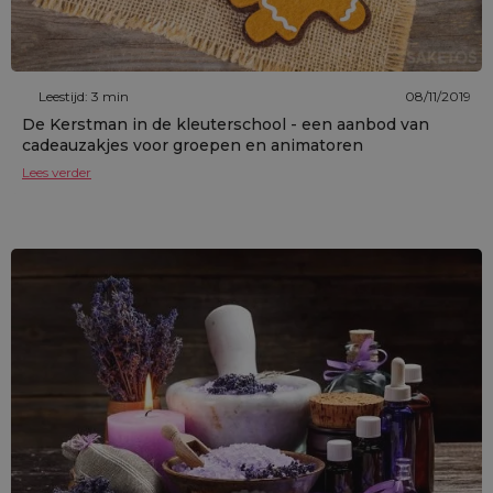
Leestijd: 3 min
08/11/2019
De Kerstman in de kleuterschool - een aanbod van
cadeauzakjes voor groepen en animatoren
Lees verder