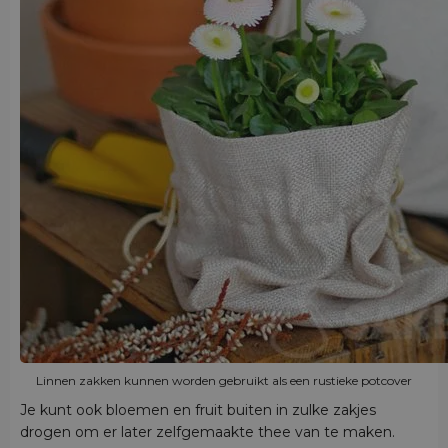
Linnen zakken kunnen worden gebruikt als een rustieke potcover
Je kunt ook bloemen en fruit buiten in zulke zakjes
drogen om er later zelfgemaakte thee van te maken.