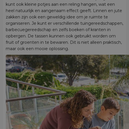
kunt ook kleine potjes aan een reling hangen, wat een
heel natuurlijk en aangenaam effect geeft. Linnen en jute
zakken zijn ook een geweldig idee om je ruimte te
organiseren. Je kunt er verschillende tuingereedschappen,
barbecuegereedschap en zelfs boeken of kranten in
opbergen. De tassen kunnen ook gebruikt worden om
fruit of groenten in te bewaren. Dit is niet alleen praktisch,
maar ook een mooie oplossing.