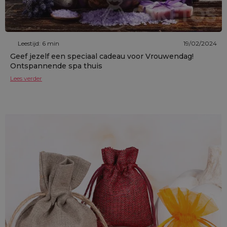
Leestijd: 6 min
19/02/2024
Geef jezelf een speciaal cadeau voor Vrouwendag!
Ontspannende spa thuis
Lees verder