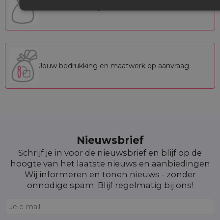
Kant-en-klare zakjes
Jouw bedrukking en maatwerk op aanvraag
Nieuwsbrief
Schrijf je in voor de nieuwsbrief en blijf op de
hoogte van het laatste nieuws en aanbiedingen
Wij informeren en tonen nieuws - zonder
onnodige spam. Blijf regelmatig bij ons!