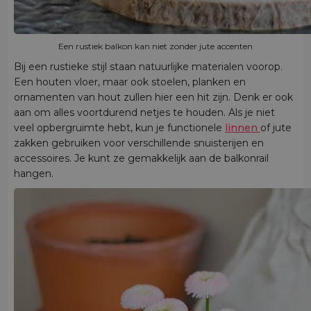
Een rustiek balkon kan niet zonder jute accenten
Bij een rustieke stijl staan natuurlijke materialen voorop.
Een houten vloer, maar ook stoelen, planken en
ornamenten van hout zullen hier een hit zijn. Denk er ook
aan om alles voortdurend netjes te houden. Als je niet
veel opbergruimte hebt, kun je functionele
linnen
of jute
zakken gebruiken voor verschillende snuisterijen en
accessoires. Je kunt ze gemakkelijk aan de balkonrail
hangen.