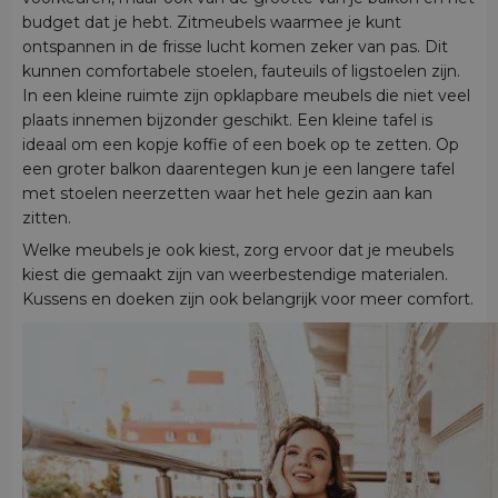
budget dat je hebt. Zitmeubels waarmee je kunt
ontspannen in de frisse lucht komen zeker van pas. Dit
kunnen comfortabele stoelen, fauteuils of ligstoelen zijn.
In een kleine ruimte zijn opklapbare meubels die niet veel
plaats innemen bijzonder geschikt. Een kleine tafel is
ideaal om een kopje koffie of een boek op te zetten. Op
een groter balkon daarentegen kun je een langere tafel
met stoelen neerzetten waar het hele gezin aan kan
zitten.
Welke meubels je ook kiest, zorg ervoor dat je meubels
kiest die gemaakt zijn van weerbestendige materialen.
Kussens en doeken zijn ook belangrijk voor meer comfort.