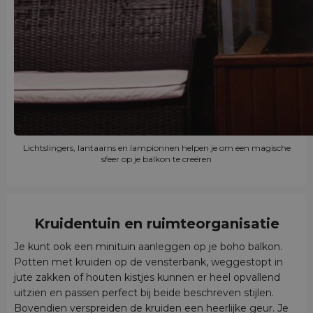
Lichtslingers, lantaarns en lampionnen helpen je om een magische
sfeer op je balkon te creëren
Kruidentuin en ruimteorganisatie
Je kunt ook een minituin aanleggen op je boho balkon.
Potten met kruiden op de vensterbank, weggestopt in
jute zakken of houten kistjes kunnen er heel opvallend
uitzien en passen perfect bij beide beschreven stijlen.
Bovendien verspreiden de kruiden een heerlijke geur. Je