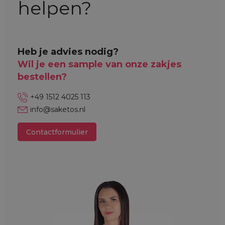
helpen?
Heb je advies nodig?
Wil je een sample van onze zakjes
bestellen?
+49 1512 4025 113
info@saketos.nl
Contactformulier