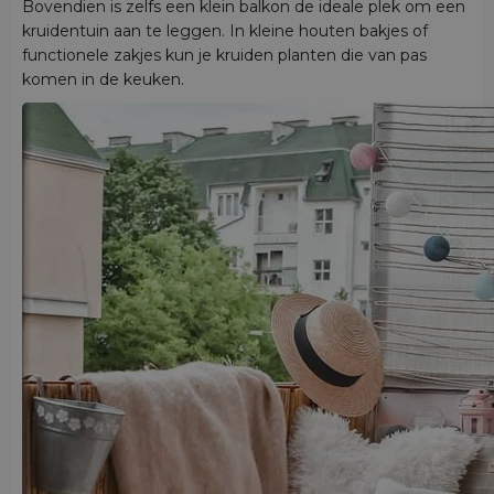
Bovendien is zelfs een klein balkon de ideale plek om een
kruidentuin aan te leggen. In kleine houten bakjes of
functionele zakjes kun je kruiden planten die van pas
komen in de keuken.