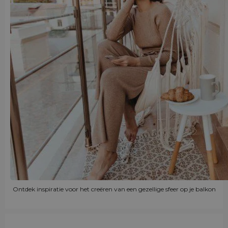
Ontdek inspiratie voor het creëren van een gezellige sfeer op je balkon