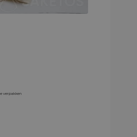
 te verpakken