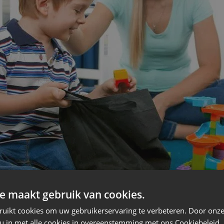
e maakt gebruik van cookies.
ruikt cookies om uw gebruikerservaring te verbeteren. Door onze
 u in met alle cookies in overeenstemming met ons Cookiebeleid.