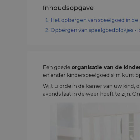
Inhoudsopgave
Het opbergen van speelgoed in de
Opbergen van speelgoedblokjes - 
Een goede
organisatie van de kind
en ander kinderspeelgoed slim kunt 
Wilt u orde in de kamer van uw kind, o
avonds laat in de weer hoeft te zijn. 