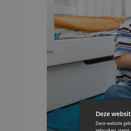
Deze websit
Deze website geb
gebruiken, stemt