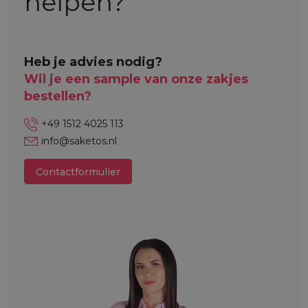
helpen?
Heb je advies nodig?
Wil je een sample van onze zakjes
bestellen?
+49 1512 4025 113
info@saketos.nl
Contactformulier