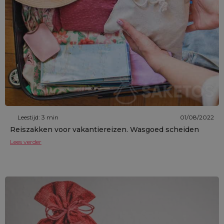
Leestijd: 3 min
01/08/2022
Reiszakken voor vakantiereizen. Wasgoed scheiden
Lees verder