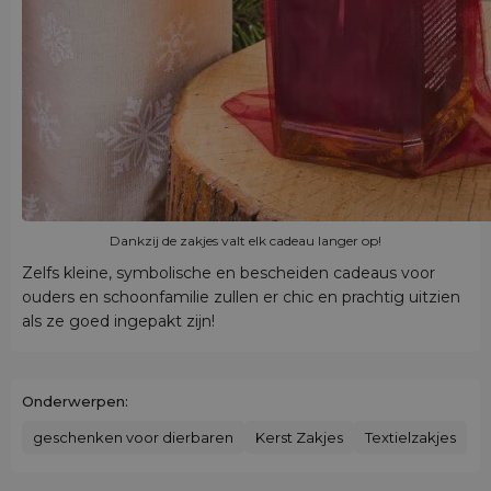
Dankzij de zakjes valt elk cadeau langer op!
Zelfs kleine, symbolische en bescheiden cadeaus voor
ouders en schoonfamilie zullen er chic en prachtig uitzien
als ze goed ingepakt zijn!
Onderwerpen:
geschenken voor dierbaren
Kerst Zakjes
Textielzakjes