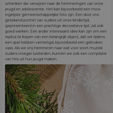
schenken die verwijzen naar de herinneringen van onze
jeugd en adolescentie. Het kan bijvoorbeeld een mooi
ingelijste gemeenschappelijke foto zijn. Een door ons
getekend portret van ouders uit onze kindertijd,
gepresenteerd in een prachtige decoratieve lijst, zal ook
goed werken. Een ander interessant idee kan zijn om een
replica te kopen van een belangrijk object, dat we tijdens
een spel hebben vernietigd, bijvoorbeeld een gebroken
vaas. Als we ons herinneren naar wat voor soort muziek
ouders vroeger luisterden, kunnen we ook een compilatie
van hits uit hun jeugd maken.