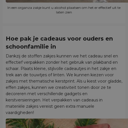
In een organza zakje kunt u alcohol plaatsen om het er effectief uit te
laten zien
Hoe pak je cadeaus voor ouders en
schoonfamilie in
Dankzij de stoffen zakjes kunnen we het cadeau snel en
effectief verpakken zonder het gebruik van plakband en
schaar. Plaats kleine, stijlvolle cadeautjes in het zakje en
trek aan de touwtjes of linten. We kunnen kiezen voor
zakjes met thematische kerstprint. Als u kiest voor gladde,
effen zakjes, kunnen we creativiteit tonen door ze te
decoreren met verschillende gadgets en
kerstversieringen. Het verpakken van cadeaus in
materiële zakjes vereist geen extra manuele
vaardigheden!