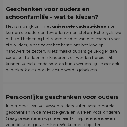
Geschenken voor ouders en
schoonfamilie - wat te kiezen?
Het is moeilijk om met
universele cadeau-ideeën
te
komen die iedereen tevreden zullen stellen. Echter, als we
het kind helpen bij het voorbereiden van een cadeau voor
zijn ouders, is het zeker het beste om het kind op
handwerk te zetten. Niets maakt ouders gelukkiger dan
cadeaus die door hun kinderen zelf worden bereid! Dit
kunnen verschillende soorten kunstwerken zijn, maar ook
peperkoek die door de kleine wordt gebakken.
Persoonlijke geschenken voor ouders
In het geval van volwassen ouders zullen sentimentele
geschenken in de meeste gevallen werken voor kinderen.
Graag presenteren wij u een aantal inspirerende ideeën
voor dit soort geschenken. We kunnen objecten