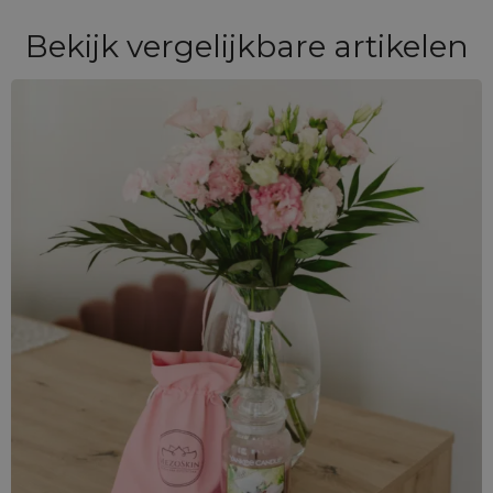
Bekijk vergelijkbare artikelen