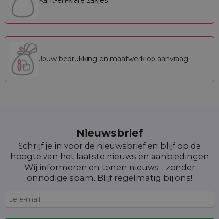
Kant-en-klare zakjes
Jouw bedrukking en maatwerk op aanvraag
Nieuwsbrief
Schrijf je in voor de nieuwsbrief en blijf op de
hoogte van het laatste nieuws en aanbiedingen
Wij informeren en tonen nieuws - zonder
onnodige spam. Blijf regelmatig bij ons!