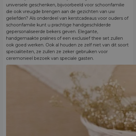
universele geschenken, bijvoorbeeld voor schoonfamilie
die ook vreugde brengen aan de gezichten van uw
geliefden? Als onderdeel van kerstcadeaus voor ouders of
schoonfamilie kunt u prachtige handgeschilderde
gepersonaliseerde bekers geven. Elegante,
handgemaakte pralines of een exclusief thee set zullen
ook goed werken. Ook al houden ze zelf niet van dit soort
specialiteiten, ze zullen ze zeker gebruiken voor
ceremonieel bezoek van speciale gasten.