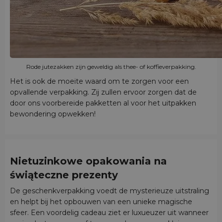
Rode jutezakken zijn geweldig als thee- of koffieverpakking.
Het is ook de moeite waard om te zorgen voor een
opvallende verpakking. Zij zullen ervoor zorgen dat de
door ons voorbereide pakketten al voor het uitpakken
bewondering opwekken!
Nietuzinkowe opakowania na
świąteczne prezenty
De geschenkverpakking voedt de mysterieuze uitstraling
en helpt bij het opbouwen van een unieke magische
sfeer. Een voordelig cadeau ziet er luxueuzer uit wanneer