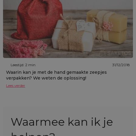
Leestijd: 2 min
31/12/2018
Waarin kan je met de hand gemaakte zeepjes
verpakken? We weten de oplossing!
Lees verder
Waarmee kan ik je