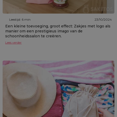
Leestijd: 6 min
23/10/2024
Een kleine toevoeging, groot effect: Zakjes met logo als
manier om een prestigieus imago van de
schoonheidssalon te creëren.
Lees verder