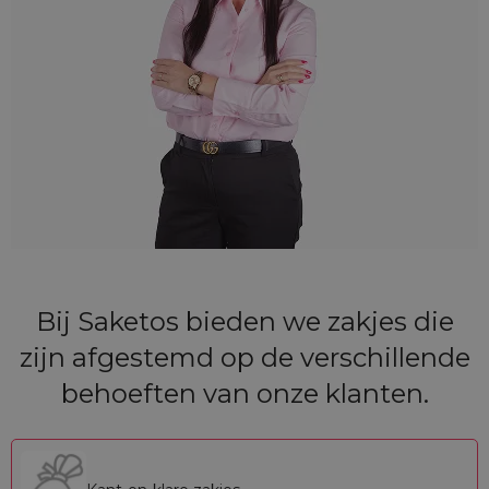
Bij Saketos bieden we zakjes die
zijn afgestemd op de verschillende
behoeften van onze klanten.