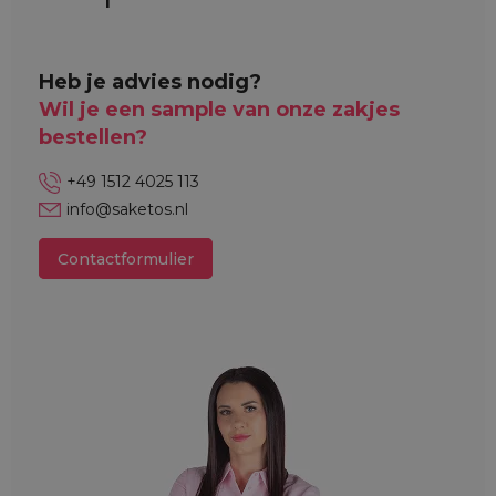
Heb je advies nodig?
Wil je een sample van onze zakjes
bestellen?
+49 1512 4025 113
info@saketos.nl
Contactformulier