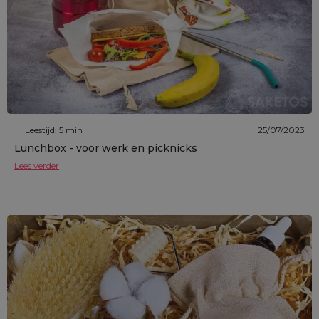
Leestijd: 5 min
25/07/2023
Lunchbox - voor werk en picknicks
Lees verder