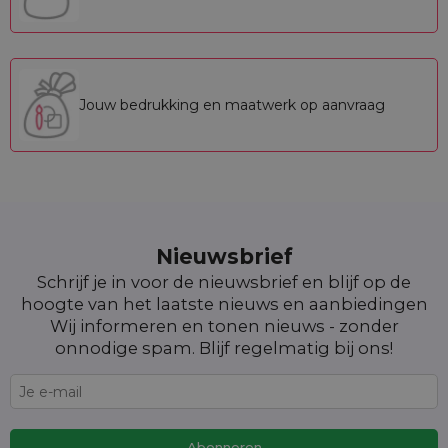
Jouw bedrukking en maatwerk op aanvraag
Nieuwsbrief
Schrijf je in voor de nieuwsbrief en blijf op de
hoogte van het laatste nieuws en aanbiedingen
Wij informeren en tonen nieuws - zonder
onnodige spam. Blijf regelmatig bij ons!