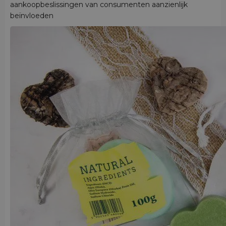
aankoopbeslissingen van consumenten aanzienlijk
beïnvloeden