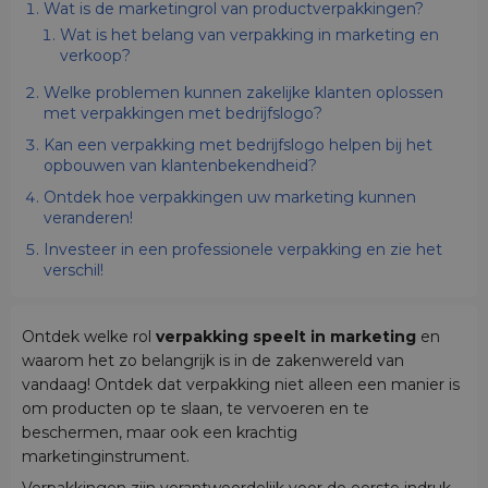
Wat is de marketingrol van productverpakkingen?
Wat is het belang van verpakking in marketing en
verkoop?
Welke problemen kunnen zakelijke klanten oplossen
met verpakkingen met bedrijfslogo?
Kan een verpakking met bedrijfslogo helpen bij het
opbouwen van klantenbekendheid?
Ontdek hoe verpakkingen uw marketing kunnen
veranderen!
Investeer in een professionele verpakking en zie het
verschil!
Ontdek welke rol
verpakking speelt in marketing
en
waarom het zo belangrijk is in de zakenwereld van
vandaag! Ontdek dat verpakking niet alleen een manier is
om producten op te slaan, te vervoeren en te
beschermen, maar ook een krachtig
marketinginstrument.