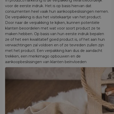
In productmarketing is de verpakking verantwoordelijk
voor de eerste indruk. Het is op basis hiervan dat
consumenten heel vaak hun aankoopbeslissingen nemen.
De verpakking is dus het visitekaartje van het product.
Door naar de verpakking te kijken, kunnen potentiële
klanten beoordelen met wat voor soort product ze te
maken hebben. Op basis van hun eerste indruk bepalen
ze of het een kwalitatief goed product is, of het aan hun
verwachtingen zal voldoen en of ze tevreden zullen zijn
met het product. Een verpakking kan dus de aandacht
trekken, een merkimago opbouwen en de
aankoopbeslissingen van klanten beïnvloeden