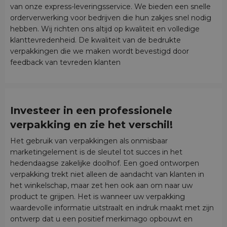
van onze express-leveringsservice. We bieden een snelle
orderverwerking voor bedrijven die hun zakjes snel nodig
hebben. Wij richten ons altijd op kwaliteit en volledige
klanttevredenheid. De kwaliteit van de bedrukte
verpakkingen die we maken wordt bevestigd door
feedback van tevreden klanten
Investeer in een professionele
verpakking en zie het verschil!
Het gebruik van verpakkingen als onmisbaar
marketingelement is de sleutel tot succes in het
hedendaagse zakelijke doolhof. Een goed ontworpen
verpakking trekt niet alleen de aandacht van klanten in
het winkelschap, maar zet hen ook aan om naar uw
product te grijpen. Het is wanneer uw verpakking
waardevolle informatie uitstraalt en indruk maakt met zijn
ontwerp dat u een positief merkimago opbouwt en