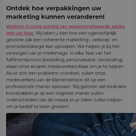
Ontdek hoe verpakkingen uw
marketing kunnen veranderen!
Welkom in onze wereld van gepersonaliseerde zakjes
met uw logo.
Wij laten u zien hoe een ogenschijnlijk
gewone zak een coherente marketing-, verkoop- en
promotiestrategie kan oproepen. We helpen je bij het
verzorgen van je merkimago. In elke fase van het
fulfilmentproces (bestelling, personalisatie, verzending)
staan onze ervaren medewerkers klaar om je te helpen.
Als er zich een probleem voordoet, zullen onze
medewerkers van de klantenservice dit op een
professionele manier oplossen. Wij geloven dat bedrukte
koordzakken je op een originele manier zullen
onderscheiden van de massa en je zeker zullen helpen
om je bedrijf te laten groeien!