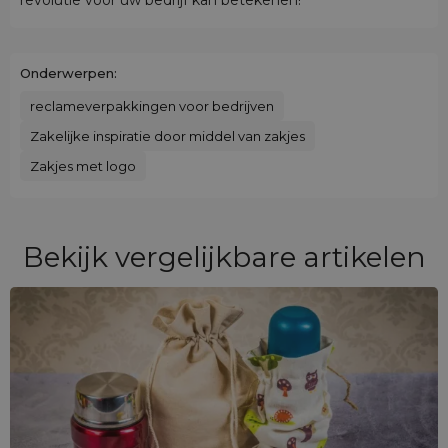
Onderwerpen:
reclameverpakkingen voor bedrijven
Zakelijke inspiratie door middel van zakjes
Zakjes met logo
Bekijk vergelijkbare artikelen