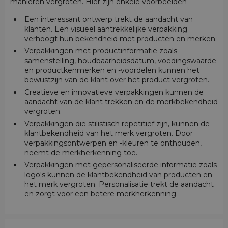
manieren vergroten. Hier zijn enkele voorbeelden
Een interessant ontwerp trekt de aandacht van
klanten. Een visueel aantrekkelijke verpakking
verhoogt hun bekendheid met producten en merken.
Verpakkingen met productinformatie zoals
samenstelling, houdbaarheidsdatum, voedingswaarde
en productkenmerken en -voordelen kunnen het
bewustzijn van de klant over het product vergroten.
Creatieve en innovatieve verpakkingen kunnen de
aandacht van de klant trekken en de merkbekendheid
vergroten.
Verpakkingen die stilistisch repetitief zijn, kunnen de
klantbekendheid van het merk vergroten. Door
verpakkingsontwerpen en -kleuren te onthouden,
neemt de merkherkenning toe.
Verpakkingen met gepersonaliseerde informatie zoals
logo's kunnen de klantbekendheid van producten en
het merk vergroten. Personalisatie trekt de aandacht
en zorgt voor een betere merkherkenning.