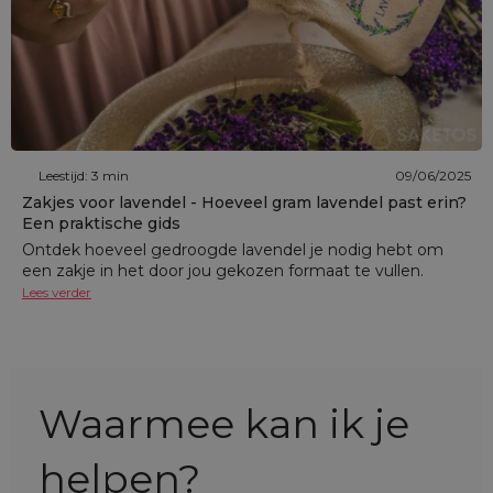
Leestijd: 3 min
09/06/2025
Zakjes voor lavendel - Hoeveel gram lavendel past erin?
Een praktische gids
Ontdek hoeveel gedroogde lavendel je nodig hebt om
een zakje in het door jou gekozen formaat te vullen.
Lees verder
Waarmee kan ik je
helpen?