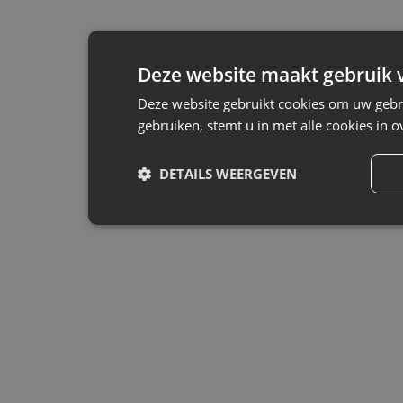
Deze website maakt gebruik v
Deze website gebruikt cookies om uw gebru
gebruiken, stemt u in met alle cookies in
DETAILS WEERGEVEN