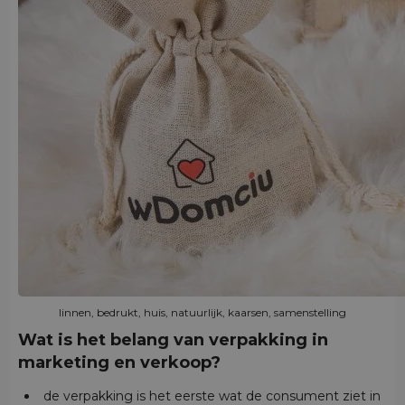
linnen, bedrukt, huis, natuurlijk, kaarsen, samenstelling
Wat is het belang van verpakking in
marketing en verkoop?
de verpakking is het eerste wat de consument ziet in