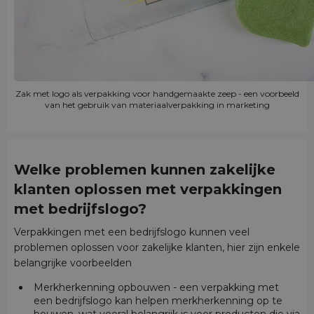
Zak met logo als verpakking voor handgemaakte zeep - een voorbeeld
van het gebruik van materiaalverpakking in marketing
Welke problemen kunnen zakelijke
klanten oplossen met verpakkingen
met bedrijfslogo?
Verpakkingen met een bedrijfslogo kunnen veel
problemen oplossen voor zakelijke klanten, hier zijn enkele
belangrijke voorbeelden
Merkherkenning opbouwen - een verpakking met
een bedrijfslogo kan helpen merkherkenning op te
bouwen, wat vooral belangrijk is voor producten die via