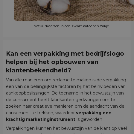
Natuurkaarsen in een zwart katoenen zakje
Kan een verpakking met bedrijfslogo
helpen bij het opbouwen van
klantenbekendheid?
Van alle manieren om reclame te maken is de verpakking
een van de belangrijkste factoren bij het beïnvloeden van
aankoopbeslissingen. De toename in het bewustzijn van
de consument heeft fabrikanten gedwongen om te
zoeken naar creatieve manieren om de aandacht van de
consument te trekken, waardoor
verpakking een
krachtig marketinginstrument
is geworden
Verpakkingen kunnen het bewustzijn van de klant op veel