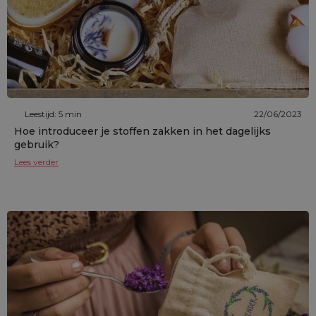
Leestijd: 5 min
22/06/2023
Hoe introduceer je stoffen zakken in het dagelijks
gebruik?
Lees verder