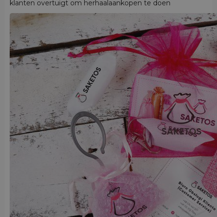
klanten overtuigt om herhaalaankopen te doen