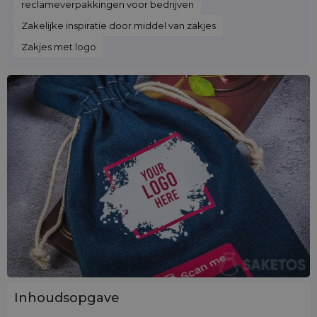
reclameverpakkingen voor bedrijven
Zakelijke inspiratie door middel van zakjes
Zakjes met logo
Inhoudsopgave