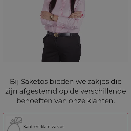
Bij Saketos bieden we zakjes die
zijn afgestemd op de verschillende
behoeften van onze klanten.
Kant-en-klare zakjes