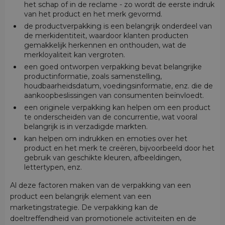
het schap of in de reclame - zo wordt de eerste indruk
van het product en het merk gevormd.
de productverpakking is een belangrijk onderdeel van
de merkidentiteit, waardoor klanten producten
gemakkelijk herkennen en onthouden, wat de
merkloyaliteit kan vergroten.
een goed ontworpen verpakking bevat belangrijke
productinformatie, zoals samenstelling,
houdbaarheidsdatum, voedingsinformatie, enz. die de
aankoopbeslissingen van consumenten beïnvloedt.
een originele verpakking kan helpen om een product
te onderscheiden van de concurrentie, wat vooral
belangrijk is in verzadigde markten.
kan helpen om indrukken en emoties over het
product en het merk te creëren, bijvoorbeeld door het
gebruik van geschikte kleuren, afbeeldingen,
lettertypen, enz.
Al deze factoren maken van de verpakking van een
product een belangrijk element van een
marketingstrategie. De verpakking kan de
doeltreffendheid van promotionele activiteiten en de