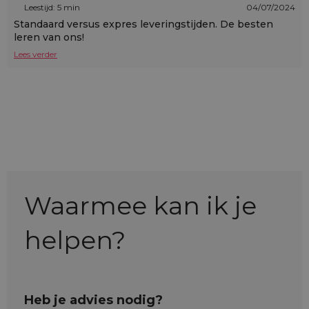
Leestijd: 5 min
04/07/2024
Standaard versus expres leveringstijden. De besten
leren van ons!
Lees verder
Waarmee kan ik je
helpen?
Heb je advies nodig?