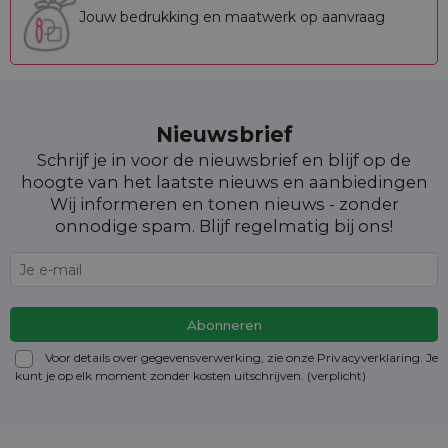
Jouw bedrukking en maatwerk op aanvraag
Nieuwsbrief
Schrijf je in voor de nieuwsbrief en blijf op de
hoogte van het laatste nieuws en aanbiedingen
Wij informeren en tonen nieuws - zonder
onnodige spam. Blijf regelmatig bij ons!
Voor details over gegevensverwerking, zie onze Privacyverklaring. Je
kunt je op elk moment zonder kosten
uitschrijven
. (verplicht)