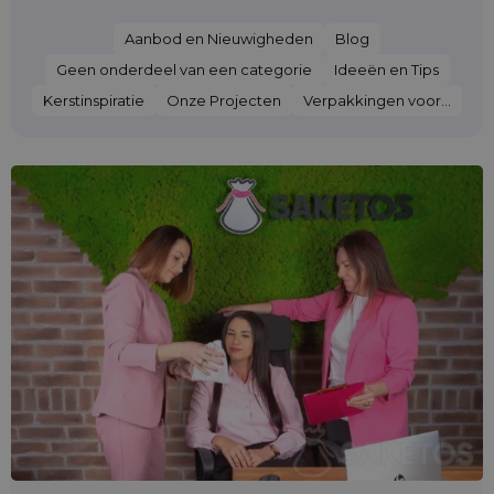
Aanbod en Nieuwigheden
Blog
Geen onderdeel van een categorie
Ideeën en Tips
Kerstinspiratie
Onze Projecten
Verpakkingen voor...