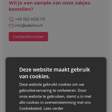
Wil je een sample van onze zakjes
bestellen?
+49 1512 4025 113
info@saketos.nl
Contactformulier
Deze website maakt gebruik
van cookies.
Deze website gebruikt cookies om uw
gebruikerservaring te verbeteren. Door
onze website te gebruiken, stemt u in met
alle cookies in overeenstemming met ons
Cookiebeleid.
Lees verder