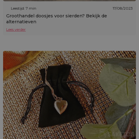
Leestijd: 7 min
17/08/2023
Groothandel doosjes voor sierden? Bekijk de
alternatieven
Lees verder