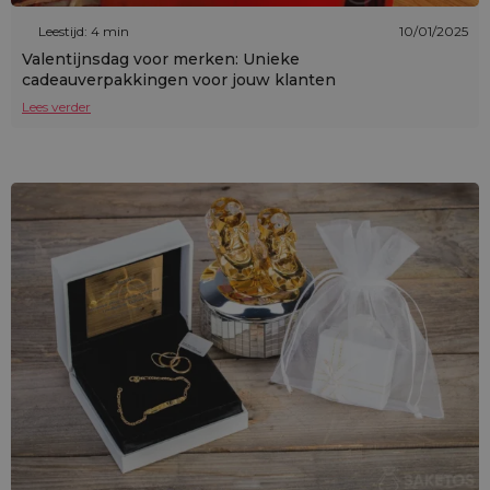
Leestijd: 4 min
10/01/2025
Valentijnsdag voor merken: Unieke
cadeauverpakkingen voor jouw klanten
Lees verder