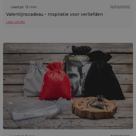
Leestijd: 13 min
12/02/2022
Valentijnscadeau - Inspiratie voor verliefden
Lees verder