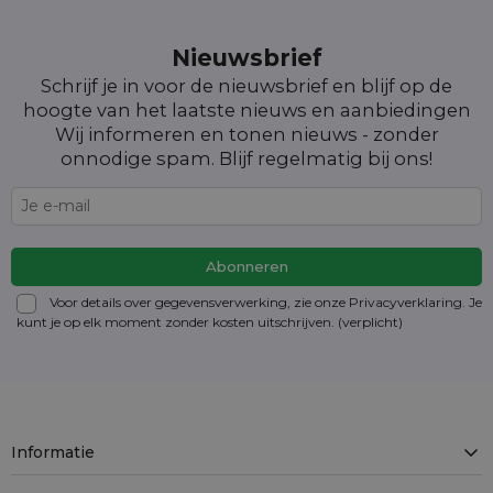
Nieuwsbrief
Schrijf je in voor de nieuwsbrief en blijf op de
hoogte van het laatste nieuws en aanbiedingen
Wij informeren en tonen nieuws - zonder
onnodige spam. Blijf regelmatig bij ons!
Voor details over gegevensverwerking, zie onze Privacyverklaring. Je
kunt je op elk moment zonder kosten
uitschrijven
. (verplicht)
Informatie