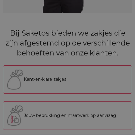
Bij Saketos bieden we zakjes die
zijn afgestemd op de verschillende
behoeften van onze klanten.
Kant-en-klare zakjes
Jouw bedrukking en maatwerk op aanvraag