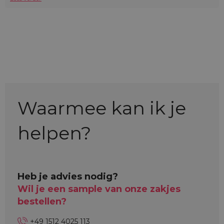
Waarmee kan ik je
helpen?
Heb je advies nodig?
Wil je een sample van onze zakjes
bestellen?
+49 1512 4025 113