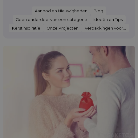
Aanbod en Nieuwigheden
Blog
Geen onderdeel van een categorie
Ideeën en Tips
Kerstinspiratie
Onze Projecten
Verpakkingen voor...