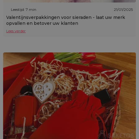
Leestijd: 7 min
21/01/2025
Valentijnsverpakkingen voor sieraden - laat uw merk
opvallen en betover uw klanten
Lees verder