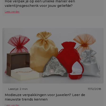
Hoe verpak je op een unieke manier een
valentijnsgeschenk voor jouw geliefde?
Lees verder
Leestijd: 2 min
17/12/2018
Modieuze verpakkingen voor juwelen? Leer de
nieuwste trends kennen
Lees verder