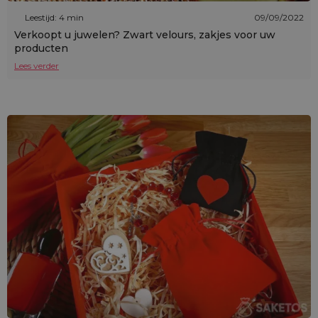
Leestijd: 4 min
09/09/2022
Verkoopt u juwelen? Zwart velours, zakjes voor uw
producten
Lees verder