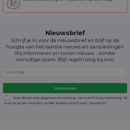
Nieuwsbrief
Schrijf je in voor de nieuwsbrief en blijf op de
hoogte van het laatste nieuws en aanbiedingen
Wij informeren en tonen nieuws - zonder
onnodige spam. Blijf regelmatig bij ons!
Voor details over gegevensverwerking, zie onze Privacyverklaring. Je
kunt je op elk moment zonder kosten
uitschrijven
. (verplicht)