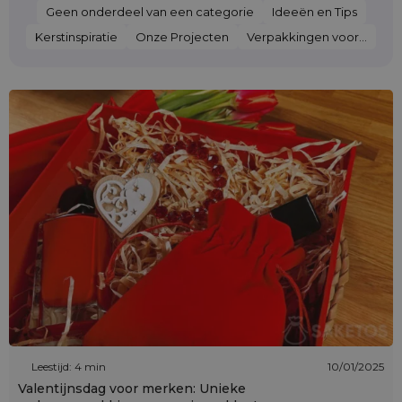
Geen onderdeel van een categorie
Ideeën en Tips
Kerstinspiratie
Onze Projecten
Verpakkingen voor...
Leestijd: 4 min
10/01/2025
Valentijnsdag voor merken: Unieke