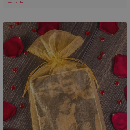
Lees verder