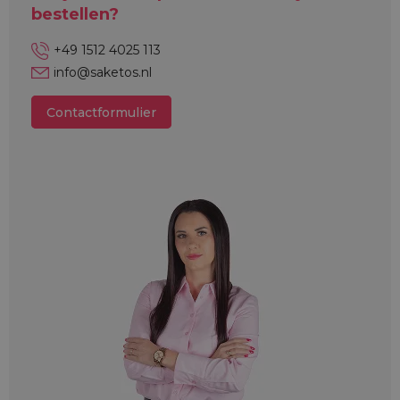
bestellen?
+49 1512 4025 113
info@saketos.nl
Contactformulier