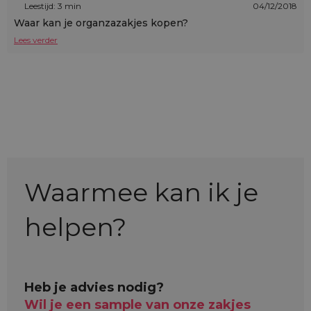
Leestijd: 3 min
04/12/2018
Waar kan je organzazakjes kopen?
Lees verder
Waarmee kan ik je
helpen?
Heb je advies nodig?
Wil je een sample van onze zakjes