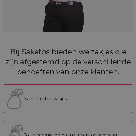
Bij Saketos bieden we zakjes die
zijn afgestemd op de verschillende
behoeften van onze klanten.
Kant-en-klare zakjes
Jouw bedrukking en maatwerk op aanvraag