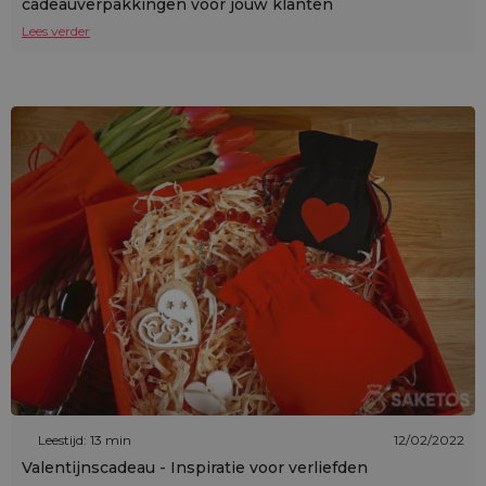
cadeauverpakkingen voor jouw klanten
Lees verder
Leestijd: 13 min
12/02/2022
Valentijnscadeau - Inspiratie voor verliefden