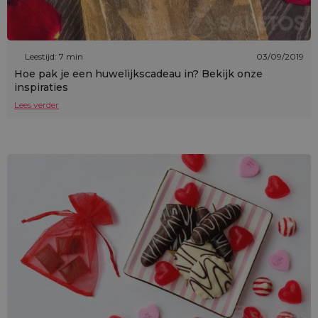
Leestijd: 7 min
03/09/2019
Hoe pak je een huwelijkscadeau in? Bekijk onze
inspiraties
Lees verder