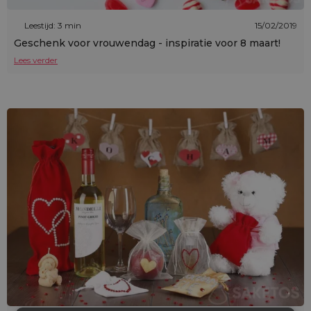
Leestijd: 3 min
15/02/2019
Geschenk voor vrouwendag - inspiratie voor 8 maart!
Lees verder