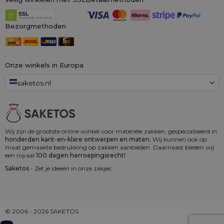
Bezorgmethoden
Onze winkels in Europa
saketos.nl
Wij zijn de grootste online winkel voor materiële zakken, gespecialiseerd in
honderden kant-en-klare ontwerpen en maten.
Wij kunnen ook op
maat gemaakte bedrukking op zakken aanbieden. Daarnaast bieden wij
een royaal
100 dagen herroepingsrecht!
Saketos
- Zet je ideeën in onze zakjes
© 2006 - 2026 SAKETOS