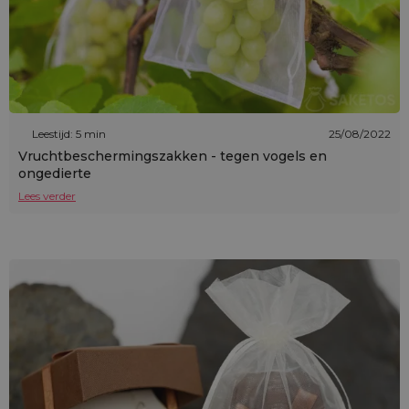
Leestijd: 5 min
25/08/2022
Vruchtbeschermingszakken - tegen vogels en
ongedierte
Lees verder