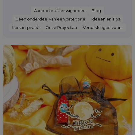
Aanbod en Nieuwigheden
Blog
Geen onderdeel van een categorie
Ideeën en Tips
Kerstinspiratie
Onze Projecten
Verpakkingen voor...