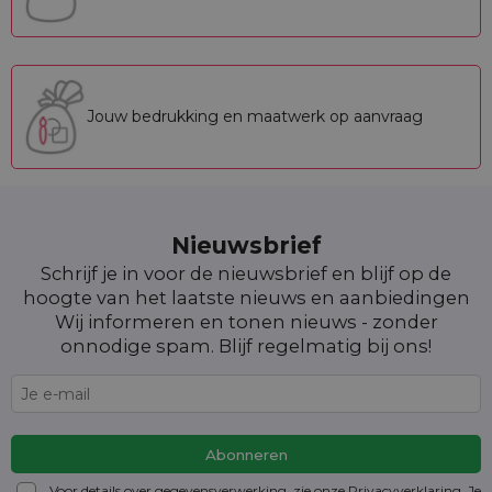
Jouw bedrukking en maatwerk op aanvraag
Nieuwsbrief
Schrijf je in voor de nieuwsbrief en blijf op de
hoogte van het laatste nieuws en aanbiedingen
Wij informeren en tonen nieuws - zonder
onnodige spam. Blijf regelmatig bij ons!
Voor details over gegevensverwerking, zie onze Privacyverklaring. Je