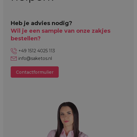
Heb je advies nodig?
Wil je een sample van onze zakjes
bestellen?
+49 1512 4025 113
info@saketos.nl
Contactformulier