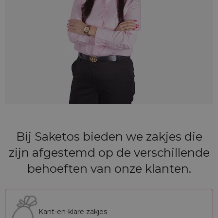
Bij Saketos bieden we zakjes die
zijn afgestemd op de verschillende
behoeften van onze klanten.
Kant-en-klare zakjes