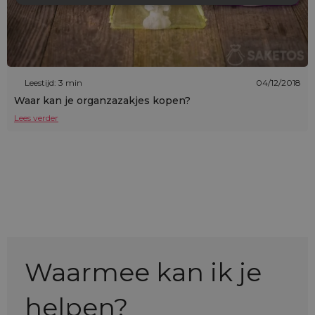
Leestijd: 3 min
04/12/2018
Waar kan je organzazakjes kopen?
Lees verder
Waarmee kan ik je
helpen?