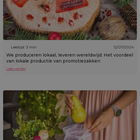
Leestijd: 3 min
12/07/2024
We produceren lokaal, leveren wereldwijd: Het voordeel
van lokale productie van promotiezakken
Lees verder