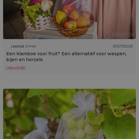
Leestijd: 5 min
31/07/2023
Een klamboe voor fruit? Een alternatief voor wespen,
bijen en horzels
Lees verder