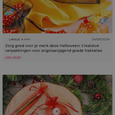
Leestijd: 4 min
24/09/2024
Zorg goed voor je merk deze Halloween: Creatieve
verpakkingen voor angstaanjagend goede traktaties
Lees verder