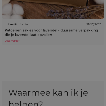
Leestijd: 4 min
21/07/2025
Katoenen zakjes voor lavendel - duurzame verpakking
die je lavendel laat opvallen
Lees verder
Waarmee kan ik je
helpen?