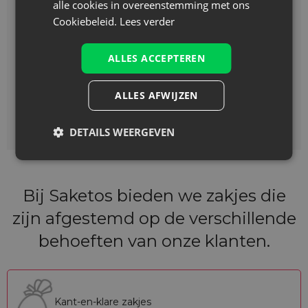
alle cookies in overeenstemming met ons
Cookiebeleid.
Lees verder
ALLES ACCEPTEREN
ALLES AFWIJZEN
DETAILS WEERGEVEN
Bij Saketos bieden we zakjes die
zijn afgestemd op de verschillende
behoeften van onze klanten.
Kant-en-klare zakjes