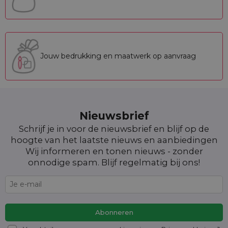
Jouw bedrukking en maatwerk op aanvraag
Nieuwsbrief
Schrijf je in voor de nieuwsbrief en blijf op de
hoogte van het laatste nieuws en aanbiedingen
Wij informeren en tonen nieuws - zonder
onnodige spam. Blijf regelmatig bij ons!