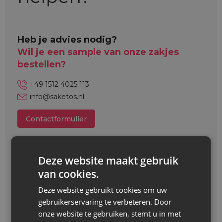
Heb je advies nodig?
Wil je een sample van onze zakjes
bestellen?
+49 1512 4025 113
info@saketos.nl
Contactformulier
Deze website maakt gebruik
van cookies.
Deze website gebruikt cookies om uw
gebruikerservaring te verbeteren. Door
onze website te gebruiken, stemt u in met