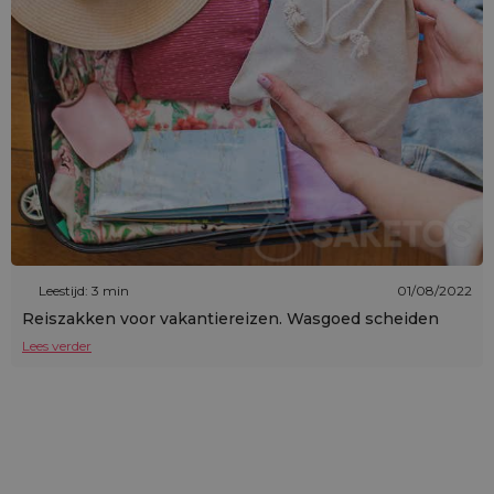
Leestijd: 3 min
01/08/2022
Reiszakken voor vakantiereizen. Wasgoed scheiden
Lees verder