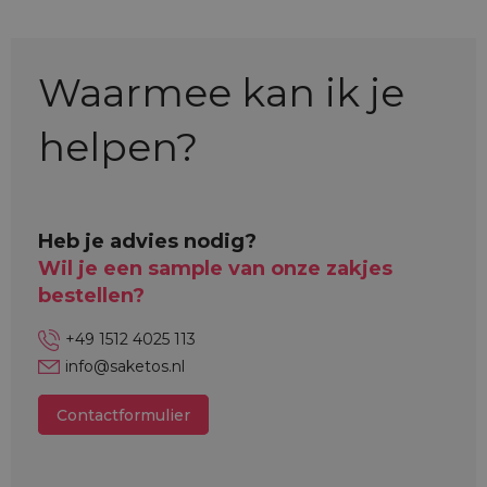
Waarmee kan ik je
helpen?
Heb je advies nodig?
Wil je een sample van onze zakjes
bestellen?
+49 1512 4025 113
info@saketos.nl
Contactformulier