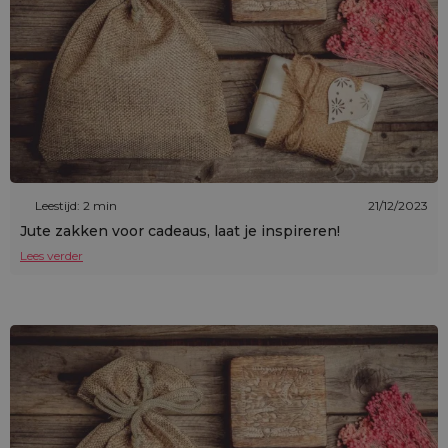
Leestijd: 2 min
21/12/2023
Jute zakken voor cadeaus, laat je inspireren!
Lees verder