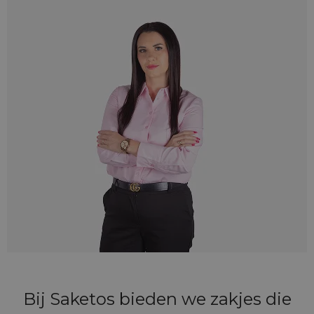
Bij Saketos bieden we zakjes die