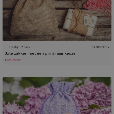
Leestijd: 2 min
26/10/2023
Jute zakken met een print naar keuze
Lees verder