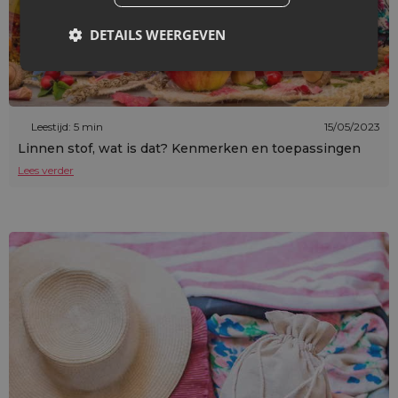
DETAILS WEERGEVEN
Leestijd: 5 min
15/05/2023
Linnen stof, wat is dat? Kenmerken en toepassingen
Lees verder