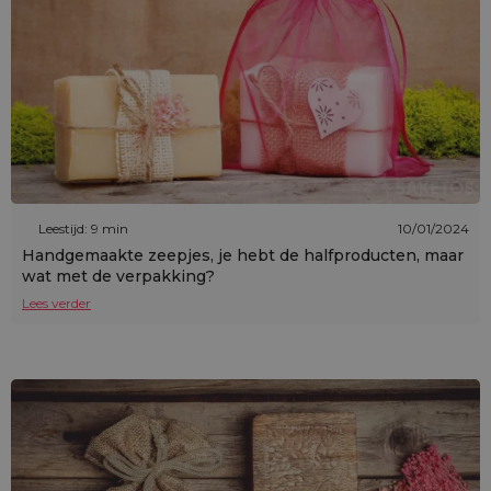
Leestijd: 9 min
10/01/2024
Handgemaakte zeepjes, je hebt de halfproducten, maar
wat met de verpakking?
Lees verder