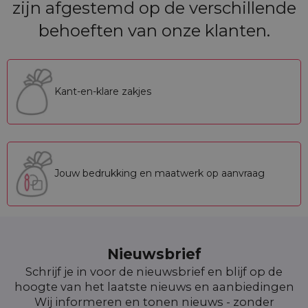
zijn afgestemd op de verschillende
behoeften van onze klanten.
Kant-en-klare zakjes
Jouw bedrukking en maatwerk op aanvraag
Nieuwsbrief
Schrijf je in voor de nieuwsbrief en blijf op de
hoogte van het laatste nieuws en aanbiedingen
Wij informeren en tonen nieuws - zonder