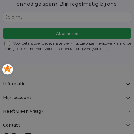
onnodige spam. Blijf regelmatig bij ons!
Voor details over gegevensverwerking, zie onze Privacyverklaring. Je
kunt je op elk moment zonder kosten
uitschrijven
. (verplicht)
Informatie
Mijn account
Heeft u een vraag?
Contact