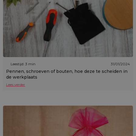
Leestijd: 3 min
31/01/2024
Pennen, schroeven of bouten, hoe deze te scheiden in
de werkplaats
Lees verder