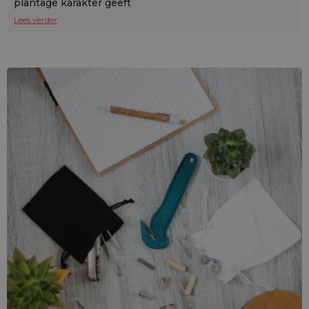
plantage karakter geeft
Lees verder