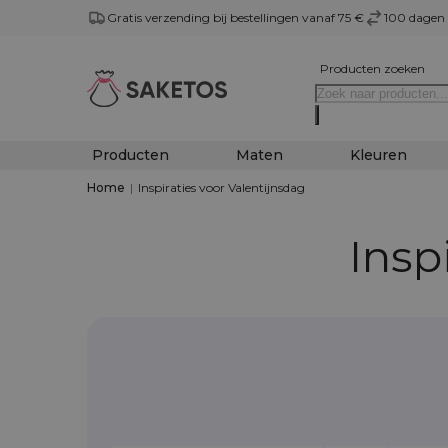
Gratis verzending bij bestellingen vanaf 75 €
100 dagen 
Producten zoeken
Producten
Maten
Kleuren
Home
|
Inspiraties voor Valentijnsdag
Insp