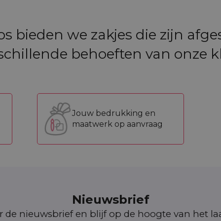
tos bieden we zakjes die zijn afg
schillende behoeften van onze k
Jouw bedrukking en
maatwerk op aanvraag
Nieuwsbrief
oor de nieuwsbrief en blijf op de hoogte van het l