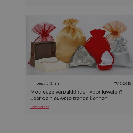
Leestijd: 2 min
17/12/2018
Modieuze verpakkingen voor juwelen?
Leer de nieuwste trends kennen
Lees verder