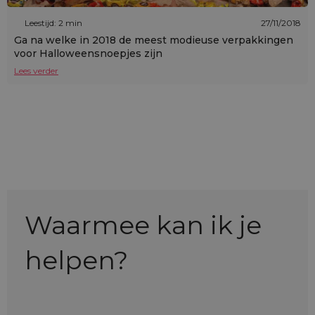
Leestijd: 2 min
27/11/2018
Ga na welke in 2018 de meest modieuse verpakkingen
voor Halloweensnoepjes zijn
Lees verder
Waarmee kan ik je
helpen?