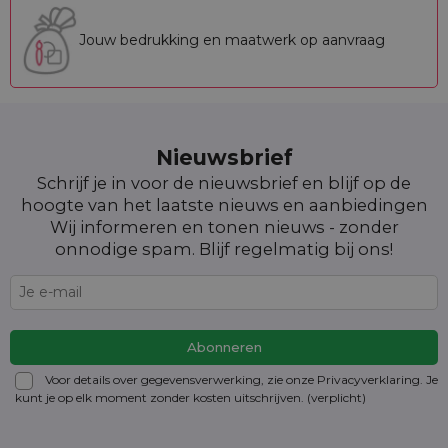
Jouw bedrukking en maatwerk op aanvraag
Nieuwsbrief
Schrijf je in voor de nieuwsbrief en blijf op de
hoogte van het laatste nieuws en aanbiedingen
Wij informeren en tonen nieuws - zonder
onnodige spam. Blijf regelmatig bij ons!
Voor details over gegevensverwerking, zie onze Privacyverklaring. Je
kunt je op elk moment zonder kosten
uitschrijven
. (verplicht)