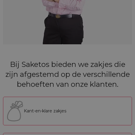
Bij Saketos bieden we zakjes die
zijn afgestemd op de verschillende
behoeften van onze klanten.
Kant-en-klare zakjes