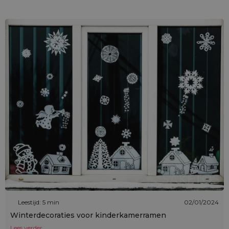
Leestijd: 5 min
02/01/2024
Winterdecoraties voor kinderkamerramen
Lees verder