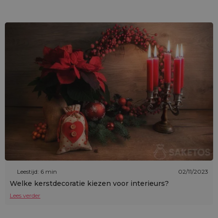
Leestijd: 6 min
02/11/2023
Welke kerstdecoratie kiezen voor interieurs?
Lees verder