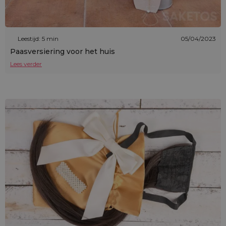
Leestijd: 5 min
05/04/2023
Paasversiering voor het huis
Lees verder