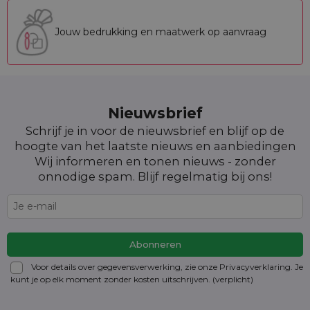
Jouw bedrukking en maatwerk op aanvraag
Nieuwsbrief
Schrijf je in voor de nieuwsbrief en blijf op de
hoogte van het laatste nieuws en aanbiedingen
Wij informeren en tonen nieuws - zonder
onnodige spam. Blijf regelmatig bij ons!
Voor details over gegevensverwerking, zie onze Privacyverklaring. Je
kunt je op elk moment zonder kosten
uitschrijven
. (verplicht)