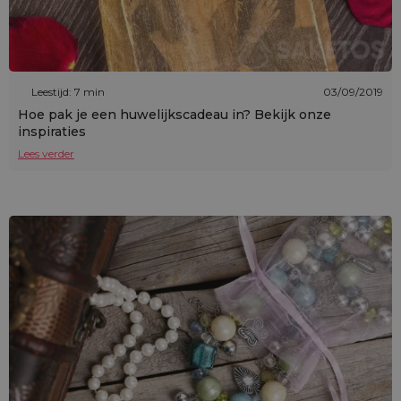
Leestijd: 7 min
03/09/2019
Hoe pak je een huwelijkscadeau in? Bekijk onze
inspiraties
Lees verder