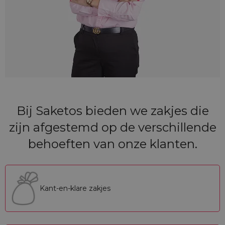
Bij Saketos bieden we zakjes die
zijn afgestemd op de verschillende
behoeften van onze klanten.
Kant-en-klare zakjes