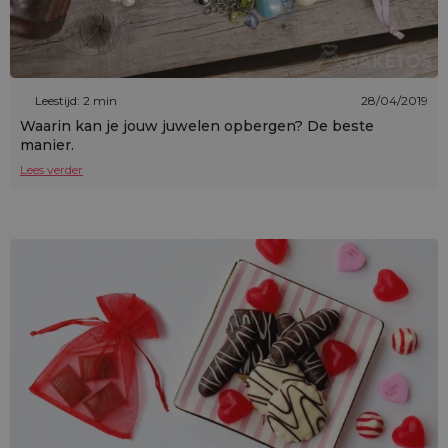
Leestijd: 2 min
28/04/2019
Waarin kan je jouw juwelen opbergen? De beste
manier.
Lees verder