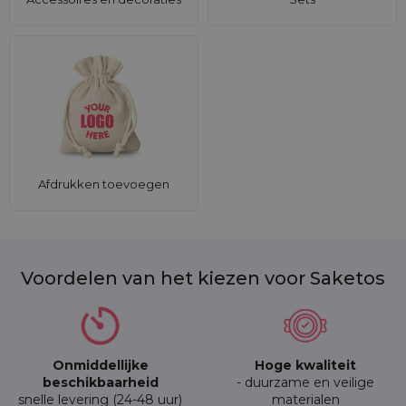
Afdrukken toevoegen
Voordelen van het kiezen voor Saketos
Onmiddellijke
Hoge kwaliteit
beschikbaarheid
- duurzame en veilige
snelle levering (24-48 uur)
materialen