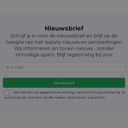
Nieuwsbrief
Schrijf je in voor de nieuwsbrief en blijf op de
hoogte van het laatste nieuws en aanbiedingen
Wij informeren en tonen nieuws - zonder
onnodige spam. Blijf regelmatig bij ons!
Voor details over gegevensverwerking, zie onze Privacyverklaring. Je
kunt je op elk moment zonder kosten
uitschrijven
. (verplicht)