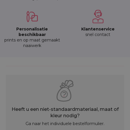
Personalisatie
Klantenservice
beschikbaar
snel contact
prints en op maat gemaakt
naaiwerk
Heeft u een niet-standaardmateriaal, maat of
kleur nodig?
Ga naar het individuele bestelformulier.