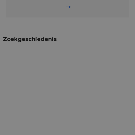
Zoekgeschiedenis