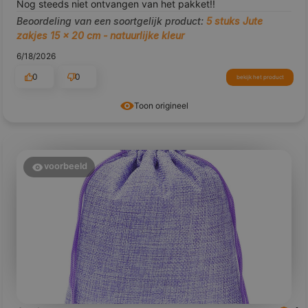
Nog steeds niet ontvangen van het pakket!!
Beoordeling van een soortgelijk product:
5 stuks Jute
zakjes 15 x 20 cm - natuurlijke kleur
6/18/2026
0
0
bekijk het product
Toon origineel
voorbeeld