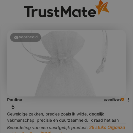
voorbeeld
Paulina
geverifieerd
5
Geweldige zakken, precies zoals ik wilde, degelijk
vakmanschap, precisie en duurzaamheid. Ik raad het aan
Beoordeling van een soortgelijk product:
25 stuks Organza