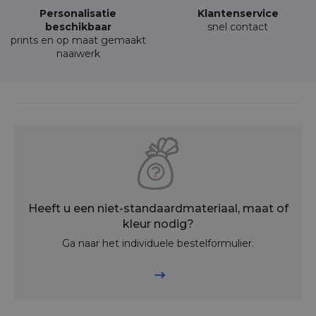
Personalisatie
Klantenservice
beschikbaar
snel contact
prints en op maat gemaakt
naaiwerk
Heeft u een niet-standaardmateriaal, maat of
kleur nodig?
Ga naar het individuele bestelformulier.