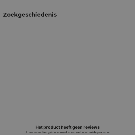
Zoekgeschiedenis
Het product heeft geen reviews
U bent misschien geïnteresseerd in andere beoordeelde producten