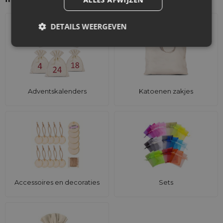
DETAILS WEERGEVEN
Adventskalenders
Katoenen zakjes
Accessoires en decoraties
Sets