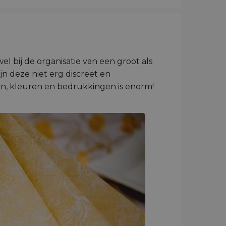
el bij de organisatie van een groot als
jn deze niet erg discreet en
en, kleuren en bedrukkingen is enorm!