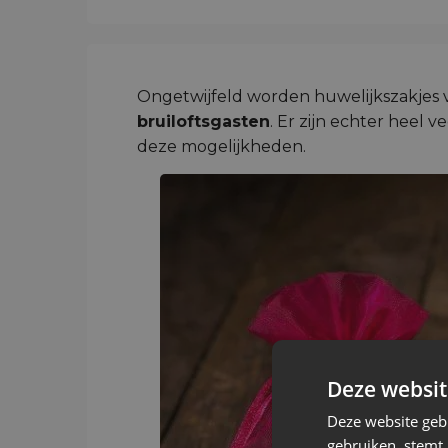
Ongetwijfeld worden huwelijkszakjes 
bruiloftsgasten
. Er zijn echter heel
deze mogelijkheden.
Deze websit
Deze website geb
gebruiken, stemt